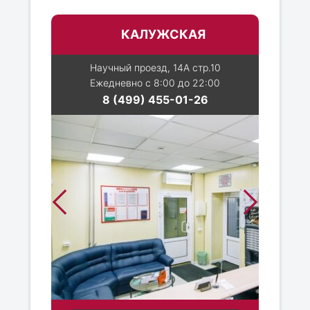
КАЛУЖСКАЯ
Научный проезд, 14А стр.10
Ежедневно с 8:00 до 22:00
8 (499) 455-01-26