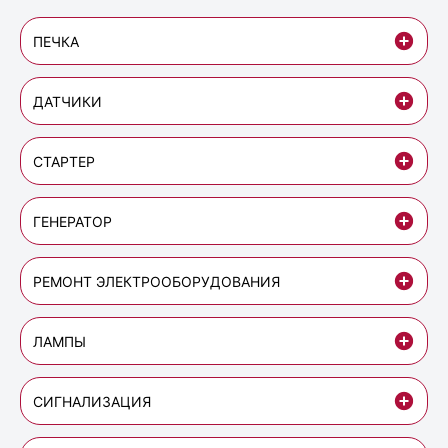
ПЕЧКА
ДАТЧИКИ
СТАРТЕР
ГЕНЕРАТОР
РЕМОНТ ЭЛЕКТРООБОРУДОВАНИЯ
ЛАМПЫ
СИГНАЛИЗАЦИЯ