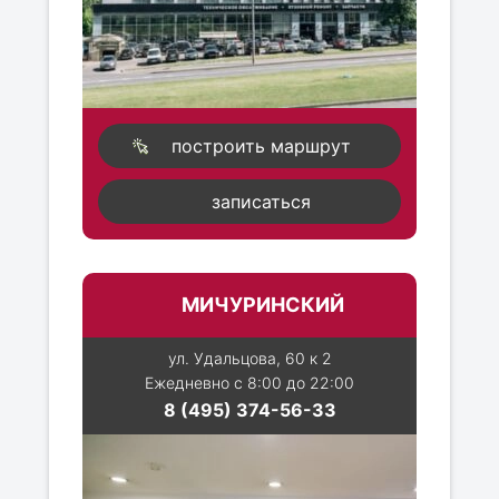
построить маршрут
записаться
МИЧУРИНСКИЙ
ул. Удальцова, 60 к 2
Ежедневно с 8:00 до 22:00
8 (495) 374-56-33