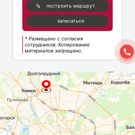
построить маршрут
записаться
* Размещено с согласия
сотрудников. Копирование
материалов запрещено.