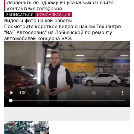
позвонить по одному из указанных на сайте
контактных телефонов.
ЗАПИСАТЬСЯ
КОНСУЛЬТАЦИЯ
Видео и фото нашей работы
Посмотрите короткое видео о нашем Техцентре
"ВАГ Автосервис" на Лобненской по ремонту
автомобилей концерна VAG.