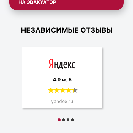
НА ЭВАКУАТОР
НЕЗАВИСИМЫЕ ОТЗЫВЫ
4.9 из 5
yandex.ru