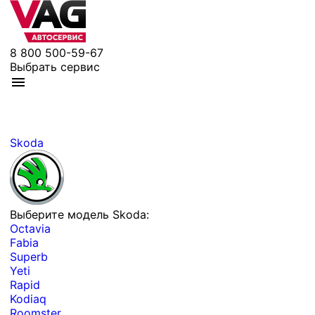
8 800 500-59-67
Выбрать сервис
Skoda
Выберите модель Skoda:
Octavia
Fabia
Superb
Yeti
Rapid
Kodiaq
Roomster