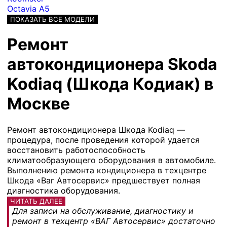
Octavia A5
ПОКАЗАТЬ ВСЕ МОДЕЛИ
Ремонт
автокондиционера Skoda
Kodiaq (Шкода Кодиак) в
Москве
Ремонт автокондиционера Шкода Kodiaq —
процедура, после проведения которой удается
восстановить работоспособность
климатообразующего оборудования в автомобиле.
Выполнению ремонта кондиционера в техцентре
Шкода «Ваг Автосервис» предшествует полная
диагностика оборудования.
ЧИТАТЬ ДАЛЕЕ
Для записи на обслуживание, диагностику и
ремонт в техцентр «ВАГ Автосервис» достаточно