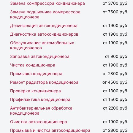
Замена компрессора кондиционера
от 3700 руб
Замена подшипника компрессора
от 7500 руб
кондиционера
Дезинфекция автокондиционера
от 1900 руб
Диагностика автокондиционеров
от 1900 руб
Обслуживание автомобильных
от 1900 руб
кондиционеров
Заправка автокондиционера
от 900 руб
Чистка кондиционера
от 1900 руб
Промывка кондиционера
от 2800 руб
Ремонт радиатора кондиционера
от 4500 руб
Проверка кондиционера
от 1300 руб
Профилактика кондиционера
от 1500 руб
Антибактериальная обработка
от 2200 руб
кондиционера
Очистка автокондиционера
от 1900 руб
Промывка и чистка автокондиционера
от 2800 руб