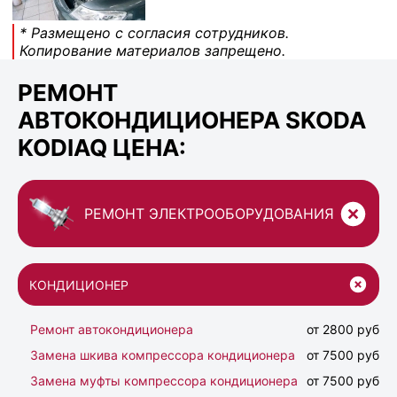
* Размещено с согласия сотрудников.
Копирование материалов запрещено.
РЕМОНТ
АВТОКОНДИЦИОНЕРА SKODA
KODIAQ ЦЕНА:
РЕМОНТ ЭЛЕКТРООБОРУДОВАНИЯ
КОНДИЦИОНЕР
Ремонт автокондиционера
от 2800 руб
Замена шкива компрессора кондиционера
от 7500 руб
Замена муфты компрессора кондиционера
от 7500 руб