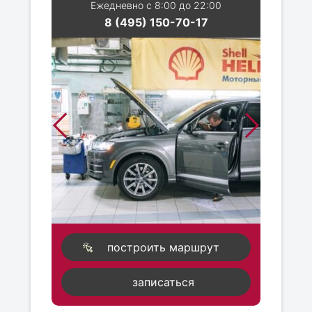
Ежедневно с 8:00 до 22:00
8 (495) 150-70-17
построить маршрут
записаться