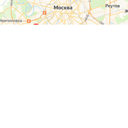
О компании
Контакты
Отзывы