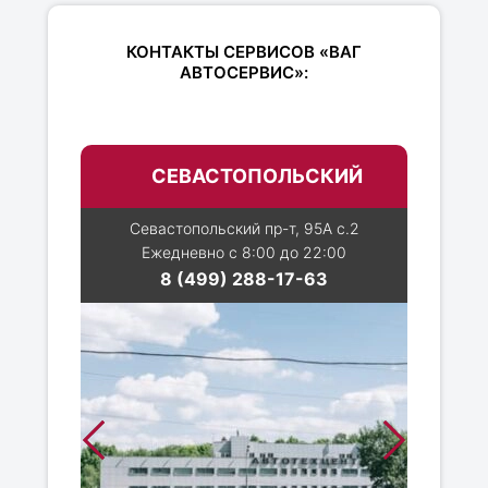
КОНТАКТЫ СЕРВИСОВ «ВАГ
АВТОСЕРВИС»:
СЕВАСТОПОЛЬСКИЙ
Севастопольский пр-т, 95А с.2
Ежедневно с 8:00 до 22:00
8 (499) 288-17-63