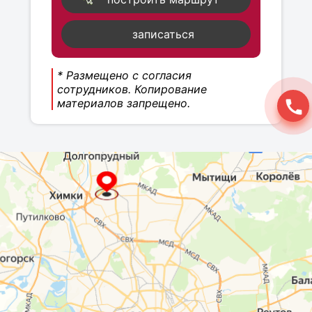
записаться
* Размещено с согласия
сотрудников. Копирование
материалов запрещено.