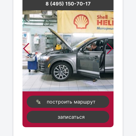
8 (495) 150-70-17
построить маршрут
записаться