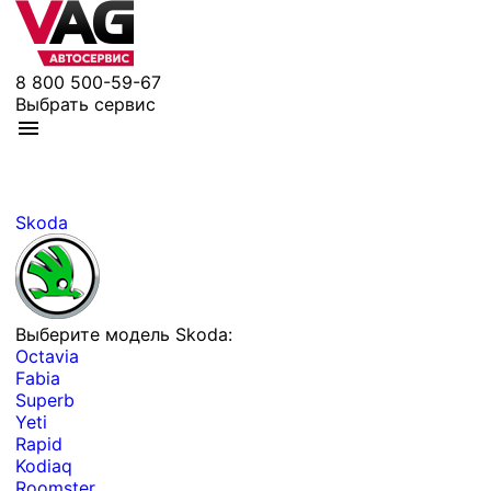
8 800 500-59-67
Выбрать сервис
Skoda
Выберите модель Skoda:
Octavia
Fabia
Superb
Yeti
Rapid
Kodiaq
Roomster