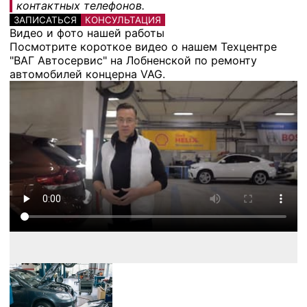
контактных телефонов.
ЗАПИСАТЬСЯ
КОНСУЛЬТАЦИЯ
Видео и фото нашей работы
Посмотрите короткое видео о нашем Техцентре
"ВАГ Автосервис" на Лобненской по ремонту
автомобилей концерна VAG.