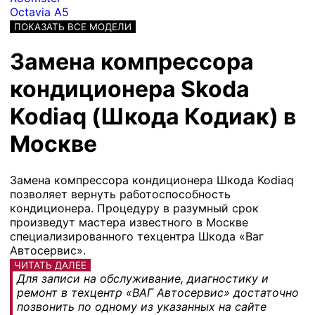
Octavia A5
ПОКАЗАТЬ ВСЕ МОДЕЛИ
Замена компрессора
кондиционера Skoda
Kodiaq (Шкода Кодиак) в
Москве
Замена компрессора кондиционера Шкода Kodiaq
позволяет вернуть работоспособность
кондиционера. Процедуру в разумный срок
произведут мастера известного в Москве
специализированного техцентра Шкода «Ваг
Автосервис».
ЧИТАТЬ ДАЛЕЕ
Для записи на обслуживание, диагностику и
ремонт в техцентр «ВАГ Автосервис» достаточно
позвонить по одному из указанных на сайте