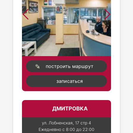
построить маршрут
записаться
ДМИТРОВКА
ул. Лобненская, 17 стр 4
Ежедневно с 8:00 до 22:00