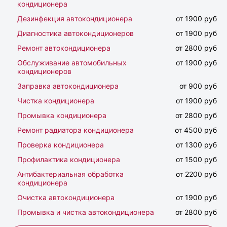
кондиционера
Дезинфекция автокондиционера
от 1900 руб
Диагностика автокондиционеров
от 1900 руб
Ремонт автокондиционера
от 2800 руб
Обслуживание автомобильных
от 1900 руб
кондиционеров
Заправка автокондиционера
от 900 руб
Чистка кондиционера
от 1900 руб
Промывка кондиционера
от 2800 руб
Ремонт радиатора кондиционера
от 4500 руб
Проверка кондиционера
от 1300 руб
Профилактика кондиционера
от 1500 руб
Антибактериальная обработка
от 2200 руб
кондиционера
Очистка автокондиционера
от 1900 руб
Промывка и чистка автокондиционера
от 2800 руб