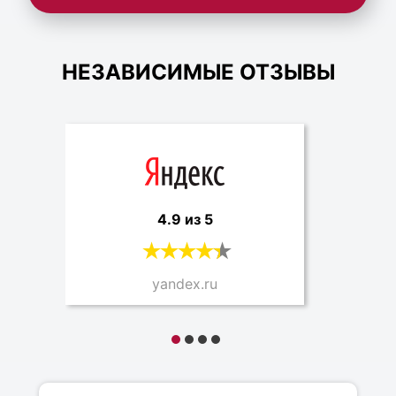
НЕЗАВИСИМЫЕ ОТЗЫВЫ
4.9 из 5
yandex.ru