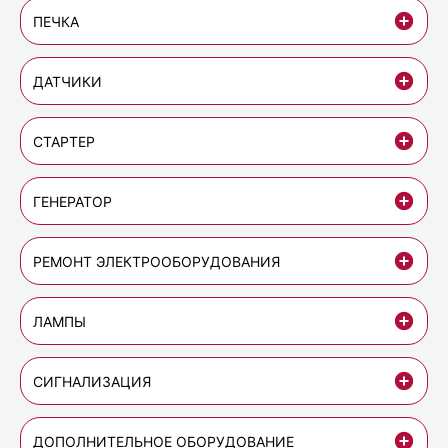
ПЕЧКА
ДАТЧИКИ
СТАРТЕР
ГЕНЕРАТОР
РЕМОНТ ЭЛЕКТРООБОРУДОВАНИЯ
ЛАМПЫ
СИГНАЛИЗАЦИЯ
ДОПОЛНИТЕЛЬНОЕ ОБОРУДОВАНИЕ