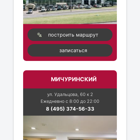
построить маршрут
записаться
МИЧУРИНСКИЙ
ул. Удальцова, 60 к 2
Ежедневно с 8:00 до 22:00
8 (495) 374-56-33