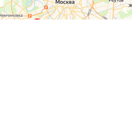
О компании
Контакты
Отзывы
Прайс на услуги