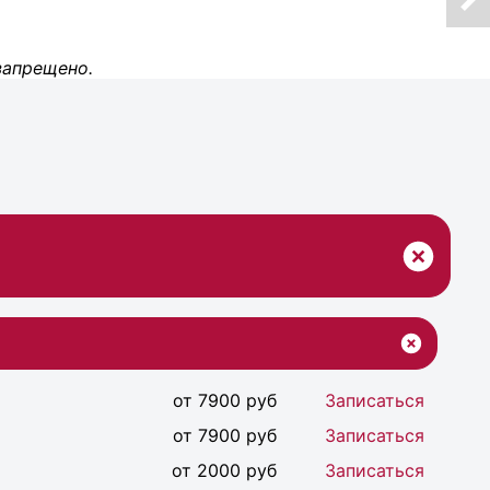
запрещено.
от 7900 руб
Записаться
от 7900 руб
Записаться
от 2000 руб
Записаться