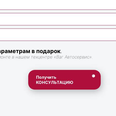
раметрам в подарок
.
монте в нашем техцентре «Ваг Автосервис».
Получить
КОНСУЛЬТАЦИЮ