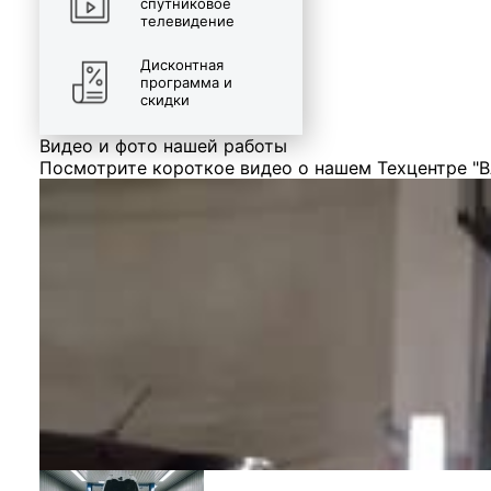
спутниковое
телевидение
Дисконтная
программа и
скидки
Видео и фото нашей работы
Посмотрите короткое видео о нашем Техцентре "В