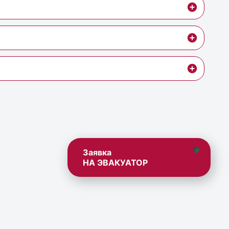
Заявка
НА ЭВАКУАТОР