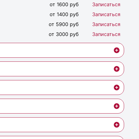
от 1600 руб
Записаться
от 1400 руб
Записаться
от 5900 руб
Записаться
от 3000 руб
Записаться