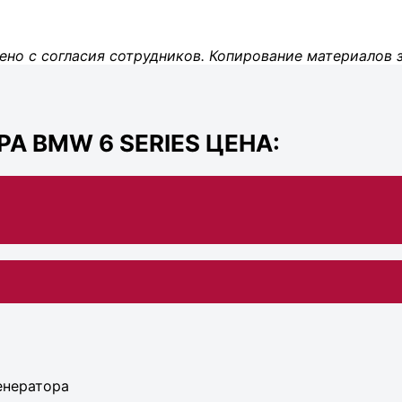
ено с согласия сотрудников. Копирование материалов 
А BMW 6 SERIES ЦЕНА:
енератора