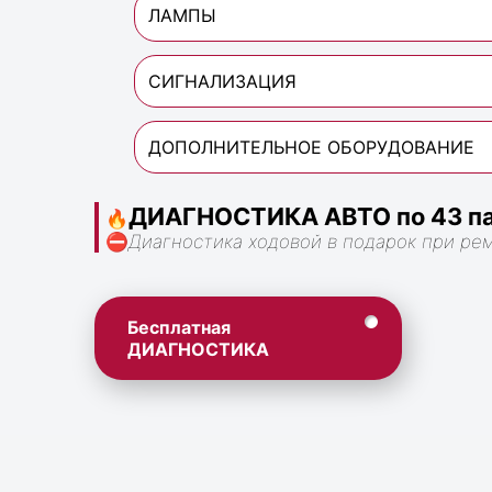
ЛАМПЫ
СИГНАЛИЗАЦИЯ
ДОПОЛНИТЕЛЬНОЕ ОБОРУДОВАНИЕ
ДИАГНОСТИКА АВТО по 43 па
🔥
⛔
Диагностика ходовой в подарок при ре
Бесплатная
ДИАГНОСТИКА