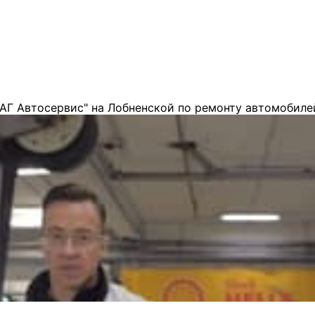
АГ Автосервис" на Лобненской по ремонту автомобиле