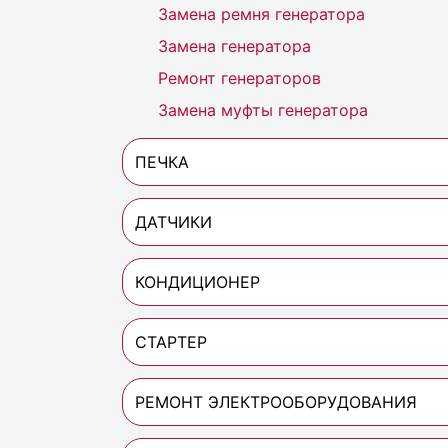
Замена ремня генератора
Замена генератора
Ремонт генераторов
Замена муфты генератора
ПЕЧКА
ДАТЧИКИ
КОНДИЦИОНЕР
СТАРТЕР
РЕМОНТ ЭЛЕКТРООБОРУДОВАНИЯ