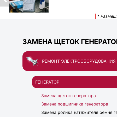
* Размещ
ЗАМЕНА ЩЕТОК ГЕНЕРАТОР
РЕМОНТ ЭЛЕКТРООБОРУДОВАНИЯ
ГЕНЕРАТОР
Замена щеток генератора
Замена подшипника генератора
Замена ролика натяжителя ремня г