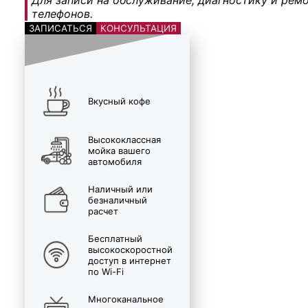
телефонов.
ЗАПИСАТЬСЯ
КОНСУЛЬТАЦИЯ
Вкусный кофе
Высококлассная
мойка вашего
автомобиля
Наличный или
безналичный
расчет
Бесплатный
высокоскоростной
доступ в интернет
по Wi-Fi
Многоканальное