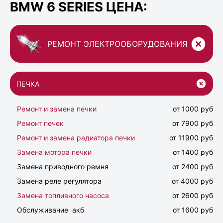
BMW 6 SERIES ЦЕНА:
РЕМОНТ ЭЛЕКТРООБОРУДОВАНИЯ
ПЕЧКА
Ремонт и замена печки
от 1000 руб
Ремонт печек
от 7900 руб
Ремонт и замена радиатора печки
от 11900 руб
Замена мотора печки
от 1400 руб
Замена приводного ремня
от 2400 руб
Замена реле регулятора
от 4000 руб
Замена топливного насоса
от 2600 руб
Обслуживание акб
от 1600 руб