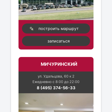
построить маршрут
записаться
МИЧУРИНСКИЙ
ул. Удальцова, 60 к 2
Ежедневно с 8:00 до 22:00
8 (495) 374-56-33