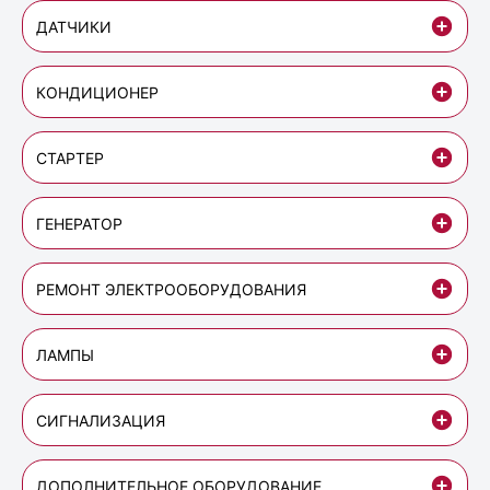
ДАТЧИКИ
КОНДИЦИОНЕР
СТАРТЕР
ГЕНЕРАТОР
РЕМОНТ ЭЛЕКТРООБОРУДОВАНИЯ
ЛАМПЫ
СИГНАЛИЗАЦИЯ
ДОПОЛНИТЕЛЬНОЕ ОБОРУДОВАНИЕ