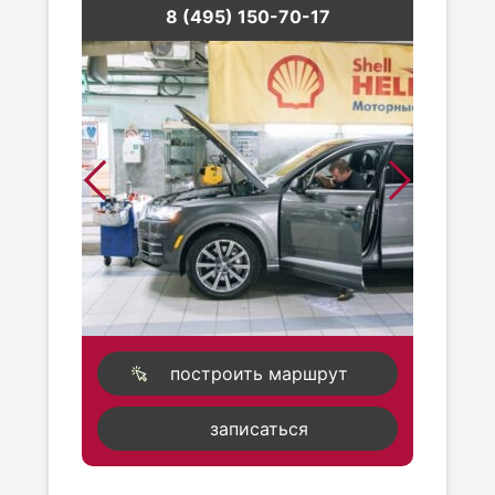
8 (495) 150-70-17
построить маршрут
записаться