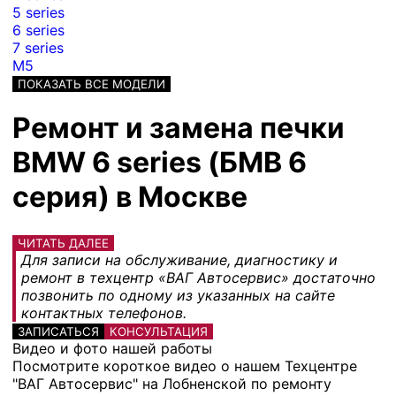
5 series
6 series
7 series
M5
ПОКАЗАТЬ ВСЕ МОДЕЛИ
Ремонт и замена печки
BMW 6 series (БМВ 6
серия) в Москве
ЧИТАТЬ ДАЛЕЕ
Для записи на обслуживание, диагностику и
ремонт в техцентр «ВАГ Автосервис» достаточно
позвонить по одному из указанных на сайте
контактных телефонов.
ЗАПИСАТЬСЯ
КОНСУЛЬТАЦИЯ
Видео и фото нашей работы
Посмотрите короткое видео о нашем Техцентре
"ВАГ Автосервис" на Лобненской по ремонту