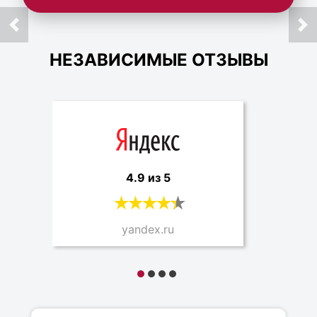
НЕЗАВИСИМЫЕ ОТЗЫВЫ
4.9 из 5
yandex.ru