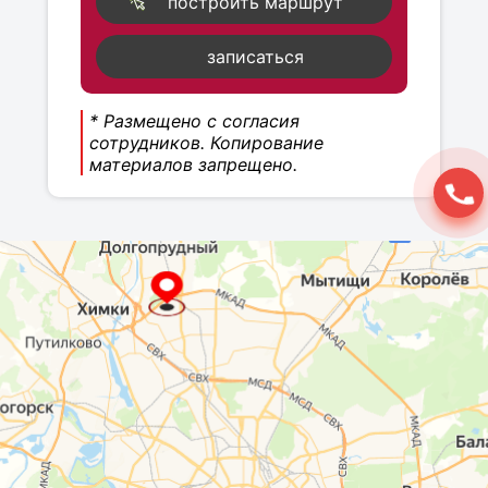
построить маршрут
записаться
* Размещено с согласия
сотрудников. Копирование
материалов запрещено.