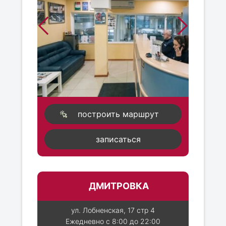
построить маршрут
записаться
ДМИТРОВКА
ул. Лобненская, 17 стр 4
Ежедневно с 8:00 до 22:00