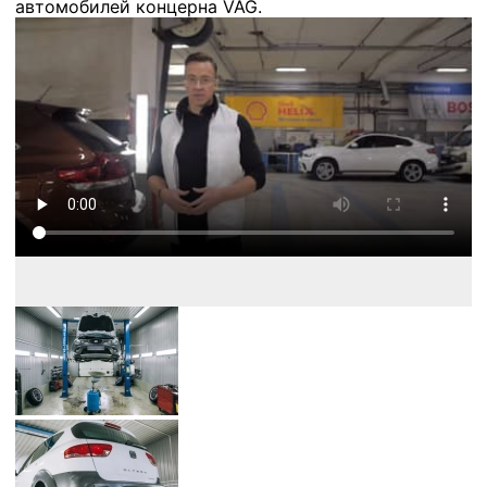
автомобилей концерна VAG.