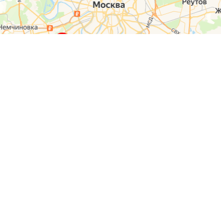
О компании
Контакты
Отзывы
Прайс на услуги