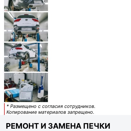
* Размещено с согласия сотрудников.
Копирование материалов запрещено.
РЕМОНТ И ЗАМЕНА ПЕЧКИ