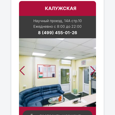
КАЛУЖСКАЯ
Научный проезд, 14А стр.10
Ежедневно с 8:00 до 22:00
8 (499) 455-01-26