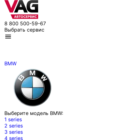
8 800 500-59-67
Выбрать сервис
BMW
Выберите модель BMW:
1 series
2 series
3 series
4 series