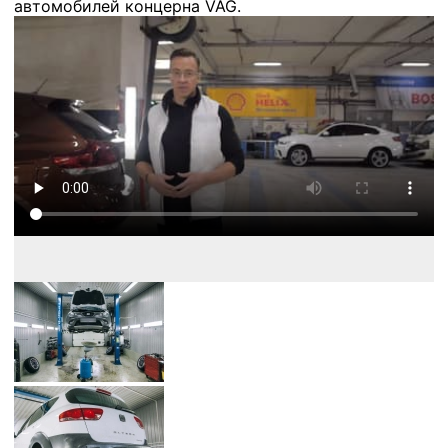
автомобилей концерна VAG.