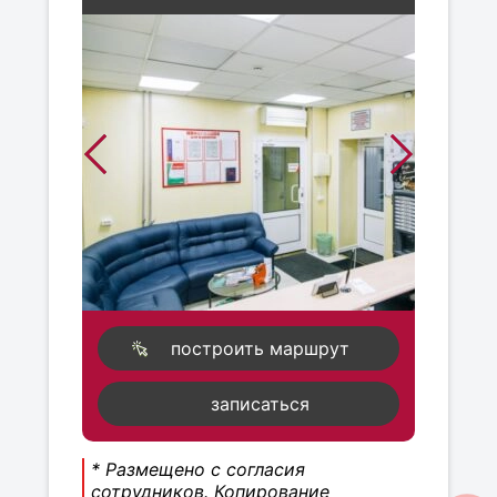
построить маршрут
записаться
* Размещено с согласия
сотрудников. Копирование