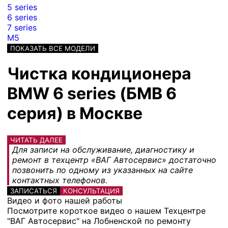
5 series
6 series
7 series
M5
ПОКАЗАТЬ ВСЕ МОДЕЛИ
Чистка кондиционера
BMW 6 series (БМВ 6
серия) в Москве
ЧИТАТЬ ДАЛЕЕ
Для записи на обслуживание, диагностику и
ремонт в техцентр «ВАГ Автосервис» достаточно
позвонить по одному из указанных на сайте
контактных телефонов.
ЗАПИСАТЬСЯ
КОНСУЛЬТАЦИЯ
Видео и фото нашей работы
Посмотрите короткое видео о нашем Техцентре
"ВАГ Автосервис" на Лобненской по ремонту