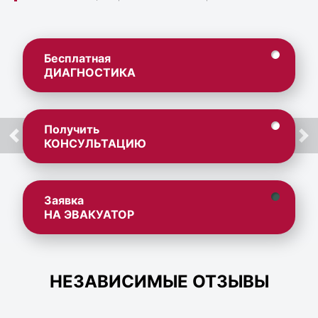
Бесплатная
ДИАГНОСТИКА
Получить
КОНСУЛЬТАЦИЮ
Заявка
НА ЭВАКУАТОР
НЕЗАВИСИМЫЕ ОТЗЫВЫ