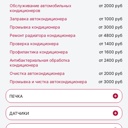
Обслуживание автомобильных
от 2000 руб
кондиционеров
Заправка автокондиционера
от 1000 руб
Промывка кондиционера
от 3000 руб
Ремонт радиатора кондиционера
от 4800 руб
Проверка кондиционера
от 1400 руб
Профилактика кондиционера
от 1600 руб
Антибактериальная обработка
от 2400 руб
кондиционера
Очистка автокондиционера
от 2000 руб
Промывка и чистка автокондиционера
от 3000 руб
ПЕЧКА
ДАТЧИКИ