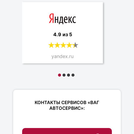
4.9 из 5
yandex.ru
КОНТАКТЫ СЕРВИСОВ «ВАГ
АВТОСЕРВИС»: