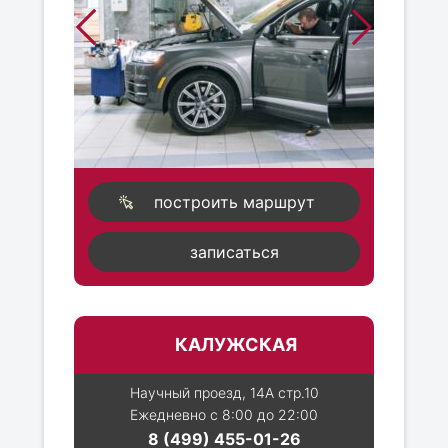
построить маршрут
записаться
КАЛУЖСКАЯ
Научный проезд, 14А стр.10
Ежедневно с 8:00 до 22:00
8 (499) 455-01-26