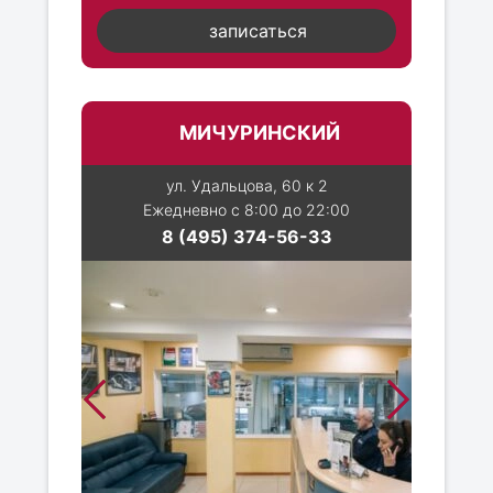
записаться
МИЧУРИНСКИЙ
ул. Удальцова, 60 к 2
Ежедневно с 8:00 до 22:00
8 (495) 374-56-33