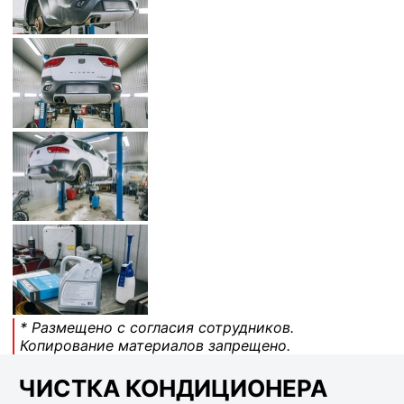
* Размещено с согласия сотрудников.
Копирование материалов запрещено.
ЧИСТКА КОНДИЦИОНЕРА