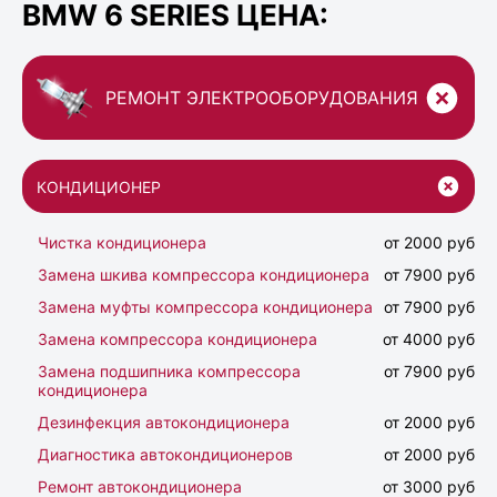
BMW 6 SERIES ЦЕНА:
РЕМОНТ ЭЛЕКТРООБОРУДОВАНИЯ
КОНДИЦИОНЕР
Чистка кондиционера
от 2000 руб
Замена шкива компрессора кондиционера
от 7900 руб
Замена муфты компрессора кондиционера
от 7900 руб
Замена компрессора кондиционера
от 4000 руб
Замена подшипника компрессора
от 7900 руб
кондиционера
Дезинфекция автокондиционера
от 2000 руб
Диагностика автокондиционеров
от 2000 руб
Ремонт автокондиционера
от 3000 руб