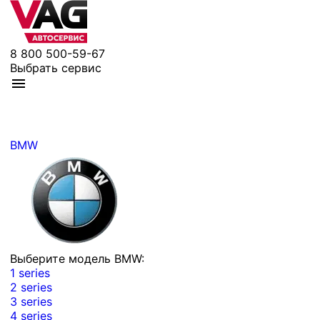
8 800 500-59-67
Выбрать сервис
BMW
Выберите модель BMW:
1 series
2 series
3 series
4 series