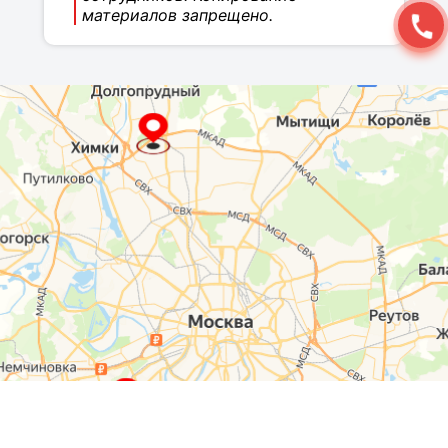
материалов запрещено.