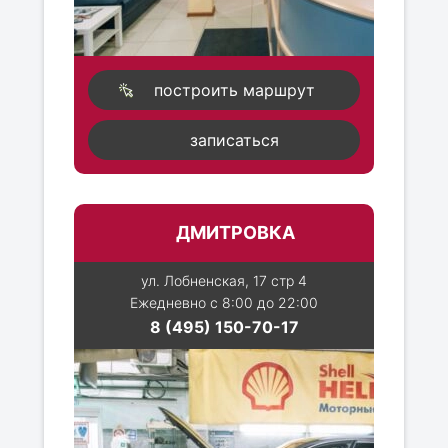
построить маршрут
записаться
ДМИТРОВКА
ул. Лобненская, 17 стр 4
Ежедневно с 8:00 до 22:00
8 (495) 150-70-17