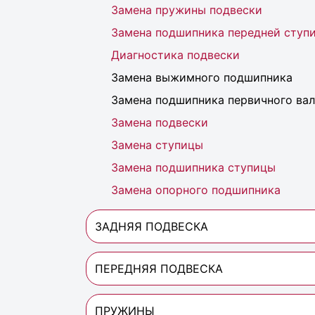
Замена пружины подвески
Замена подшипника передней ступ
Диагностика подвески
Замена выжимного подшипника
Замена подшипника первичного вал
Замена подвески
Замена ступицы
Замена подшипника ступицы
Замена опорного подшипника
ЗАДНЯЯ ПОДВЕСКА
ПЕРЕДНЯЯ ПОДВЕСКА
ПРУЖИНЫ