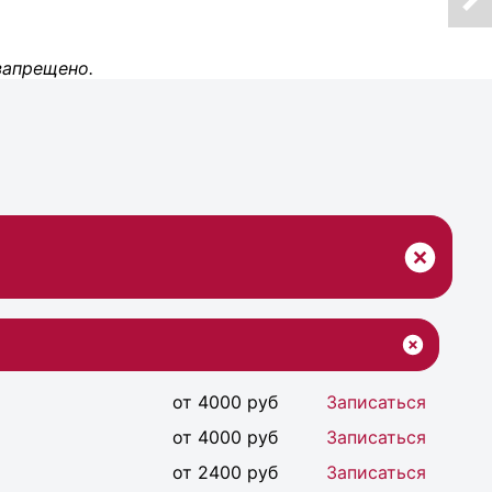
запрещено.
от 4000 руб
Записаться
от 4000 руб
Записаться
от 2400 руб
Записаться