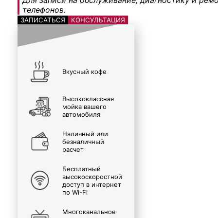
телефонов.
ЗАПИСАТЬСЯ
КОНСУЛЬТАЦИЯ
Вкусный кофе
Высококлассная
мойка вашего
автомобиля
Наличный или
безналичный
расчет
Бесплатный
высокоскоростной
доступ в интернет
по Wi-Fi
Многоканальное