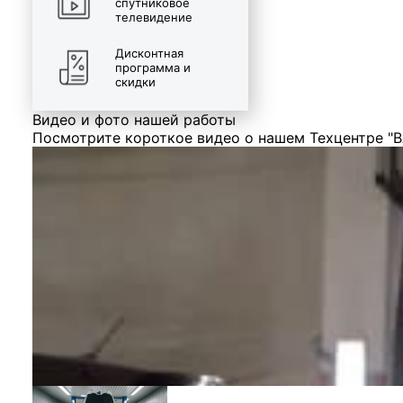
спутниковое
телевидение
Дисконтная
программа и
скидки
Видео и фото нашей работы
Посмотрите короткое видео о нашем Техцентре "В