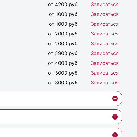
от 4200 руб
Записаться
от 1000 руб
Записаться
от 1000 руб
Записаться
от 2000 руб
Записаться
от 2000 руб
Записаться
от 5900 руб
Записаться
от 4000 руб
Записаться
от 3000 руб
Записаться
от 3000 руб
Записаться