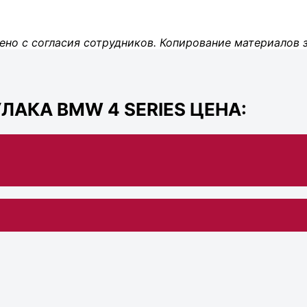
ено с согласия сотрудников. Копирование материалов 
АКА BMW 4 SERIES ЦЕНА: