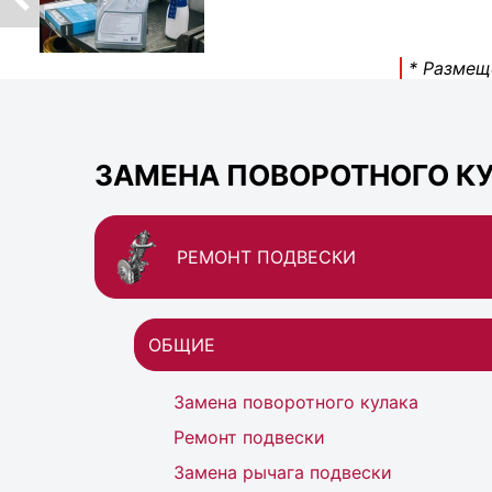
* Размещ
ЗАМЕНА ПОВОРОТНОГО КУЛ
РЕМОНТ ПОДВЕСКИ
ОБЩИЕ
Замена поворотного кулака
Ремонт подвески
Замена рычага подвески