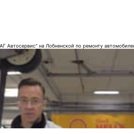
АГ Автосервис" на Лобненской по ремонту автомобиле