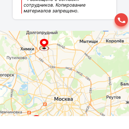
сотрудников. Копирование
материалов запрещено.