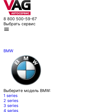
8 800 500-59-67
Выбрать сервис
BMW
Выберите модель BMW:
1 series
2 series
3 series
4 series