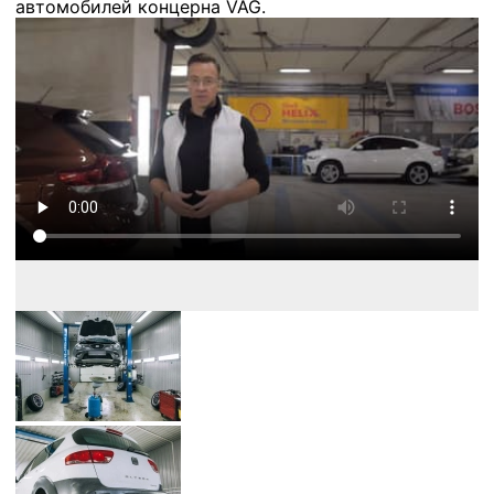
автомобилей концерна VAG.