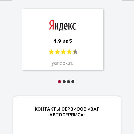
4.9 из 5
yandex.ru
КОНТАКТЫ СЕРВИСОВ «ВАГ
АВТОСЕРВИС»: