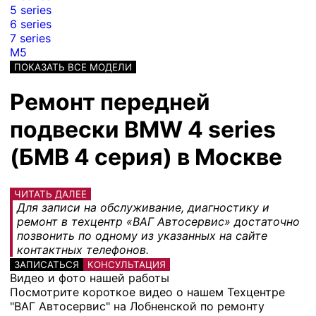
5 series
6 series
7 series
M5
ПОКАЗАТЬ ВСЕ МОДЕЛИ
Ремонт передней
подвески BMW 4 series
(БМВ 4 серия) в Москве
ЧИТАТЬ ДАЛЕЕ
Для записи на обслуживание, диагностику и
ремонт в техцентр «ВАГ Автосервис» достаточно
позвонить по одному из указанных на сайте
контактных телефонов.
ЗАПИСАТЬСЯ
КОНСУЛЬТАЦИЯ
Видео и фото нашей работы
Посмотрите короткое видео о нашем Техцентре
"ВАГ Автосервис" на Лобненской по ремонту