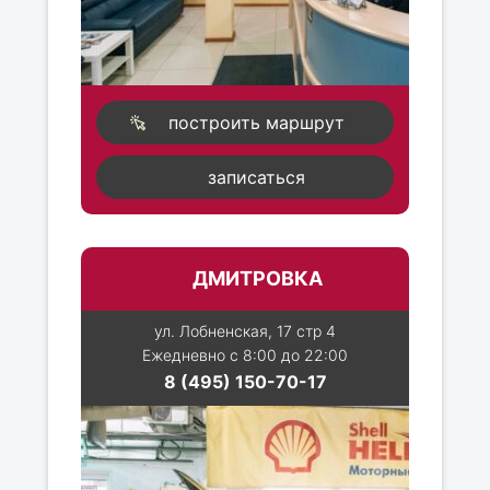
построить маршрут
записаться
ДМИТРОВКА
ул. Лобненская, 17 стр 4
Ежедневно с 8:00 до 22:00
8 (495) 150-70-17