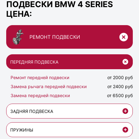
ПОДВЕСКИ BMW 4 SERIES
ЦЕНА:
РЕМОНТ ПОДВЕСКИ
ПЕРЕДНЯЯ ПОДВЕСКА
Ремонт передней подвески
от 2000 руб
Замена рычага передней подвески
от 2400 руб
Замена передней подвески
от 6500 руб
ЗАДНЯЯ ПОДВЕСКА
ПРУЖИНЫ