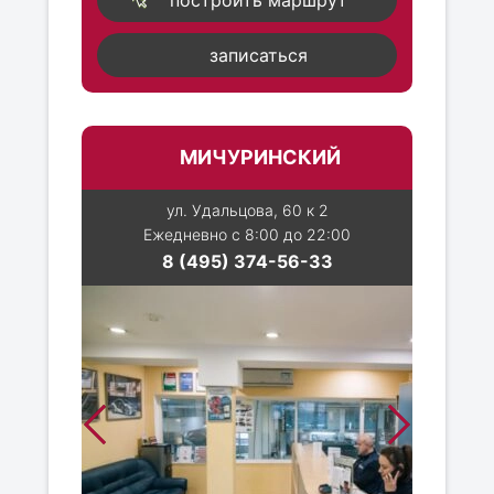
построить маршрут
записаться
МИЧУРИНСКИЙ
ул. Удальцова, 60 к 2
Ежедневно с 8:00 до 22:00
8 (495) 374-56-33