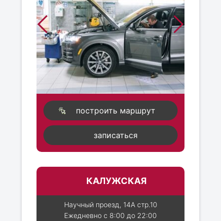
построить маршрут
записаться
КАЛУЖСКАЯ
Научный проезд, 14А стр.10
Ежедневно с 8:00 до 22:00