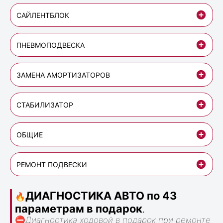
САЙЛЕНТБЛОК
ПНЕВМОПОДВЕСКА
ЗАМЕНА АМОРТИЗАТОРОВ
СТАБИЛИЗАТОР
ОБЩИЕ
РЕМОНТ ПОДВЕСКИ
ДИАГНОСТИКА АВТО по 43
🔥
параметрам в подарок
.
⛔
Диагностика ходовой в подарок при ремонте