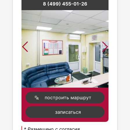
8 (499) 455-01-26
построить маршрут
записаться
* Размещено с согласия