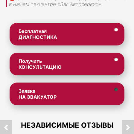
в нашем техцентре «Ваг Автосервис».
Бесплатная
ДИАГНОСТИКА
Получить
КОНСУЛЬТАЦИЮ
Заявка
НА ЭВАКУАТОР
НЕЗАВИСИМЫЕ ОТЗЫВЫ