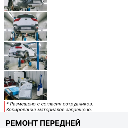
* Размещено с согласия сотрудников.
Копирование материалов запрещено.
РЕМОНТ ПЕРЕДНЕЙ