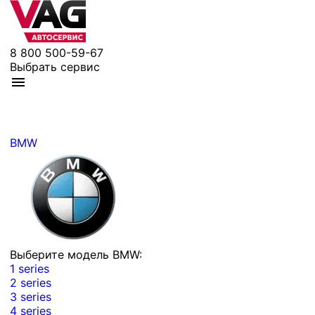
8 800 500-59-67
Выбрать сервис
BMW
Выберите модель BMW:
1 series
2 series
3 series
4 series