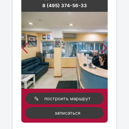
8 (495) 374-56-33
построить маршрут
записаться