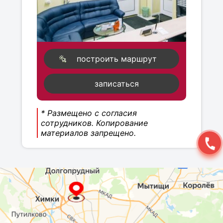
построить маршрут
записаться
* Размещено с согласия
сотрудников. Копирование
материалов запрещено.