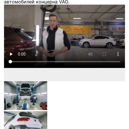
автомобилей концерна VAG.