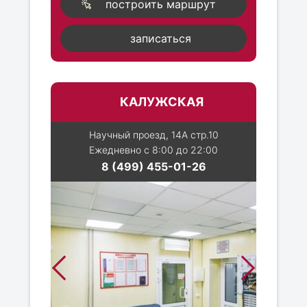
построить маршрут
записаться
КАЛУЖСКАЯ
Научный проезд, 14А стр.10
Ежедневно с 8:00 до 22:00
8 (499) 455-01-26