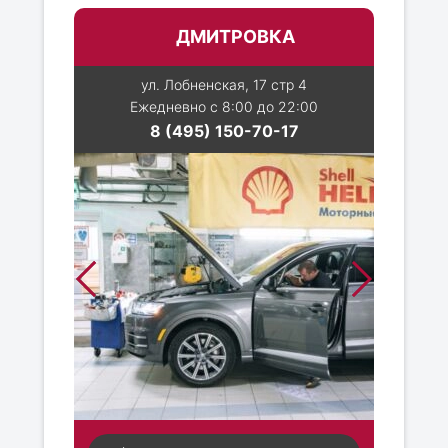
ДМИТРОВКА
ул. Лобненская, 17 стр 4
Ежедневно с 8:00 до 22:00
8 (495) 150-70-17