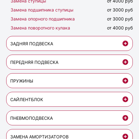
Замена ступицы
от 4000 руб
Замена подшипника ступицы
от 3000 руб
Замена опорного подшипника
от 3000 руб
Замена поворотного кулака
от 4000 руб
ЗАДНЯЯ ПОДВЕСКА
ПЕРЕДНЯЯ ПОДВЕСКА
ПРУЖИНЫ
САЙЛЕНТБЛОК
ПНЕВМОПОДВЕСКА
ЗАМЕНА АМОРТИЗАТОРОВ