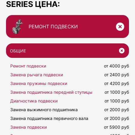
SERIES ЦЕНА:
РЕМОНТ ПОДВЕСКИ
ОБЩИЕ
Ремонт подвески
от 4000 руб
Замена рычага подвески
от 2400 руб
Замена пружины подвески
от 4200 руб
Замена подшипника передней ступицы
от 1000 руб
Диагностика подвески
от 1000 руб
Замена выжимного подшипника
от 2000 руб
Замена подшипника первичного вала
от 2000 руб
Замена подвески
от 5900 руб