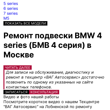
5 series
6 series
7 series
M5
ПОКАЗАТЬ ВСЕ МОДЕЛИ
Ремонт подвески BMW 4
series (БМВ 4 серия) в
Москве
ЧИТАТЬ ДАЛЕЕ
Для записи на обслуживание, диагностику и
ремонт в техцентр «ВАГ Автосервис» достаточно
позвонить по одному из указанных на сайте
контактных телефонов.
ЗАПИСАТЬСЯ
КОНСУЛЬТАЦИЯ
Видео и фото нашей работы
Посмотрите короткое видео о нашем Техцентре
"ВАГ Автосервис" на Лобненской по ремонту