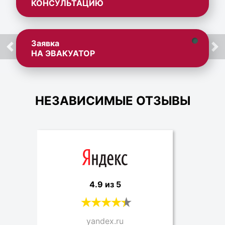
КОНСУЛЬТАЦИЮ
Заявка
НА ЭВАКУАТОР
НЕЗАВИСИМЫЕ ОТЗЫВЫ
4.9 из 5
yandex.ru