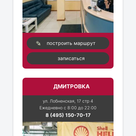
построить маршрут
записаться
ДМИТРОВКА
ул. Лобненская, 17 стр 4
Ежедневно с 8:00 до 22:00
8 (495) 150-70-17