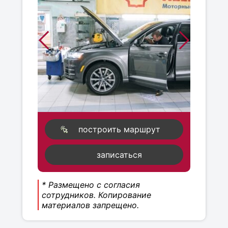
построить маршрут
записаться
* Размещено с согласия
сотрудников. Копирование
материалов запрещено.