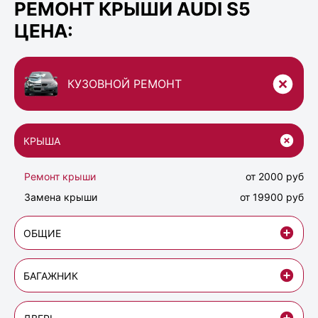
РЕМОНТ КРЫШИ AUDI S5
ЦЕНА:
КУЗОВНОЙ РЕМОНТ
КРЫША
Ремонт крыши
от 2000 руб
Замена крыши
от 19900 руб
ОБЩИЕ
БАГАЖНИК