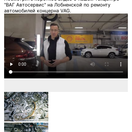
"ВАГ Автосервис" на Лобненской по ремонту
автомобилей концерна VAG.