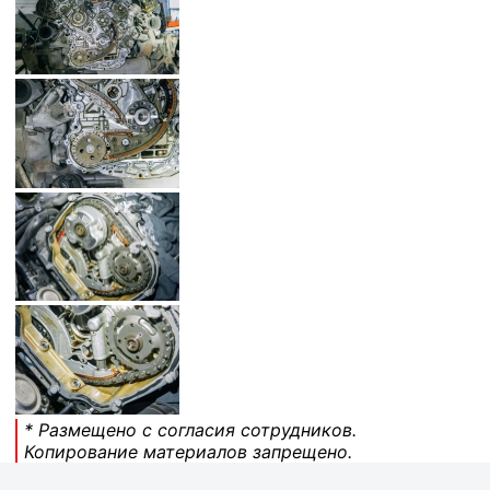
* Размещено с согласия сотрудников.
Копирование материалов запрещено.