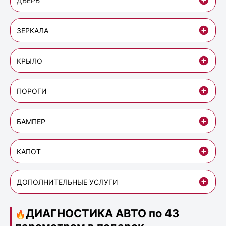
ДВЕРЬ
ЗЕРКАЛА
КРЫЛО
ПОРОГИ
БАМПЕР
КАПОТ
ДОПОЛНИТЕЛЬНЫЕ УСЛУГИ
ДИАГНОСТИКА АВТО по 43
🔥