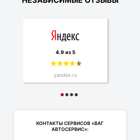
НЕЗАВИСИМЫЕ ОТЗЫВЫ
4.9 из 5
yandex.ru
КОНТАКТЫ СЕРВИСОВ «ВАГ
АВТОСЕРВИС»: