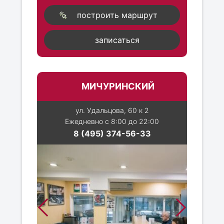
построить маршрут
записаться
МИЧУРИНСКИЙ
ул. Удальцова, 60 к 2
Ежедневно с 8:00 до 22:00
8 (495) 374-56-33