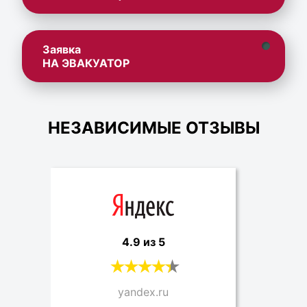
Заявка
НА ЭВАКУАТОР
НЕЗАВИСИМЫЕ ОТЗЫВЫ
4.9 из 5
yandex.ru