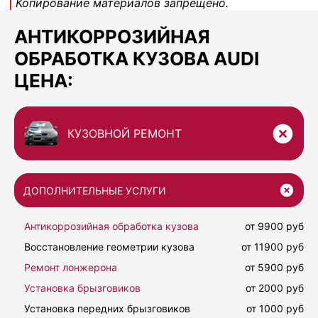
Копирование материалов запрещено.
АНТИКОРРОЗИЙНАЯ
ОБРАБОТКА КУЗОВА AUDI
ЦЕНА:
КУЗОВНОЙ РЕМОНТ
ДОПОЛНИТЕЛЬНЫЕ УСЛУГИ
Антикоррозийная обработка кузова
от 9900 руб
Восстановление геометрии кузова
от 11900 руб
Ремонт лонжерона
от 5900 руб
Установка брызговиков
от 2000 руб
Установка передних брызговиков
от 1000 руб