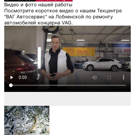
Видео и фото нашей работы
Посмотрите короткое видео о нашем Техцентре
"ВАГ Автосервис" на Лобненской по ремонту
автомобилей концерна VAG.