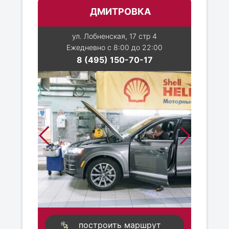
ДМИТРОВКА
ул. Лобненская, 17 стр 4
Ежедневно с 8:00 до 22:00
8 (495) 150-70-17
построить маршрут