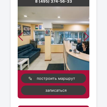
8 (495) 374-56-33
построить маршрут
записаться