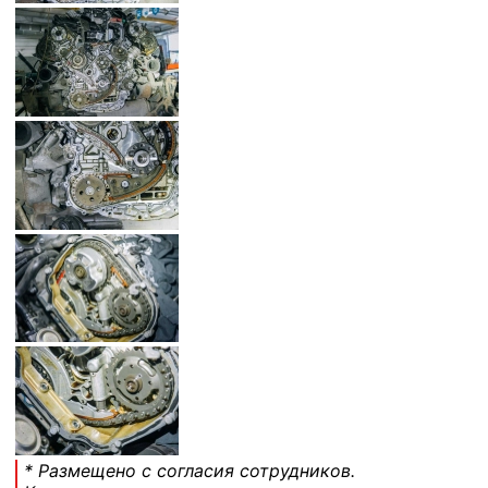
* Размещено с согласия сотрудников.