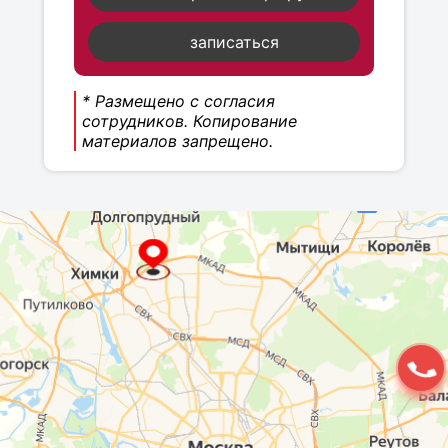
записаться
* Размещено с согласия
сотрудников. Копирование
материалов запрещено.