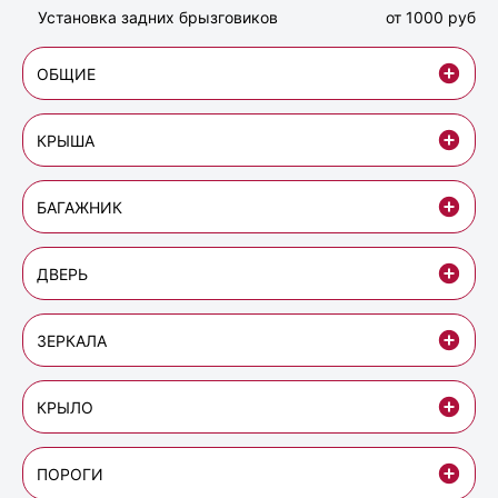
Установка задних брызговиков
от 1000 руб
ОБЩИЕ
КРЫША
БАГАЖНИК
ДВЕРЬ
ЗЕРКАЛА
КРЫЛО
ПОРОГИ