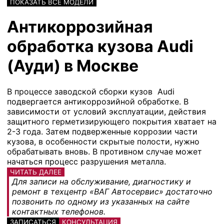
ПОКАЗАТЬ ВСЕ МОДЕЛИ
Антикоррозийная
обработка кузова Audi
(Ауди) в Москве
В процессе заводской сборки кузов Audi
подвергается антикоррозийной обработке. В
зависимости от условий эксплуатации, действия
защитного герметизирующего покрытия хватает на
2-3 года. Затем подверженные коррозии части
кузова, в особенности скрытые полости, нужно
обрабатывать вновь. В противном случае может
начаться процесс разрушения металла.
ЧИТАТЬ ДАЛЕЕ
Для записи на обслуживание, диагностику и
ремонт в техцентр «ВАГ Автосервис» достаточно
позвонить по одному из указанных на сайте
контактных телефонов.
ЗАПИСАТЬСЯ
КОНСУЛЬТАЦИЯ