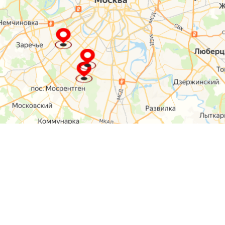
О компании
Контакты
Отзывы
Прайс на услуги