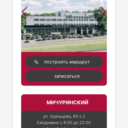
построить маршрут
записаться
МИЧУРИНСКИЙ
ул. Удальцова, 60 к 2
Ежедневно с 8:00 до 22:00