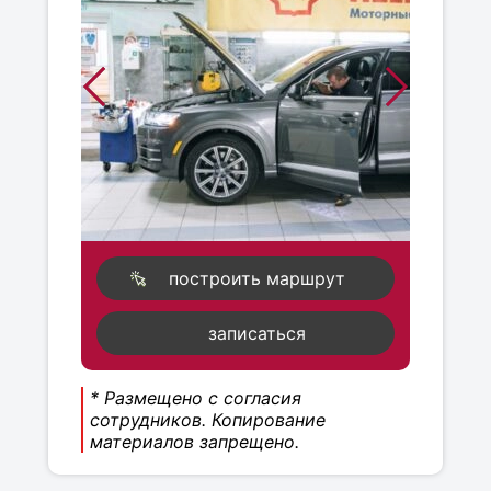
построить маршрут
записаться
* Размещено с согласия
сотрудников. Копирование
материалов запрещено.