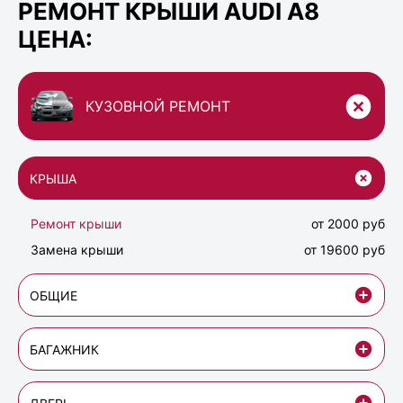
РЕМОНТ КРЫШИ AUDI A8
ЦЕНА:
КУЗОВНОЙ РЕМОНТ
КРЫША
Ремонт крыши
от 2000 руб
Замена крыши
от 19600 руб
ОБЩИЕ
БАГАЖНИК