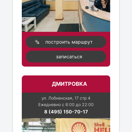
построить маршрут
записаться
ДМИТРОВКА
ул. Лобненская, 17 стр 4
Ежедневно с 8:00 до 22:00
8 (495) 150-70-17