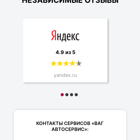
НЕЗАВИСИМЫЕ ОТЗЫВЫ
4.9 из 5
yandex.ru
КОНТАКТЫ СЕРВИСОВ «ВАГ
АВТОСЕРВИС»: