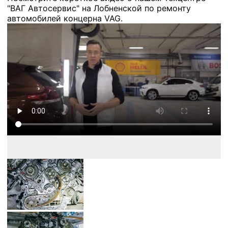
"ВАГ Автосервис" на Лобненской по ремонту
автомобилей концерна VAG.