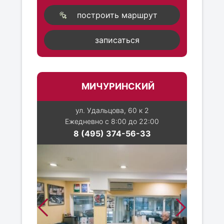
построить маршрут
записаться
МИЧУРИНСКИЙ
ул. Удальцова, 60 к 2
Ежедневно с 8:00 до 22:00
8 (495) 374-56-33