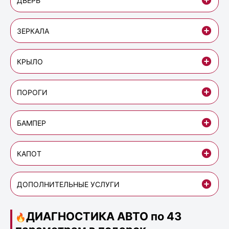
ДВЕРЬ
ЗЕРКАЛА
КРЫЛО
ПОРОГИ
БАМПЕР
КАПОТ
ДОПОЛНИТЕЛЬНЫЕ УСЛУГИ
ДИАГНОСТИКА АВТО по 43
🔥