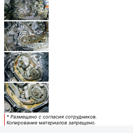
* Размещено с согласия сотрудников.
Копирование материалов запрещено.