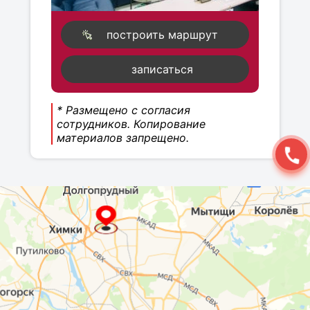
построить маршрут
записаться
* Размещено с согласия
сотрудников. Копирование
материалов запрещено.