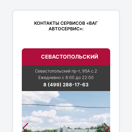
КОНТАКТЫ СЕРВИСОВ «ВАГ
АВТОСЕРВИС»:
СЕВАСТОПОЛЬСКИЙ
Севастопольский пр-т, 95А с.2
Ежедневно с 8:00 до 22:00
8 (499) 288-17-63