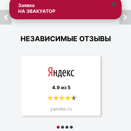
Заявка
НА ЭВАКУАТОР
НЕЗАВИСИМЫЕ ОТЗЫВЫ
4.9 из 5
yandex.ru