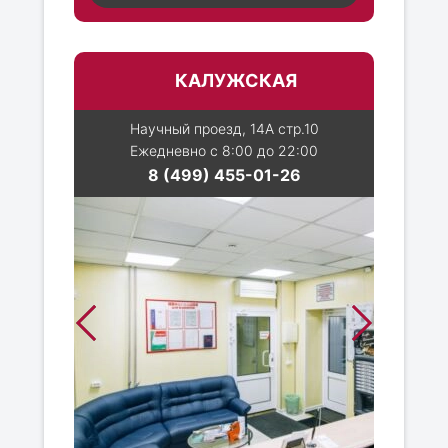
КАЛУЖСКАЯ
Научный проезд, 14А стр.10
Ежедневно с 8:00 до 22:00
8 (499) 455-01-26