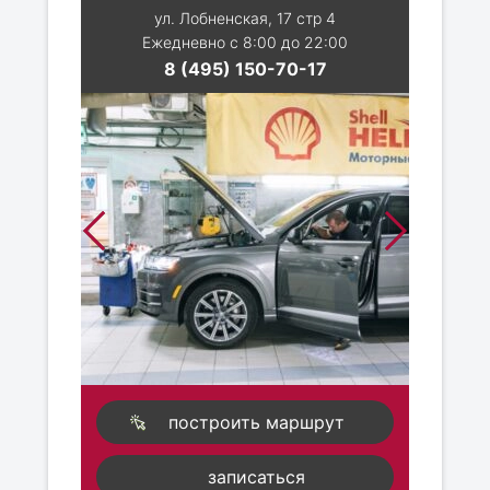
ул. Лобненская, 17 стр 4
Ежедневно с 8:00 до 22:00
8 (495) 150-70-17
построить маршрут
записаться