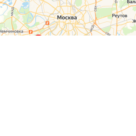
О компании
Контакты