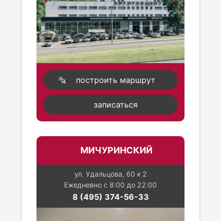
построить маршрут
записаться
МИЧУРИНСКИЙ
ул. Удальцова, 60 к 2
Ежедневно с 8:00 до 22:00
8 (495) 374-56-33