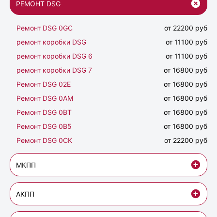
РЕМОНТ DSG
Ремонт DSG 0GC
от 22200 руб
ремонт коробки DSG
от 11100 руб
ремонт коробки DSG 6
от 11100 руб
ремонт коробки DSG 7
от 16800 руб
Ремонт DSG 02Е
от 16800 руб
Ремонт DSG 0AM
от 16800 руб
Ремонт DSG 0BT
от 16800 руб
Ремонт DSG 0B5
от 16800 руб
Ремонт DSG 0CK
от 22200 руб
МКПП
АКПП