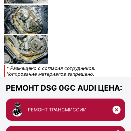
* Размещено с согласия сотрудников.
Копирование материалов запрещено.
РЕМОНТ DSG 0GC AUDI ЦЕНА:
РЕМОНТ ТРАНСМИССИИ