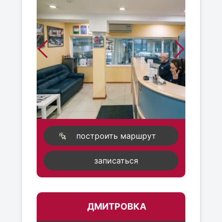
построить маршрут
записаться
ДМИТРОВКА