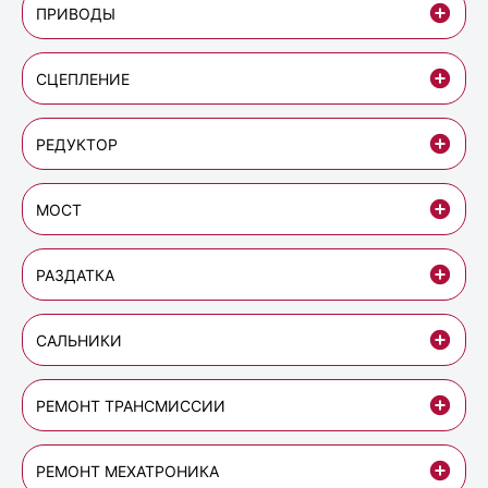
ПРИВОДЫ
СЦЕПЛЕНИЕ
РЕДУКТОР
МОСТ
РАЗДАТКА
САЛЬНИКИ
РЕМОНТ ТРАНСМИССИИ
РЕМОНТ МЕХАТРОНИКА