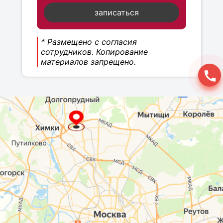
записаться
* Размещено с согласия
сотрудников. Копирование
материалов запрещено.