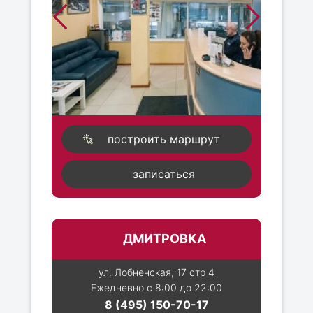
построить маршрут
записаться
ДМИТРОВКА
ул. Лобненская, 17 стр 4
Ежедневно с 8:00 до 22:00
8 (495) 150-70-17