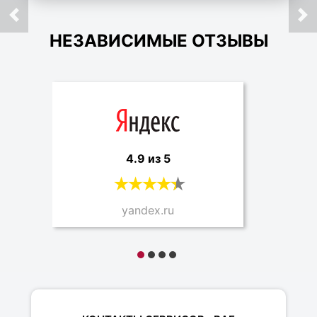
НЕЗАВИСИМЫЕ ОТЗЫВЫ
4.9 из 5
yandex.ru