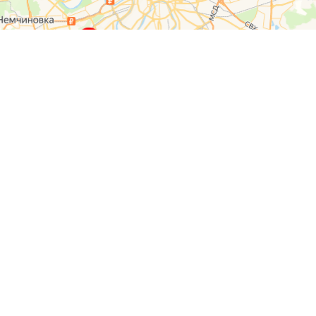
О компании
Контакты
Отзывы
Прайс на услуги