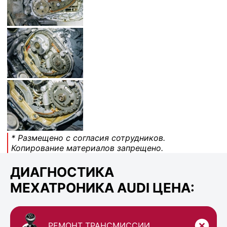
* Размещено с согласия сотрудников.
Копирование материалов запрещено.
ДИАГНОСТИКА
МЕХАТРОНИКА AUDI ЦЕНА:
РЕМОНТ ТРАНСМИССИИ