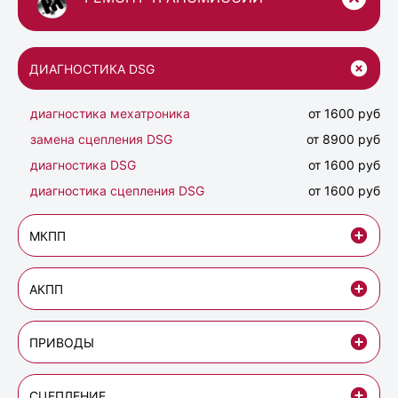
ДИАГНОСТИКА DSG
диагностика мехатроника
от 1600 руб
замена сцепления DSG
от 8900 руб
диагностика DSG
от 1600 руб
диагностика сцепления DSG
от 1600 руб
МКПП
АКПП
ПРИВОДЫ
СЦЕПЛЕНИЕ