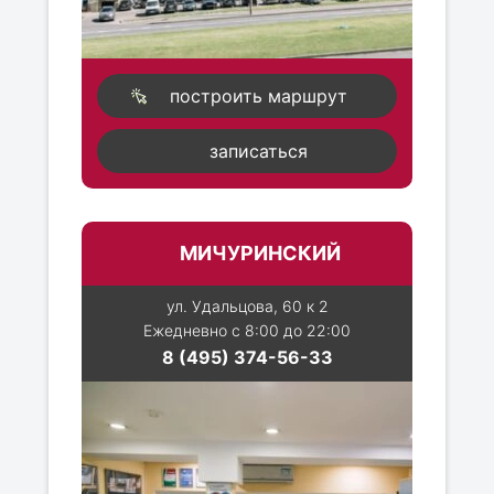
построить маршрут
записаться
МИЧУРИНСКИЙ
ул. Удальцова, 60 к 2
Ежедневно с 8:00 до 22:00
8 (495) 374-56-33