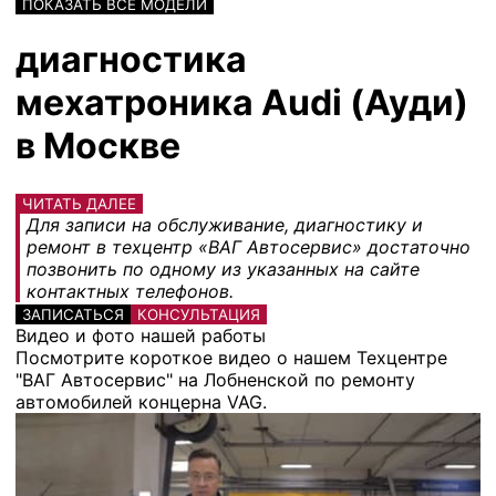
ПОКАЗАТЬ ВСЕ МОДЕЛИ
диагностика
мехатроника Audi (Ауди)
в Москве
ЧИТАТЬ ДАЛЕЕ
Для записи на обслуживание, диагностику и
ремонт в техцентр «ВАГ Автосервис» достаточно
позвонить по одному из указанных на сайте
контактных телефонов.
ЗАПИСАТЬСЯ
КОНСУЛЬТАЦИЯ
Видео и фото нашей работы
Посмотрите короткое видео о нашем Техцентре
"ВАГ Автосервис" на Лобненской по ремонту
автомобилей концерна VAG.