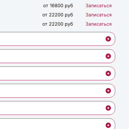
от 16800 руб
Записаться
от 22200 руб
Записаться
от 22200 руб
Записаться