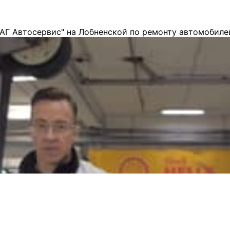
АГ Автосервис" на Лобненской по ремонту автомобиле