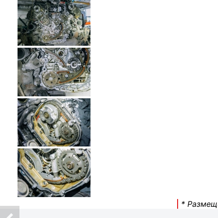
* Размещ