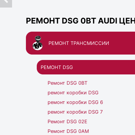
РЕМОНТ DSG 0BT AUDI ЦЕН
РЕМОНТ ТРАНСМИССИИ
РЕМОНТ DSG
Ремонт DSG 0BT
ремонт коробки DSG
ремонт коробки DSG 6
ремонт коробки DSG 7
Ремонт DSG 02Е
Ремонт DSG 0AM