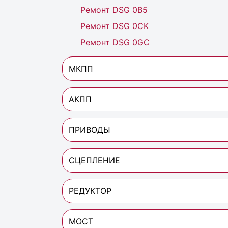
Ремонт DSG 0B5
Ремонт DSG 0CK
Ремонт DSG 0GC
МКПП
АКПП
ПРИВОДЫ
СЦЕПЛЕНИЕ
РЕДУКТОР
МОСТ