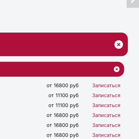
от 16800 руб
Записаться
от 11100 руб
Записаться
от 11100 руб
Записаться
от 16800 руб
Записаться
от 16800 руб
Записаться
от 16800 руб
Записаться