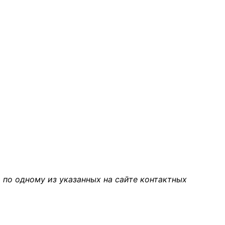
 по одному из указанных на сайте контактных