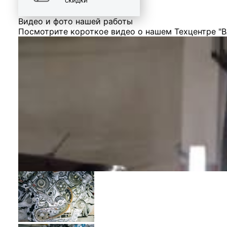
Видео и фото нашей работы
Посмотрите короткое видео о нашем Техцентре "В