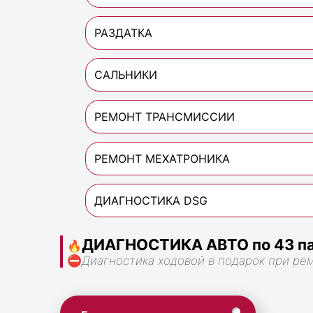
РАЗДАТКА
САЛЬНИКИ
РЕМОНТ ТРАНСМИССИИ
РЕМОНТ МЕХАТРОНИКА
ДИАГНОСТИКА DSG
ДИАГНОСТИКА АВТО по 43 па
🔥
⛔
Диагностика ходовой в подарок при ре