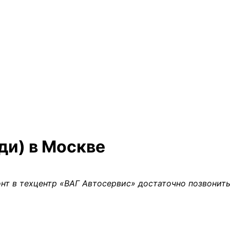
ди) в Москве
нт в техцентр «ВАГ Автосервис» достаточно позвонить