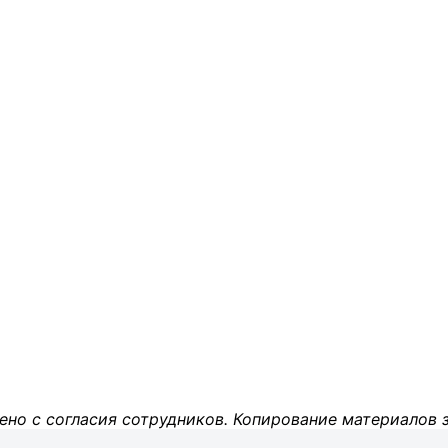
ено с согласия сотрудников. Копирование материалов 