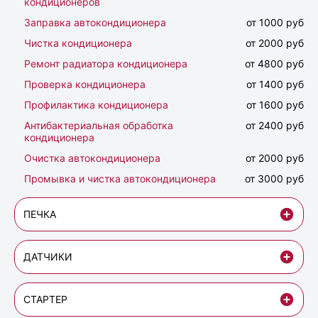
кондиционеров
Заправка автокондиционера
от 1000 руб
Чистка кондиционера
от 2000 руб
Ремонт радиатора кондиционера
от 4800 руб
Проверка кондиционера
от 1400 руб
Профилактика кондиционера
от 1600 руб
Антибактериальная обработка
от 2400 руб
кондиционера
Очистка автокондиционера
от 2000 руб
Промывка и чистка автокондиционера
от 3000 руб
ПЕЧКА
ДАТЧИКИ
СТАРТЕР