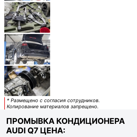
* Размещено с согласия сотрудников.
Копирование материалов запрещено.
ПРОМЫВКА КОНДИЦИОНЕРА
AUDI Q7 ЦЕНА: