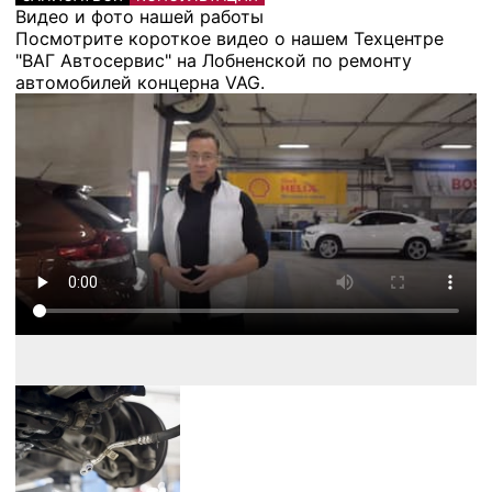
Видео и фото нашей работы
Посмотрите короткое видео о нашем Техцентре
"ВАГ Автосервис" на Лобненской по ремонту
автомобилей концерна VAG.