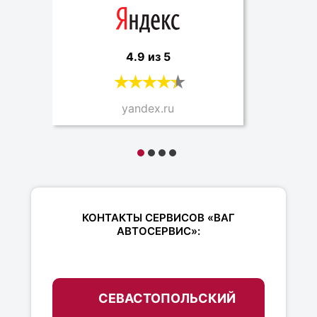
4.9 из 5
yandex.ru
КОНТАКТЫ СЕРВИСОВ «ВАГ
АВТОСЕРВИС»:
СЕВАСТОПОЛЬСКИЙ