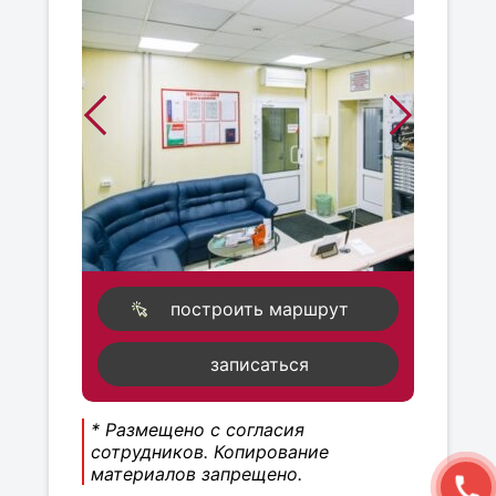
построить маршрут
записаться
* Размещено с согласия
сотрудников. Копирование
материалов запрещено.