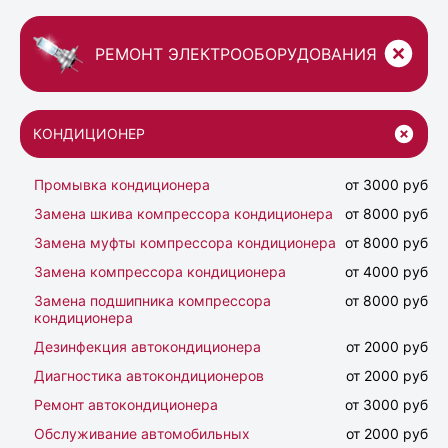
РЕМОНТ ЭЛЕКТРООБОРУДОВАНИЯ
КОНДИЦИОНЕР
Промывка кондиционера
от 3000 руб
Замена шкива компрессора кондиционера
от 8000 руб
Замена муфты компрессора кондиционера
от 8000 руб
Замена компрессора кондиционера
от 4000 руб
Замена подшипника компрессора
от 8000 руб
кондиционера
Дезинфекция автокондиционера
от 2000 руб
Диагностика автокондиционеров
от 2000 руб
Ремонт автокондиционера
от 3000 руб
Обслуживание автомобильных
от 2000 руб