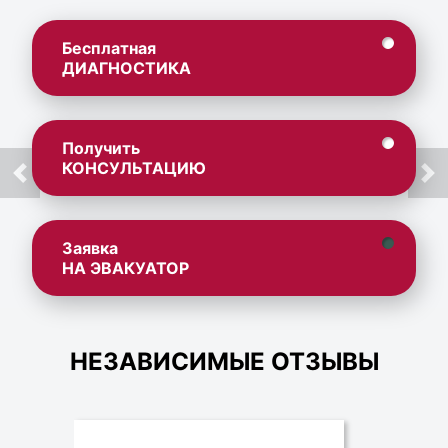
Бесплатная
ДИАГНОСТИКА
Получить
КОНСУЛЬТАЦИЮ
Заявка
НА ЭВАКУАТОР
НЕЗАВИСИМЫЕ ОТЗЫВЫ