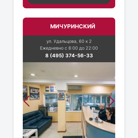
МИЧУРИНСКИЙ
ул. Удальцова, 60 к 2
Ежедневно с 8:00 до 22:00
8 (495) 374-56-33