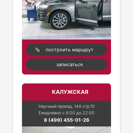
построить маршрут
записаться
КАЛУЖСКАЯ
Научный проезд, 14А стр.10
Ежедневно с 8:00 до 22:00
8 (499) 455-01-26