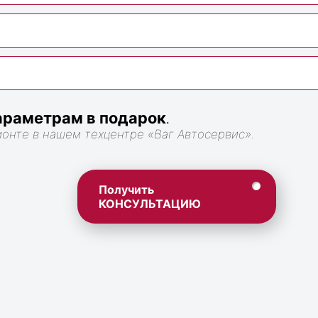
раметрам в подарок
.
монте в нашем техцентре «Ваг Автосервис».
Получить
КОНСУЛЬТАЦИЮ