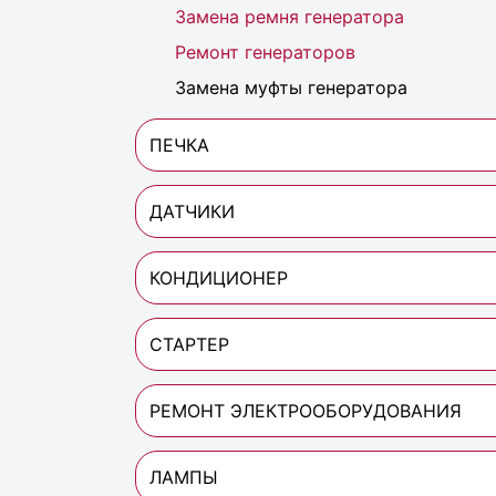
Замена ремня генератора
Ремонт генераторов
Замена муфты генератора
ПЕЧКА
ДАТЧИКИ
КОНДИЦИОНЕР
СТАРТЕР
РЕМОНТ ЭЛЕКТРООБОРУДОВАНИЯ
ЛАМПЫ