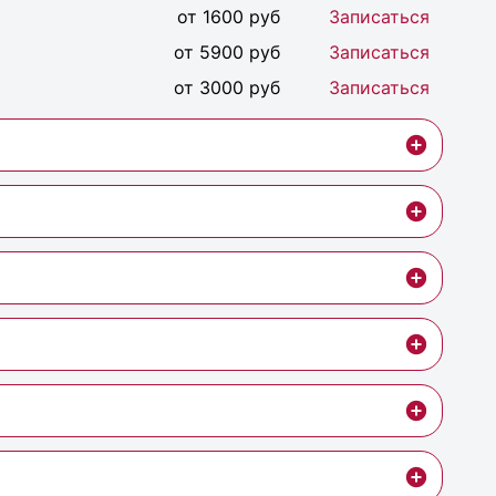
от 1600 руб
Записаться
от 5900 руб
Записаться
от 3000 руб
Записаться