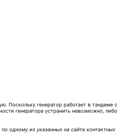
ю. Поскольку генератор работает в тандеме с
вности генератора устранить невозможно, либо
 по одному из указанных на сайте контактных