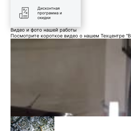
Дисконтная
программа и
скидки
Видео и фото нашей работы
Посмотрите короткое видео о нашем Техцентре "В