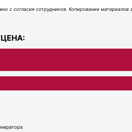
ено с согласия сотрудников. Копирование материалов 
 ЦЕНА:
енератора