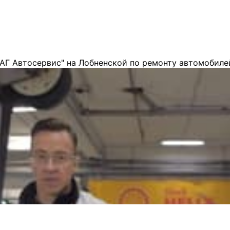
АГ Автосервис" на Лобненской по ремонту автомобиле