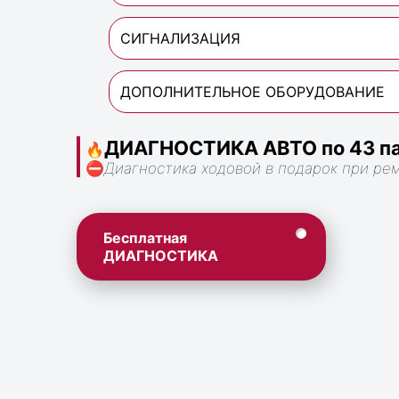
СИГНАЛИЗАЦИЯ
ДОПОЛНИТЕЛЬНОЕ ОБОРУДОВАНИЕ
ДИАГНОСТИКА АВТО по 43 па
🔥
⛔
Диагностика ходовой в подарок при ре
Бесплатная
ДИАГНОСТИКА