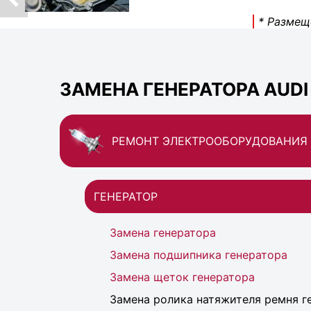
* Размещ
ЗАМЕНА ГЕНЕРАТОРА AUDI
РЕМОНТ ЭЛЕКТРООБОРУДОВАНИЯ
ГЕНЕРАТОР
Замена генератора
Замена подшипника генератора
Замена щеток генератора
Замена ролика натяжителя ремня г