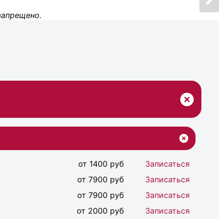
запрещено.
от 1400 руб
Записаться
от 7900 руб
Записаться
от 7900 руб
Записаться
от 2000 руб
Записаться