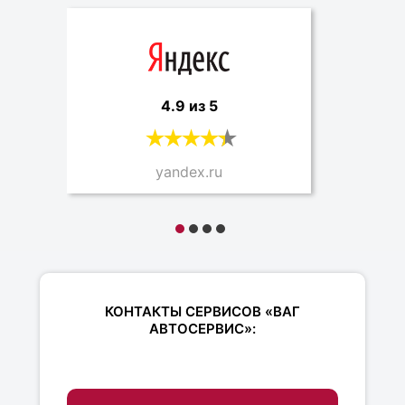
4.9 из 5
yandex.ru
КОНТАКТЫ СЕРВИСОВ «ВАГ
АВТОСЕРВИС»: