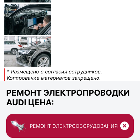
* Размещено с согласия сотрудников.
Копирование материалов запрещено.
РЕМОНТ ЭЛЕКТРОПРОВОДКИ
AUDI ЦЕНА:
РЕМОНТ ЭЛЕКТРООБОРУДОВАНИЯ