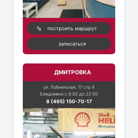
построить маршрут
записаться
ДМИТРОВКА
ул. Лобненская, 17 стр 4
Ежедневно с 8:00 до 22:00
8 (495) 150-70-17