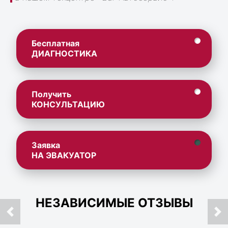
Бесплатная
ДИАГНОСТИКА
Получить
КОНСУЛЬТАЦИЮ
Заявка
НА ЭВАКУАТОР
НЕЗАВИСИМЫЕ ОТЗЫВЫ