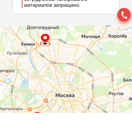
материалов запрещено.