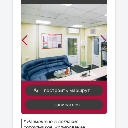
построить маршрут
записаться
* Размещено с согласия
сотрудников. Копирование