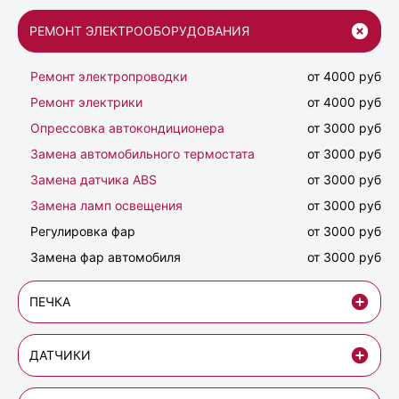
РЕМОНТ ЭЛЕКТРООБОРУДОВАНИЯ
Ремонт электропроводки
от 4000 руб
Ремонт электрики
от 4000 руб
Опрессовка автокондиционера
от 3000 руб
Замена автомобильного термостата
от 3000 руб
Замена датчика ABS
от 3000 руб
Замена ламп освещения
от 3000 руб
Регулировка фар
от 3000 руб
Замена фар автомобиля
от 3000 руб
ПЕЧКА
ДАТЧИКИ