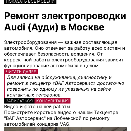
ПОКАЗАТЬ ВСЕ МОДЕЛИ
Ремонт электропроводки
Audi (Ауди) в Москве
Электрооборудования — важная составляющая
автомобиля. Оно отвечает за работу всех систем и
обеспечивает безопасность вождения. От
корректной работы электрооборудования зависит
функционирование автомобиля в целом.
ЧИТАТЬ ДАЛЕЕ
Для записи на обслуживание, диагностику и
ремонт в техцентр «ВАГ Автосервис» достаточно
позвонить по одному из указанных на сайте
контактных телефонов.
ЗАПИСАТЬСЯ
КОНСУЛЬТАЦИЯ
Видео и фото нашей работы
Посмотрите короткое видео о нашем Техцентре
"ВАГ Автосервис" на Лобненской по ремонту
автомобилей концерна VAG.