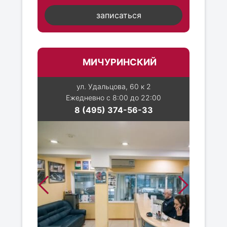
записаться
МИЧУРИНСКИЙ
ул. Удальцова, 60 к 2
Ежедневно с 8:00 до 22:00
8 (495) 374-56-33