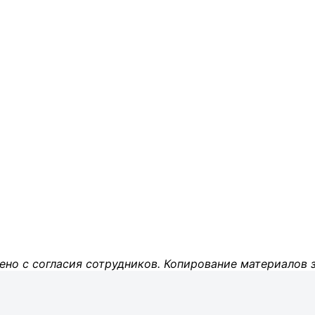
ено с согласия сотрудников. Копирование материалов 