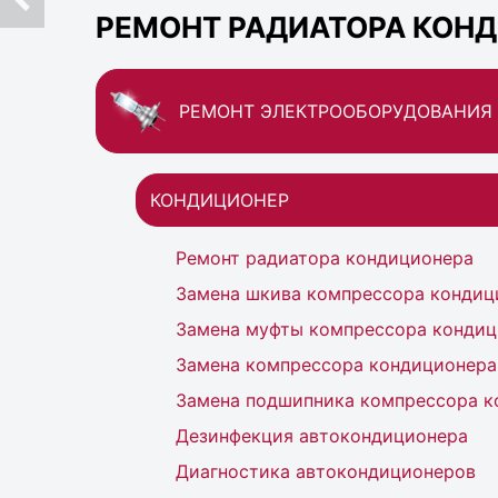
РЕМОНТ РАДИАТОРА КОНД
РЕМОНТ ЭЛЕКТРООБОРУДОВАНИЯ
КОНДИЦИОНЕР
Ремонт радиатора кондиционера
Замена шкива компрессора кондиц
Замена муфты компрессора кондиц
Замена компрессора кондиционера
Замена подшипника компрессора к
Дезинфекция автокондиционера
Диагностика автокондиционеров