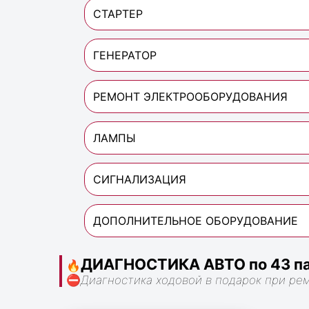
СТАРТЕР
ГЕНЕРАТОР
РЕМОНТ ЭЛЕКТРООБОРУДОВАНИЯ
ЛАМПЫ
СИГНАЛИЗАЦИЯ
ДОПОЛНИТЕЛЬНОЕ ОБОРУДОВАНИЕ
ДИАГНОСТИКА АВТО по 43 па
🔥
⛔
Диагностика ходовой в подарок при ре