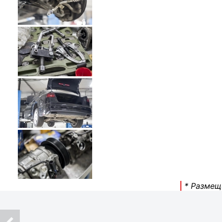
* Размещ