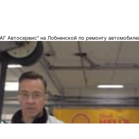
АГ Автосервис" на Лобненской по ремонту автомобиле