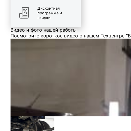
Дисконтная
программа и
скидки
Видео и фото нашей работы
Посмотрите короткое видео о нашем Техцентре "В