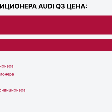
ИЦИОНЕРА AUDI Q3 ЦЕНА:
ионера
ионера
ондиционера