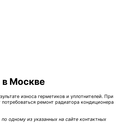
 в Москве
зультате износа герметиков и уплотнителей. При
т потребоваться ремонт радиатора кондиционера
 по одному из указанных на сайте контактных