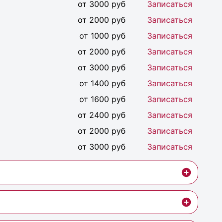
от 3000 руб
Записаться
от 2000 руб
Записаться
от 1000 руб
Записаться
от 2000 руб
Записаться
от 3000 руб
Записаться
от 1400 руб
Записаться
от 1600 руб
Записаться
от 2400 руб
Записаться
от 2000 руб
Записаться
от 3000 руб
Записаться