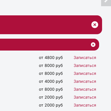
от 4800 руб
Записаться
от 8000 руб
Записаться
от 8000 руб
Записаться
от 4000 руб
Записаться
от 8000 руб
Записаться
от 2000 руб
Записаться
от 2000 руб
Записаться