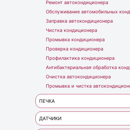
Ремонт автокондиционера
Обслуживание автомобильных кон
Заправка автокондиционера
Чистка кондиционера
Промывка кондиционера
Проверка кондиционера
Профилактика кондиционера
Антибактериальная обработка кон
Очистка автокондиционера
Промывка и чистка автокондицион
ПЕЧКА
ДАТЧИКИ