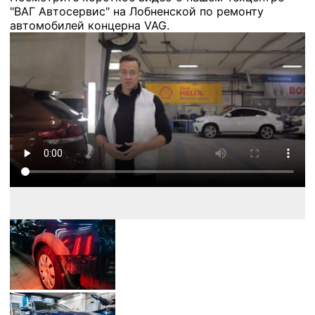
"ВАГ Автосервис" на Лобненской по ремонту
автомобилей концерна VAG.