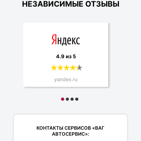
НЕЗАВИСИМЫЕ ОТЗЫВЫ
4.9 из 5
yandex.ru
КОНТАКТЫ СЕРВИСОВ «ВАГ
АВТОСЕРВИС»: