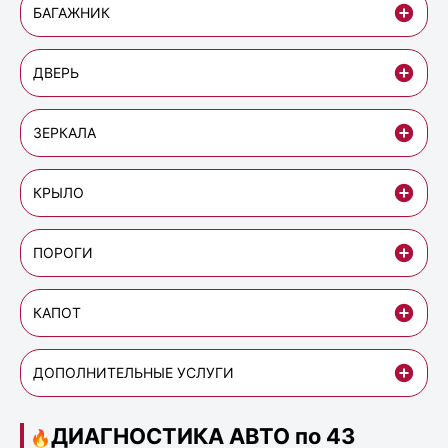
БАГАЖНИК
ДВЕРЬ
ЗЕРКАЛА
КРЫЛО
ПОРОГИ
КАПОТ
ДОПОЛНИТЕЛЬНЫЕ УСЛУГИ
ДИАГНОСТИКА АВТО по 43
🔥