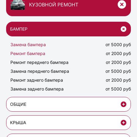
КУЗОВНОЙ РЕМОНТ
БАМПЕР
Замена бампера
от 5000 руб
Ремонт бампера
от 2000 руб
Ремонт переднего бампера
от 2000 руб
Замена переднего бампера
от 5000 руб
Ремонт заднего бампера
от 2000 руб
Замена заднего бампера
от 5000 руб
ОБЩИЕ
КРЫША