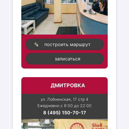
построить маршрут
записаться
ДМИТРОВКА
ул. Лобненская, 17 стр 4
Ежедневно с 8:00 до 22:00
8 (495) 150-70-17