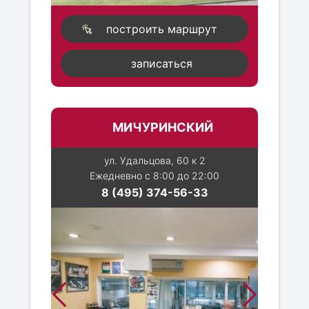
построить маршрут
записаться
МИЧУРИНСКИЙ
ул. Удальцова, 60 к 2
Ежедневно с 8:00 до 22:00
8 (495) 374-56-33