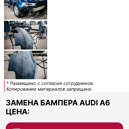
* Размещено с согласия сотрудников.
Копирование материалов запрещено.
ЗАМЕНА БАМПЕРА AUDI A6
ЦЕНА: