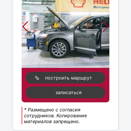
построить маршрут
записаться
* Размещено с согласия
сотрудников. Копирование
материалов запрещено.