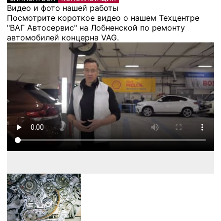
Видео и фото нашей работы
Посмотрите короткое видео о нашем Техцентре
"ВАГ Автосервис" на Лобненской по ремонту
автомобилей концерна VAG.