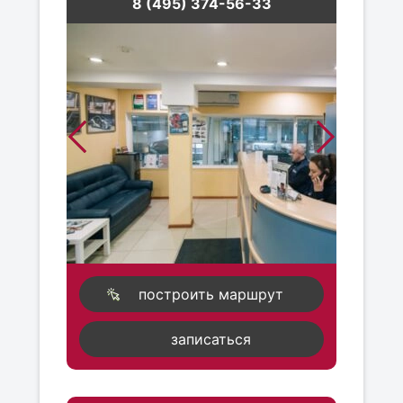
8 (495) 374-56-33
построить маршрут
записаться