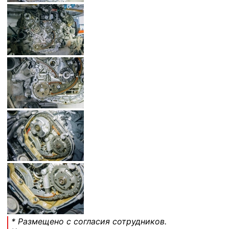
* Размещено с согласия сотрудников.