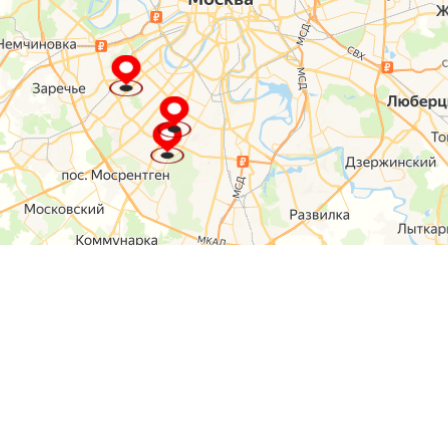
О компании
Контакты
Отзывы
Прайс на услуги