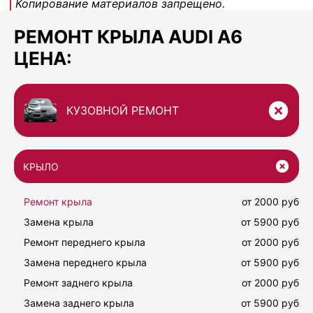
Копирование материалов запрещено.
РЕМОНТ КРЫЛА AUDI A6
ЦЕНА:
КУЗОВНОЙ РЕМОНТ
КРЫЛО
Ремонт крыла
от 2000 руб
Замена крыла
от 5900 руб
Ремонт переднего крыла
от 2000 руб
Замена переднего крыла
от 5900 руб
Ремонт заднего крыла
от 2000 руб
Замена заднего крыла
от 5900 руб