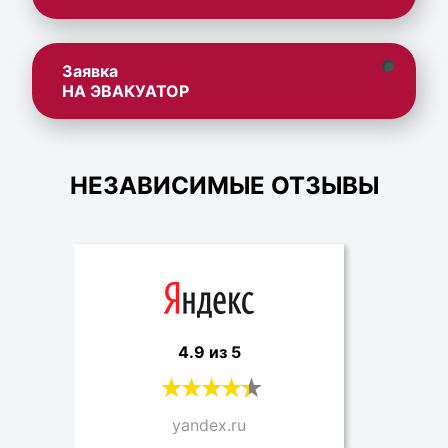
Заявка
НА ЭВАКУАТОР
НЕЗАВИСИМЫЕ ОТЗЫВЫ
4.9 из 5
yandex.ru