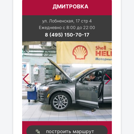
ДМИТРОВКА
ул. Лобненская, 17 стр 4
Ежедневно с 8:00 до 22:00
8 (495) 150-70-17
построить маршрут