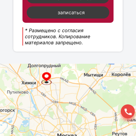
записаться
* Размещено с согласия
сотрудников. Копирование
материалов запрещено.