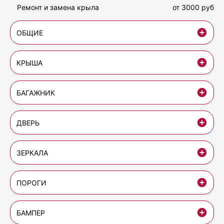
Ремонт и замена крыла
от 3000 руб
ОБЩИЕ
КРЫША
БАГАЖНИК
ДВЕРЬ
ЗЕРКАЛА
ПОРОГИ
БАМПЕР