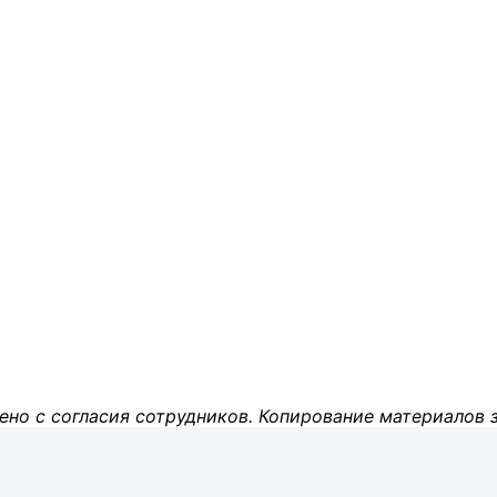
ено с согласия сотрудников. Копирование материалов 