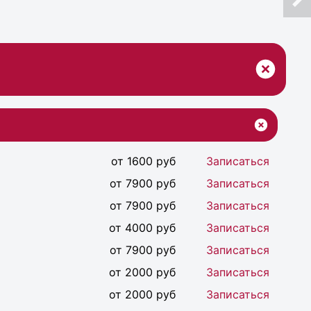
от 1600 руб
Записаться
от 7900 руб
Записаться
от 7900 руб
Записаться
от 4000 руб
Записаться
от 7900 руб
Записаться
от 2000 руб
Записаться
от 2000 руб
Записаться