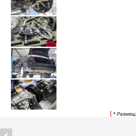
* Размещ