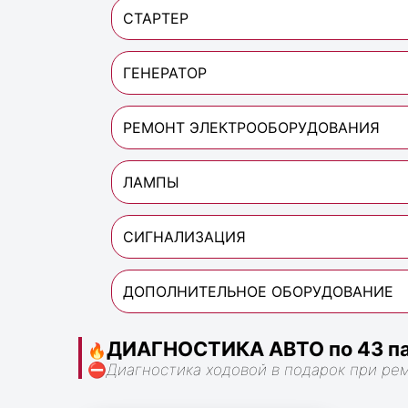
СТАРТЕР
ГЕНЕРАТОР
РЕМОНТ ЭЛЕКТРООБОРУДОВАНИЯ
ЛАМПЫ
СИГНАЛИЗАЦИЯ
ДОПОЛНИТЕЛЬНОЕ ОБОРУДОВАНИЕ
ДИАГНОСТИКА АВТО по 43 па
🔥
⛔
Диагностика ходовой в подарок при ре