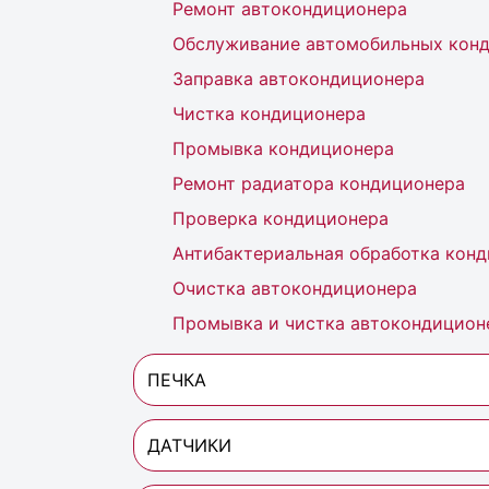
Ремонт автокондиционера
Обслуживание автомобильных кон
Заправка автокондиционера
Чистка кондиционера
Промывка кондиционера
Ремонт радиатора кондиционера
Проверка кондиционера
Антибактериальная обработка кон
Очистка автокондиционера
Промывка и чистка автокондицион
ПЕЧКА
ДАТЧИКИ