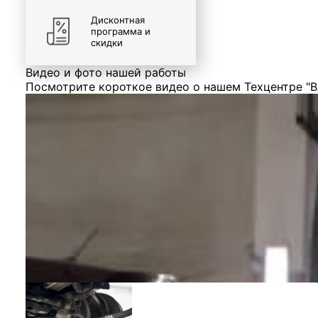
Дисконтная
программа и
скидки
Видео и фото нашей работы
Посмотрите короткое видео о нашем Техцентре "В