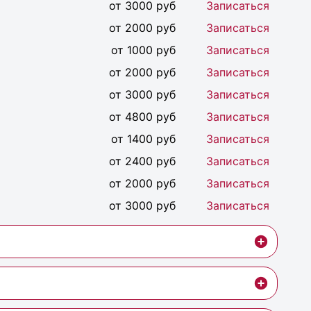
от 3000 руб
Записаться
от 2000 руб
Записаться
от 1000 руб
Записаться
от 2000 руб
Записаться
от 3000 руб
Записаться
от 4800 руб
Записаться
от 1400 руб
Записаться
от 2400 руб
Записаться
от 2000 руб
Записаться
от 3000 руб
Записаться