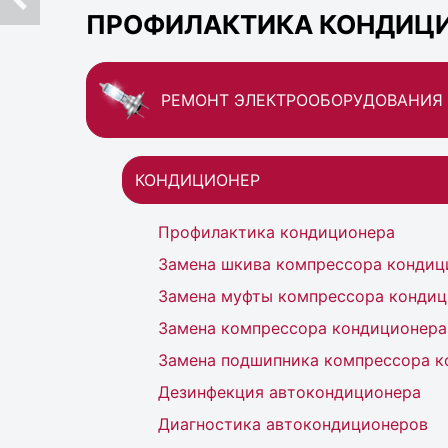
ПРОФИЛАКТИКА КОНДИЦИО
РЕМОНТ ЭЛЕКТРООБОРУДОВАНИЯ
КОНДИЦИОНЕР
Профилактика кондиционера
Замена шкива компрессора кондиц
Замена муфты компрессора кондиц
Замена компрессора кондиционера
Замена подшипника компрессора к
Дезинфекция автокондиционера
Диагностика автокондиционеров