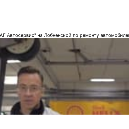
АГ Автосервис" на Лобненской по ремонту автомобиле