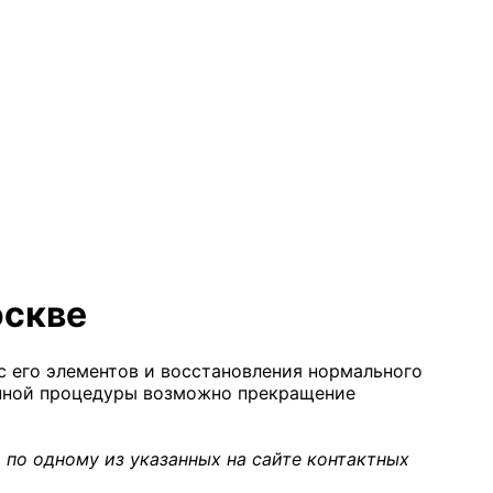
оскве
с его элементов и восстановления нормального
анной процедуры возможно прекращение
 по одному из указанных на сайте контактных