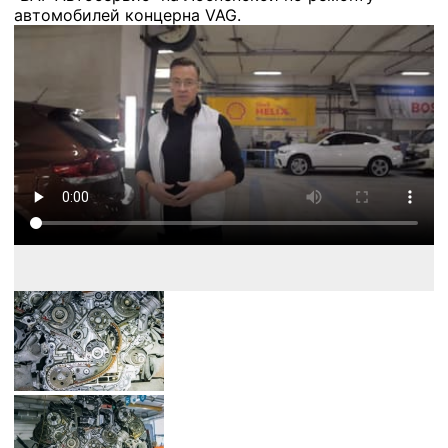
автомобилей концерна VAG.