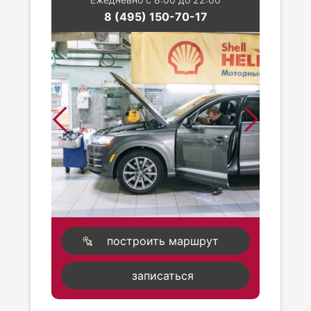
8 (495) 150-70-17
построить маршрут
записаться