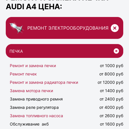
AUDI A4 ЦЕНА:
РЕМОНТ ЭЛЕКТРООБОРУДОВАНИЯ
ПЕЧКА
Ремонт и замена печки
от 1000 руб
Ремонт печек
от 8000 руб
Ремонт и замена радиатора печки
от 12000 руб
Замена мотора печки
от 1400 руб
Замена приводного ремня
от 2400 руб
Замена реле регулятора
от 4000 руб
Замена топливного насоса
от 2600 руб
Обслуживание акб
от 1600 руб