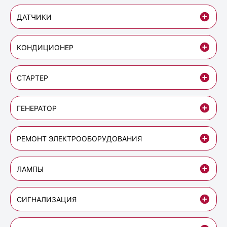
ДАТЧИКИ
КОНДИЦИОНЕР
СТАРТЕР
ГЕНЕРАТОР
РЕМОНТ ЭЛЕКТРООБОРУДОВАНИЯ
ЛАМПЫ
СИГНАЛИЗАЦИЯ