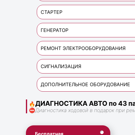
СТАРТЕР
ГЕНЕРАТОР
РЕМОНТ ЭЛЕКТРООБОРУДОВАНИЯ
СИГНАЛИЗАЦИЯ
ДОПОЛНИТЕЛЬНОЕ ОБОРУДОВАНИЕ
ДИАГНОСТИКА АВТО по 43 па
🔥
⛔
Диагностика ходовой в подарок при ре
Бесплатная