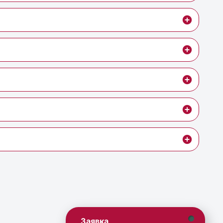
Заявка