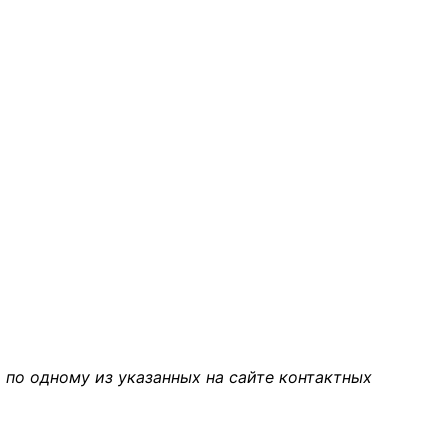
 по одному из указанных на сайте контактных