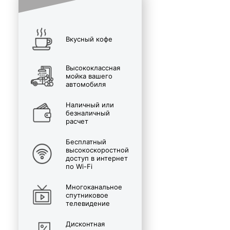
Вкусный кофе
Высококлассная
мойка вашего
автомобиля
Наличный или
безналичный
расчет
Бесплатный
высокоскоростной
доступ в интернет
по Wi-Fi
Многоканальное
спутниковое
телевидение
Дисконтная