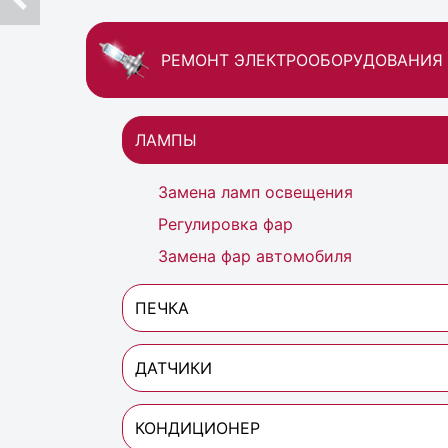
РЕМОНТ ЭЛЕКТРООБОРУДОВАНИЯ
ЛАМПЫ
Замена ламп освещения
Регулировка фар
Замена фар автомобиля
ПЕЧКА
ДАТЧИКИ
КОНДИЦИОНЕР