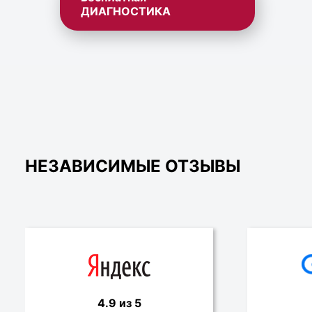
ДИАГНОСТИКА
НЕЗАВИСИМЫЕ ОТЗЫВЫ
4.9 из 5