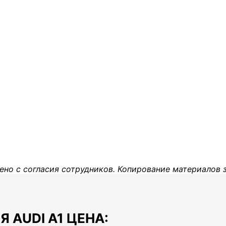
ено с согласия сотрудников. Копирование материалов 
 AUDI A1 ЦЕНА: