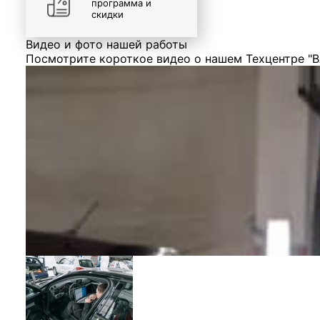
программа и
скидки
Видео и фото нашей работы
Посмотрите короткое видео о нашем Техцентре "В