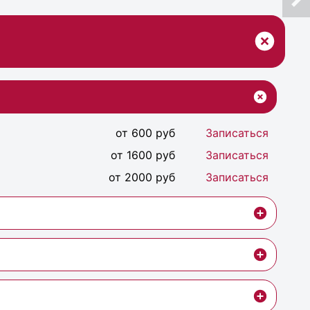
от 600 руб
Записаться
от 1600 руб
Записаться
от 2000 руб
Записаться