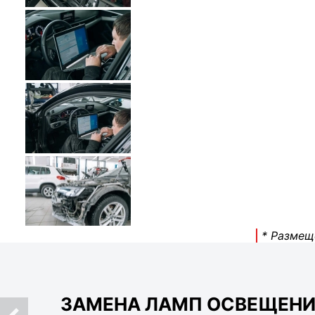
* Размещ
ЗАМЕНА ЛАМП ОСВЕЩЕНИЯ