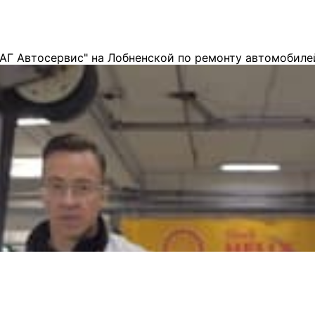
АГ Автосервис" на Лобненской по ремонту автомобиле