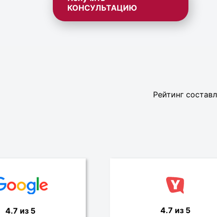
КОНСУЛЬТАЦИЮ
Рейтинг составл
4.7 из 5
4.7 из 5