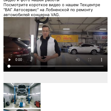
Посмотрите короткое видео о нашем Техцентре
"ВАГ Автосервис" на Лобненской по ремонту
автомобилей концерна VAG.