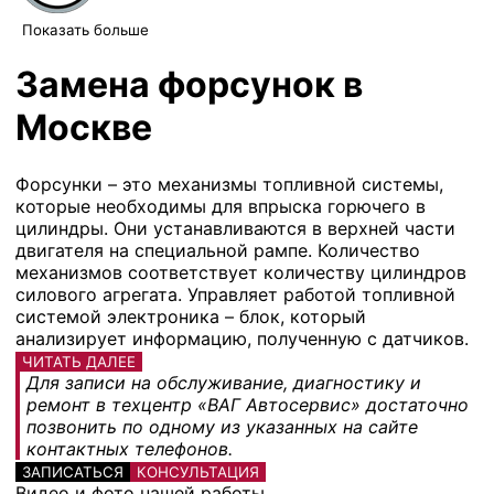
Показать больше
Замена форсунок в
Москве
Форсунки – это механизмы топливной системы,
которые необходимы для впрыска горючего в
цилиндры. Они устанавливаются в верхней части
двигателя на специальной рампе. Количество
механизмов соответствует количеству цилиндров
силового агрегата. Управляет работой топливной
системой электроника – блок, который
анализирует информацию, полученную с датчиков.
ЧИТАТЬ ДАЛЕЕ
Для записи на обслуживание, диагностику и
ремонт в техцентр «ВАГ Автосервис» достаточно
позвонить по одному из указанных на сайте
контактных телефонов.
ЗАПИСАТЬСЯ
КОНСУЛЬТАЦИЯ
Видео и фото нашей работы