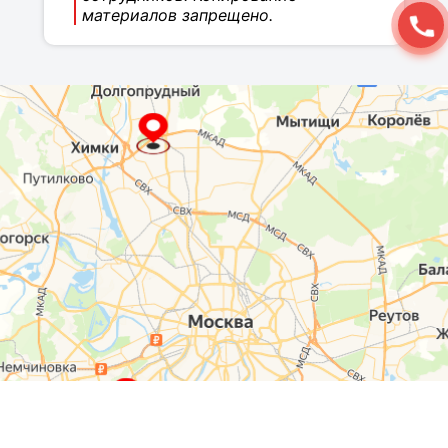
материалов запрещено.