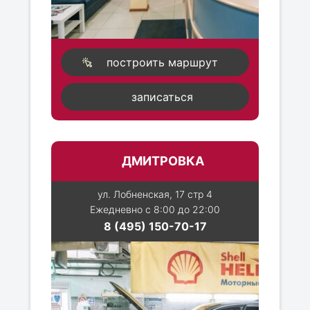
построить маршрут
записаться
ДМИТРОВКА
ул. Лобненская, 17 стр 4
Ежедневно с 8:00 до 22:00
8 (495) 150-70-17