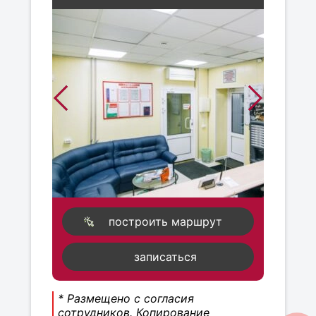
построить маршрут
записаться
* Размещено с согласия
сотрудников. Копирование