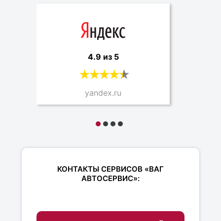
4.9 из 5
yandex.ru
КОНТАКТЫ СЕРВИСОВ «ВАГ
АВТОСЕРВИС»: