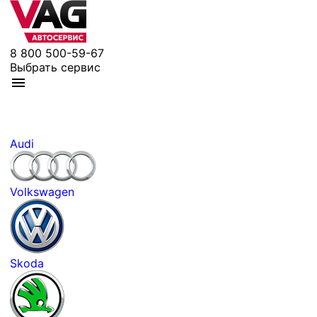
8 800 500-59-67
Выбрать сервис
Audi
Volkswagen
Skoda