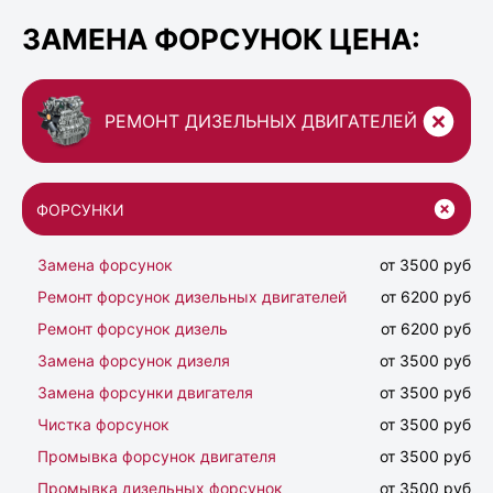
ЗАМЕНА ФОРСУНОК ЦЕНА:
РЕМОНТ ДИЗЕЛЬНЫХ ДВИГАТЕЛЕЙ
ФОРСУНКИ
Замена форсунок
от 3500 руб
Ремонт форсунок дизельных двигателей
от 6200 руб
Ремонт форсунок дизель
от 6200 руб
Замена форсунок дизеля
от 3500 руб
Замена форсунки двигателя
от 3500 руб
Чистка форсунок
от 3500 руб
Промывка форсунок двигателя
от 3500 руб
Промывка дизельных форсунок
от 3500 руб