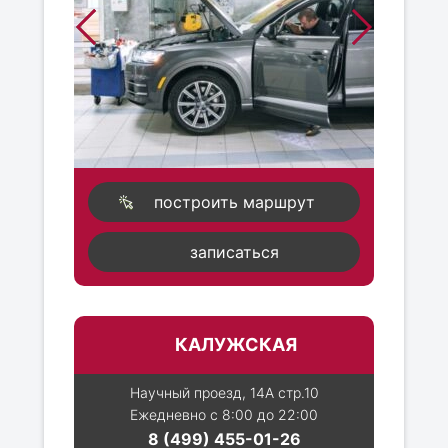
построить маршрут
записаться
КАЛУЖСКАЯ
Научный проезд, 14А стр.10
Ежедневно с 8:00 до 22:00
8 (499) 455-01-26