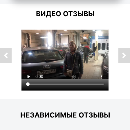
ВИДЕО ОТЗЫВЫ
НЕЗАВИСИМЫЕ ОТЗЫВЫ