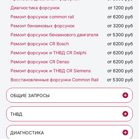
Диагностика форсунок
от 1200 руб
Ремонт форсунок common rail
от 6200 руб
Ремонт бензиновых форсунок
от 3200 руб
Ремонт форсунок бензинового двигателя
от 5300 руб
Ремонт форсунок CR Bosch
от 6200 руб
Ремонт форсунок и ТНВД CR Delphi
от 6200 руб
Ремонт форсунок CR Denso
от 6200 руб
Ремонт форсунок и ТНВД CR Siemens
от 6200 руб
Восстановленные форсунки Common Rail
от 5300 руб
ОБЩИЕ ЗАПРОСЫ
ТНВД
ДИАГНОСТИКА