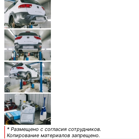
* Размещено с согласия сотрудников.
Копирование материалов запрещено.