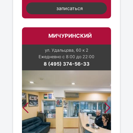
записаться
МИЧУРИНСКИЙ
ул. Удальцова, 60 к 2
Ежедневно с 8:00 до 22:00
8 (495) 374-56-33