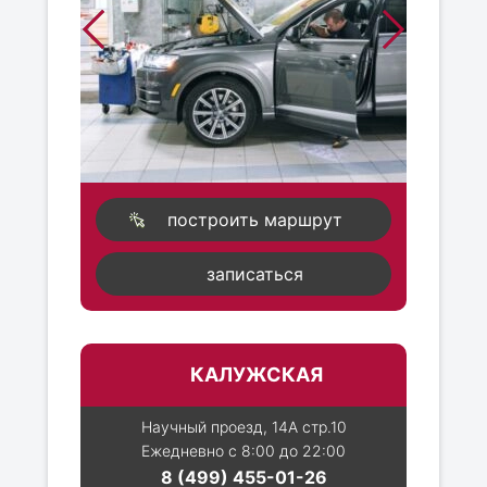
построить маршрут
записаться
КАЛУЖСКАЯ
Научный проезд, 14А стр.10
Ежедневно с 8:00 до 22:00
8 (499) 455-01-26