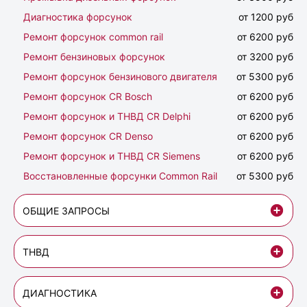
Диагностика форсунок
от 1200 руб
Ремонт форсунок common rail
от 6200 руб
Ремонт бензиновых форсунок
от 3200 руб
Ремонт форсунок бензинового двигателя
от 5300 руб
Ремонт форсунок CR Bosch
от 6200 руб
Ремонт форсунок и ТНВД CR Delphi
от 6200 руб
Ремонт форсунок CR Denso
от 6200 руб
Ремонт форсунок и ТНВД CR Siemens
от 6200 руб
Восстановленные форсунки Common Rail
от 5300 руб
ОБЩИЕ ЗАПРОСЫ
ТНВД
ДИАГНОСТИКА