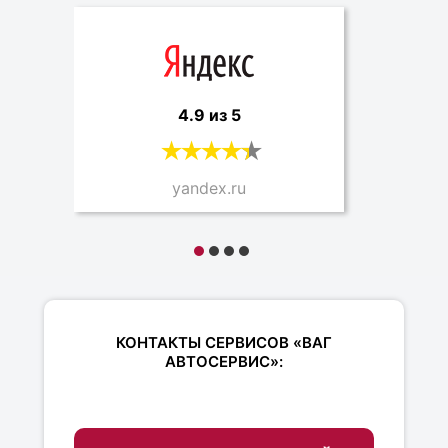
4.9 из 5
yandex.ru
КОНТАКТЫ СЕРВИСОВ «ВАГ
АВТОСЕРВИС»: