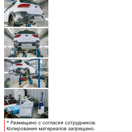
* Размещено с согласия сотрудников.
Копирование материалов запрещено.