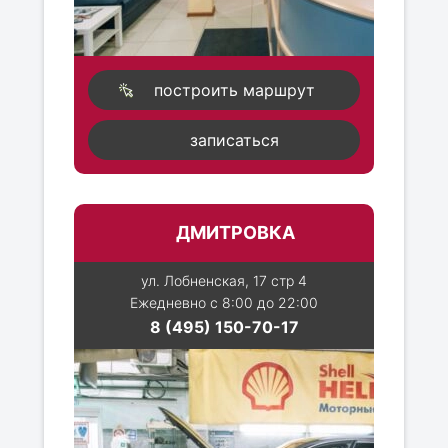
построить маршрут
записаться
ДМИТРОВКА
ул. Лобненская, 17 стр 4
Ежедневно с 8:00 до 22:00
8 (495) 150-70-17