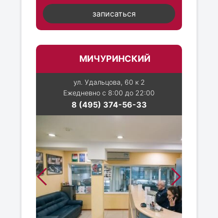
записаться
МИЧУРИНСКИЙ
ул. Удальцова, 60 к 2
Ежедневно с 8:00 до 22:00
8 (495) 374-56-33