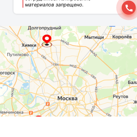
материалов запрещено.