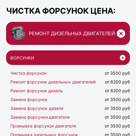
ЧИСТКА ФОРСУНОК ЦЕНА:
РЕМОНТ ДИЗЕЛЬНЫХ ДВИГАТЕЛЕЙ
ФОРСУНКИ
Чистка форсунок
от 3500 руб
Ремонт форсунок дизельных двигателей
от 6200 руб
Ремонт форсунок дизель
от 6200 руб
Замена форсунок
от 3500 руб
Замена форсунок дизеля
от 3500 руб
Замена форсунки двигателя
от 3500 руб
Промывка форсунок двигателя
от 3500 руб
Промывка дизельных форсунок
от 3500 руб