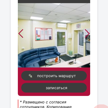
построить маршрут
записаться
* Размещено с согласия
сотрудников. Копирование