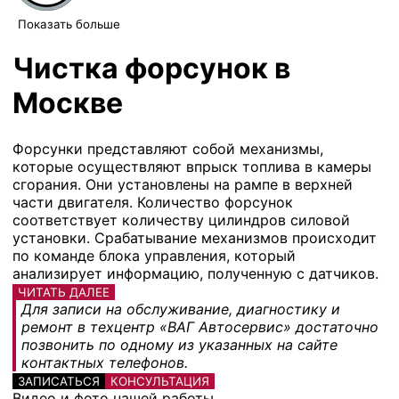
Показать больше
Чистка форсунок в
Москве
Форсунки представляют собой механизмы,
которые осуществляют впрыск топлива в камеры
сгорания. Они установлены на рампе в верхней
части двигателя. Количество форсунок
соответствует количеству цилиндров силовой
установки. Срабатывание механизмов происходит
по команде блока управления, который
анализирует информацию, полученную с датчиков.
ЧИТАТЬ ДАЛЕЕ
Для записи на обслуживание, диагностику и
ремонт в техцентр «ВАГ Автосервис» достаточно
позвонить по одному из указанных на сайте
контактных телефонов.
ЗАПИСАТЬСЯ
КОНСУЛЬТАЦИЯ
Видео и фото нашей работы