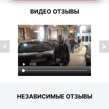
ВИДЕО ОТЗЫВЫ
НЕЗАВИСИМЫЕ ОТЗЫВЫ