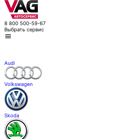
8 800 500-59-67
Выбрать сервис
Audi
Volkswagen
Skoda