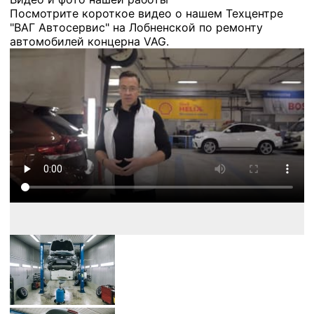
Посмотрите короткое видео о нашем Техцентре
"ВАГ Автосервис" на Лобненской по ремонту
автомобилей концерна VAG.