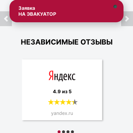
Заявка
НА ЭВАКУАТОР
НЕЗАВИСИМЫЕ ОТЗЫВЫ
4.9 из 5
yandex.ru