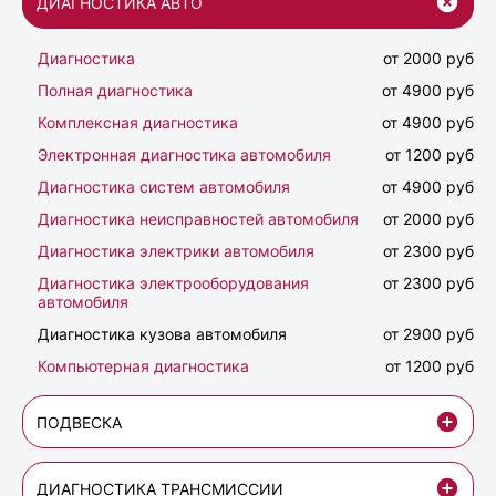
ДИАГНОСТИКА АВТО
Диагностика
от 2000 руб
Полная диагностика
от 4900 руб
Комплексная диагностика
от 4900 руб
Электронная диагностика автомобиля
от 1200 руб
Диагностика систем автомобиля
от 4900 руб
Диагностика неисправностей автомобиля
от 2000 руб
Диагностика электрики автомобиля
от 2300 руб
Диагностика электрооборудования
от 2300 руб
автомобиля
Диагностика кузова автомобиля
от 2900 руб
Компьютерная диагностика
от 1200 руб
ПОДВЕСКА
ДИАГНОСТИКА ТРАНСМИССИИ