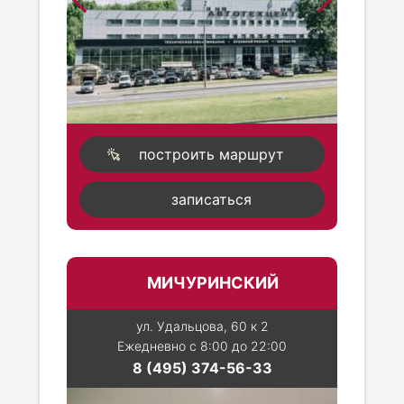
построить маршрут
записаться
МИЧУРИНСКИЙ
ул. Удальцова, 60 к 2
Ежедневно с 8:00 до 22:00
8 (495) 374-56-33