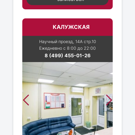
КАЛУЖСКАЯ
Научный проезд, 14А стр.10
Ежедневно с 8:00 до 22:00
8 (499) 455-01-26