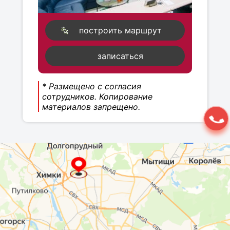
построить маршрут
записаться
* Размещено с согласия
сотрудников. Копирование
материалов запрещено.