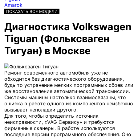
Amarok
ПОКАЗАТЬ ВСЕ МОДЕЛИ
Диагностика Volkswagen
Tiguan (Фольксваген
Тигуан) в Москве
Ремонт современного автомобиля уже не
обходится без диагностического оборудования,
будь то устранение мелких программных сбоев или
же восстановление автоматической трансмиссии.
Системы машины настолько взаимосвязаны, что
ошибка в работе одного из компонентов неизбежно
вызывает неполадки другого.
Для того, чтобы определить источник
неисправности, «VAG Сервису» и требуются
фирменные сканеры. В работе используются
последние версии программного обеспечения. Оно