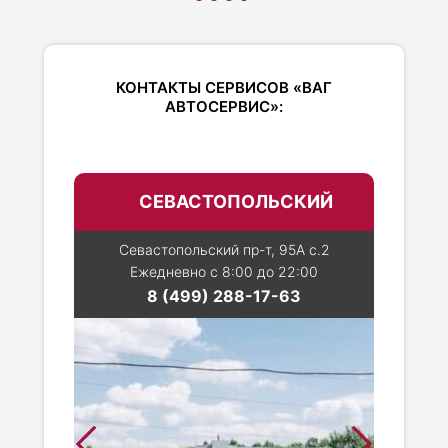
КОНТАКТЫ СЕРВИСОВ «ВАГ
АВТОСЕРВИС»:
СЕВАСТОПОЛЬСКИЙ
Севастопольский пр-т, 95А с.2
Ежедневно с 8:00 до 22:00
8 (499) 288-17-63