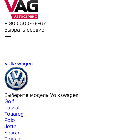
8 800 500-59-67
Выбрать сервис
Volkswagen
Выберите модель Volkswagen:
Golf
Passat
Touareg
Polo
Jetta
Sharan
Tiguan