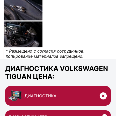
* Размещено с согласия сотрудников.
Копирование материалов запрещено.
ДИАГНОСТИКА VOLKSWAGEN
TIGUAN ЦЕНА:
ДИАГНОСТИКА