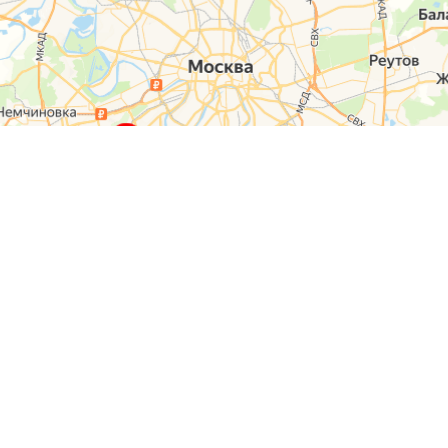
О компании
Контакты