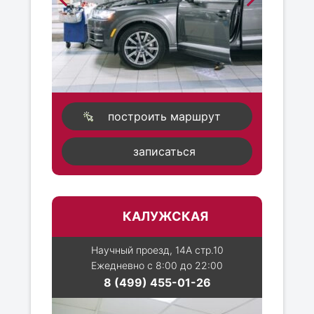
построить маршрут
записаться
КАЛУЖСКАЯ
Научный проезд, 14А стр.10
Ежедневно с 8:00 до 22:00
8 (499) 455-01-26