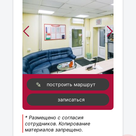
построить маршрут
записаться
* Размещено с согласия
сотрудников. Копирование
материалов запрещено.