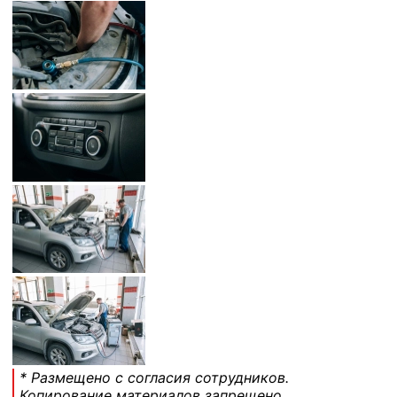
* Размещено с согласия сотрудников.
Копирование материалов запрещено.