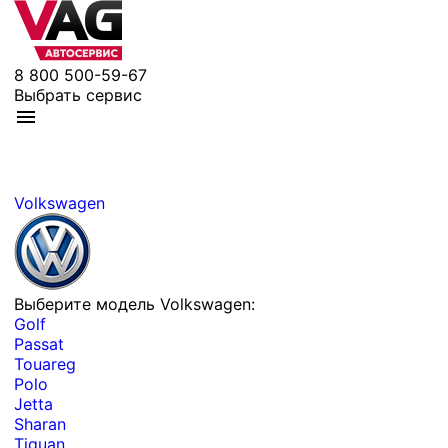
8 800 500-59-67
Выбрать сервис
Volkswagen
Выберите модель Volkswagen:
Golf
Passat
Touareg
Polo
Jetta
Sharan
Tiguan