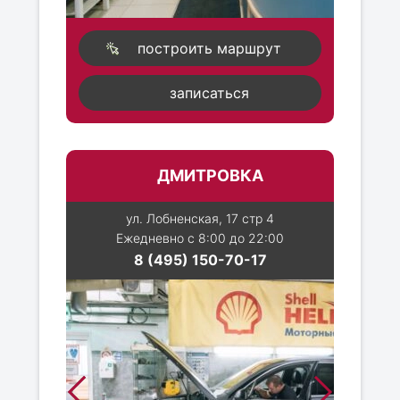
построить маршрут
записаться
ДМИТРОВКА
ул. Лобненская, 17 стр 4
Ежедневно с 8:00 до 22:00
8 (495) 150-70-17