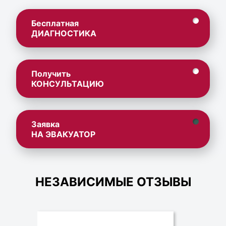
Бесплатная
ДИАГНОСТИКА
Получить
КОНСУЛЬТАЦИЮ
Заявка
НА ЭВАКУАТОР
НЕЗАВИСИМЫЕ ОТЗЫВЫ