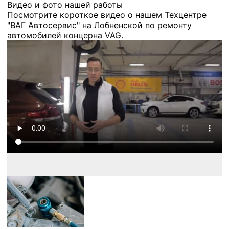
Видео и фото нашей работы
Посмотрите короткое видео о нашем Техцентре
"ВАГ Автосервис" на Лобненской по ремонту
автомобилей концерна VAG.