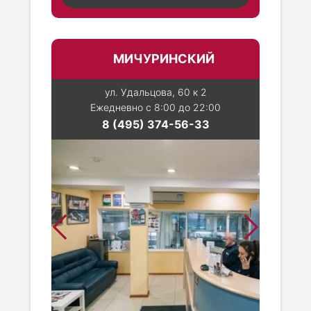
МИЧУРИНСКИЙ
ул. Удальцова, 60 к 2
Ежедневно с 8:00 до 22:00
8 (495) 374-56-33