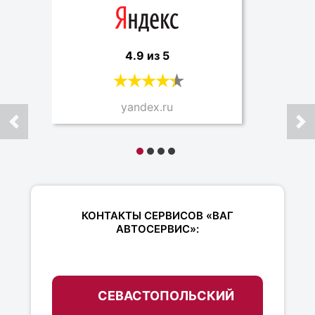
4.9 из 5
yandex.ru
КОНТАКТЫ СЕРВИСОВ «ВАГ
АВТОСЕРВИС»:
СЕВАСТОПОЛЬСКИЙ