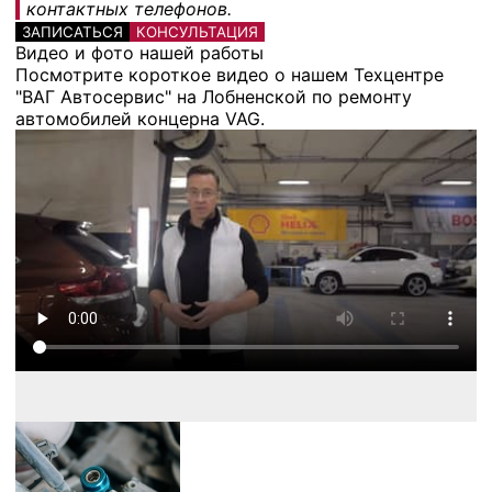
контактных телефонов.
ЗАПИСАТЬСЯ
КОНСУЛЬТАЦИЯ
Видео и фото нашей работы
Посмотрите короткое видео о нашем Техцентре
"ВАГ Автосервис" на Лобненской по ремонту
автомобилей концерна VAG.