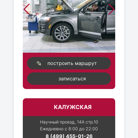
построить маршрут
записаться
КАЛУЖСКАЯ
Научный проезд, 14А стр.10
Ежедневно с 8:00 до 22:00
8 (499) 455-01-26