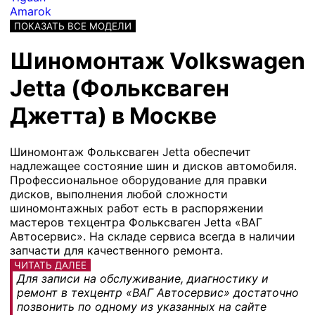
Amarok
ПОКАЗАТЬ ВСЕ МОДЕЛИ
Шиномонтаж Volkswagen
Jetta (Фольксваген
Джетта) в Москве
Шиномонтаж Фольксваген Jetta обеспечит
надлежащее состояние шин и дисков автомобиля.
Профессиональное оборудование для правки
дисков, выполнения любой сложности
шиномонтажных работ есть в распоряжении
мастеров техцентра Фольксваген Jetta «ВАГ
Автосервис». На складе сервиса всегда в наличии
запчасти для качественного ремонта.
ЧИТАТЬ ДАЛЕЕ
Для записи на обслуживание, диагностику и
ремонт в техцентр «ВАГ Автосервис» достаточно
позвонить по одному из указанных на сайте