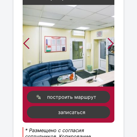
построить маршрут
записаться
* Размещено с согласия
сотрудников. Копирование