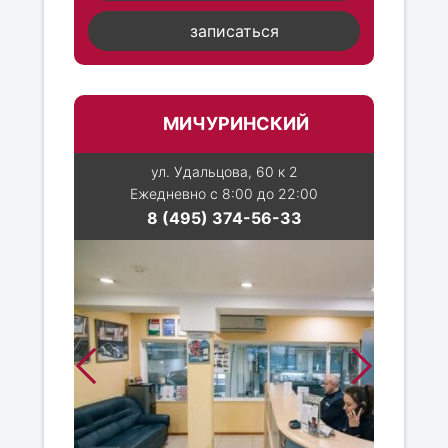
записаться
МИЧУРИНСКИЙ
ул. Удальцова, 60 к 2
Ежедневно с 8:00 до 22:00
8 (495) 374-56-33