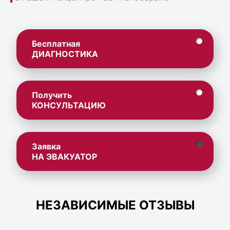
Бесплатная
ДИАГНОСТИКА
Получить
КОНСУЛЬТАЦИЮ
Заявка
НА ЭВАКУАТОР
НЕЗАВИСИМЫЕ ОТЗЫВЫ