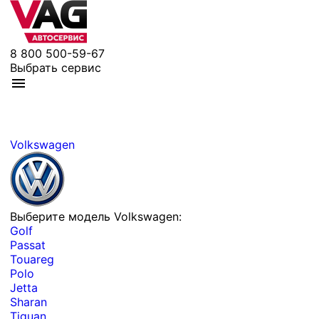
8 800 500-59-67
Выбрать сервис
Volkswagen
Выберите модель Volkswagen:
Golf
Passat
Touareg
Polo
Jetta
Sharan
Tiguan