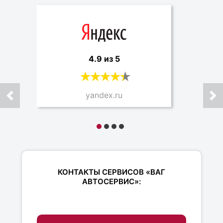
4.9 из 5
yandex.ru
КОНТАКТЫ СЕРВИСОВ «ВАГ
АВТОСЕРВИС»: