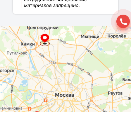
материалов запрещено.