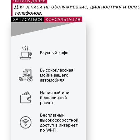
ЧИТАТЬ ДАЛЕЕ
Для записи на обслуживание, диагностику и ремо
телефонов.
ЗАПИСАТЬСЯ
КОНСУЛЬТАЦИЯ
Вкусный кофе
Высококлассная
мойка вашего
автомобиля
Наличный или
безналичный
расчет
Бесплатный
высокоскоростной
доступ в интернет
по Wi-Fi