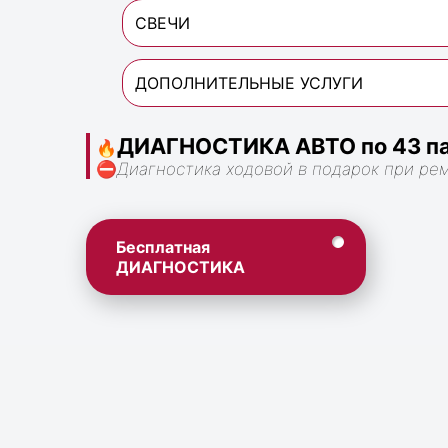
СВЕЧИ
ДОПОЛНИТЕЛЬНЫЕ УСЛУГИ
ДИАГНОСТИКА АВТО по 43 па
🔥
⛔
Диагностика ходовой в подарок при ре
Бесплатная
ДИАГНОСТИКА