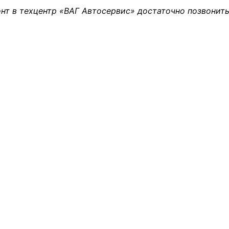
нт в техцентр «ВАГ Автосервис» достаточно позвонить