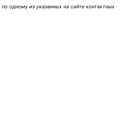
 по одному из указанных на сайте контактных