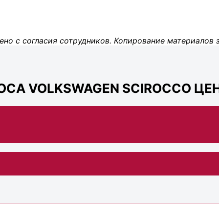
ено с согласия сотрудников. Копирование материалов 
СА VOLKSWAGEN SCIROCCO ЦЕН