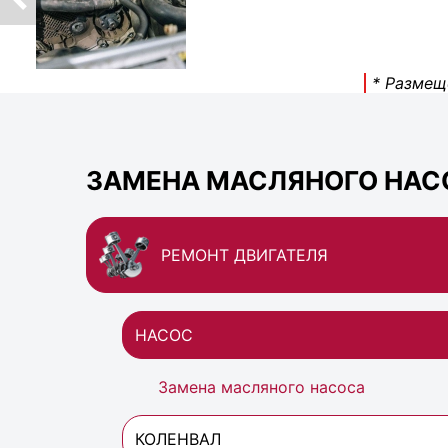
* Размещ
ЗАМЕНА МАСЛЯНОГО НАСО
РЕМОНТ ДВИГАТЕЛЯ
НАСОС
Замена масляного насоса
КОЛЕНВАЛ