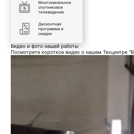
Многоканальное
спутниковое
телевидение
Дисконтная
программа и
скидки
Видео и фото нашей работы
Посмотрите короткое видео о нашем Техцентре "В