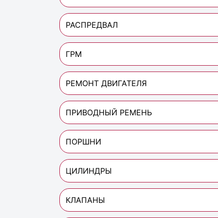
РАСПРЕДВАЛ
ГРМ
РЕМОНТ ДВИГАТЕЛЯ
ПРИВОДНЫЙ РЕМЕНЬ
ПОРШНИ
ЦИЛИНДРЫ
КЛАПАНЫ