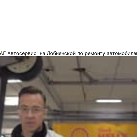
АГ Автосервис" на Лобненской по ремонту автомобиле