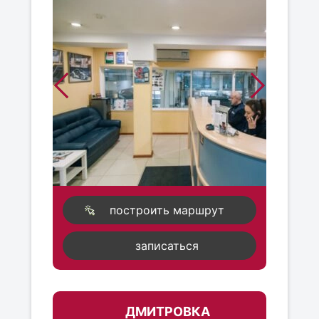
построить маршрут
записаться
ДМИТРОВКА