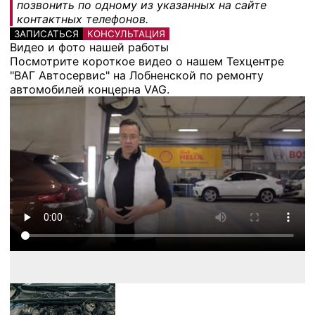
позвонить по одному из указанных на сайте
контактных телефонов.
ЗАПИСАТЬСЯ
КОНСУЛЬТАЦИЯ
Видео и фото нашей работы
Посмотрите короткое видео о нашем Техцентре
"ВАГ Автосервис" на Лобненской по ремонту
автомобилей концерна VAG.