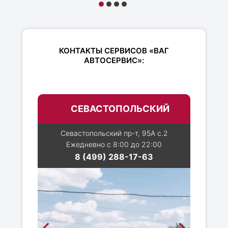
КОНТАКТЫ СЕРВИСОВ «ВАГ
АВТОСЕРВИС»:
СЕВАСТОПОЛЬСКИЙ
Севастопольский пр-т, 95А с.2
Ежедневно с 8:00 до 22:00
8 (499) 288-17-63