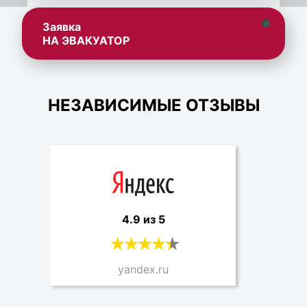
Заявка
НА ЭВАКУАТОР
НЕЗАВИСИМЫЕ ОТЗЫВЫ
4.9 из 5
yandex.ru