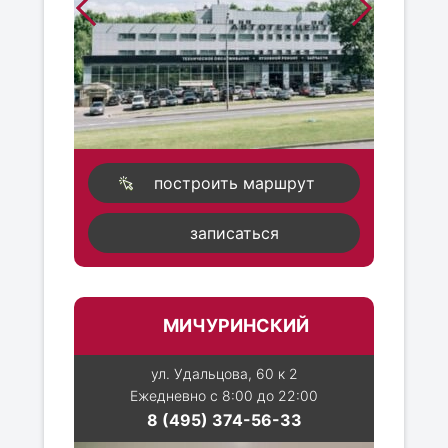
построить маршрут
записаться
МИЧУРИНСКИЙ
ул. Удальцова, 60 к 2
Ежедневно с 8:00 до 22:00
8 (495) 374-56-33