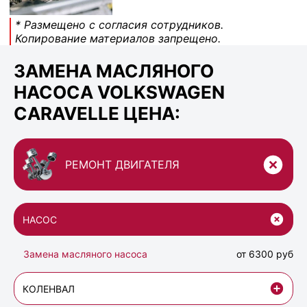
* Размещено с согласия сотрудников.
Копирование материалов запрещено.
ЗАМЕНА МАСЛЯНОГО
НАСОСА VOLKSWAGEN
CARAVELLE ЦЕНА:
РЕМОНТ ДВИГАТЕЛЯ
НАСОС
Замена масляного насоса
от 6300 руб
КОЛЕНВАЛ