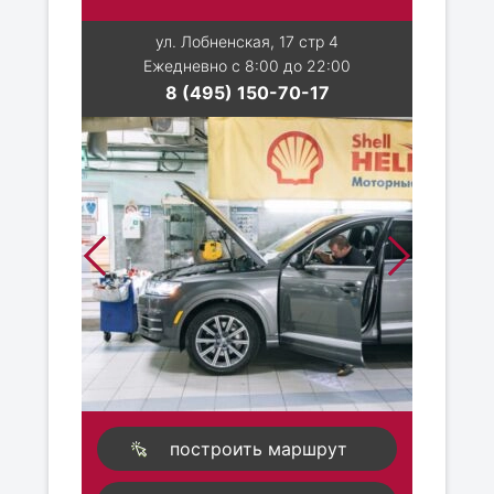
ул. Лобненская, 17 стр 4
Ежедневно с 8:00 до 22:00
8 (495) 150-70-17
построить маршрут