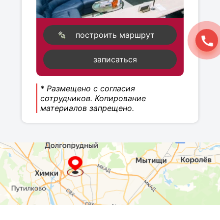
построить маршрут
записаться
* Размещено с согласия
сотрудников. Копирование
материалов запрещено.