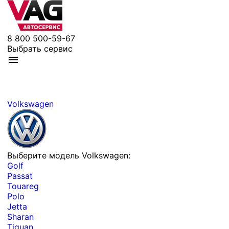
8 800 500-59-67
Выбрать сервис
Volkswagen
Выберите модель Volkswagen:
Golf
Passat
Touareg
Polo
Jetta
Sharan
Tiguan