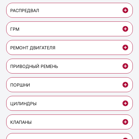
РАСПРЕДВАЛ
ГРМ
РЕМОНТ ДВИГАТЕЛЯ
ПРИВОДНЫЙ РЕМЕНЬ
ПОРШНИ
ЦИЛИНДРЫ
КЛАПАНЫ