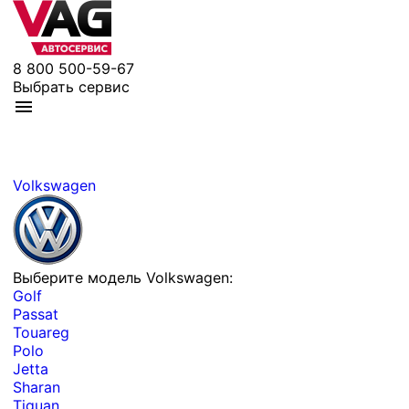
8 800 500-59-67
Выбрать сервис
Volkswagen
Выберите модель Volkswagen:
Golf
Passat
Touareg
Polo
Jetta
Sharan
Tiguan