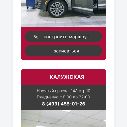
построить маршрут
записаться
КАЛУЖСКАЯ
Научный проезд, 14А стр.10
Ежедневно с 8:00 до 22:00
8 (499) 455-01-26