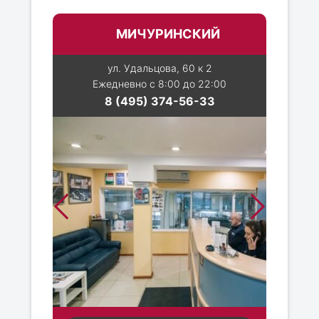
МИЧУРИНСКИЙ
ул. Удальцова, 60 к 2
Ежедневно с 8:00 до 22:00
8 (495) 374-56-33