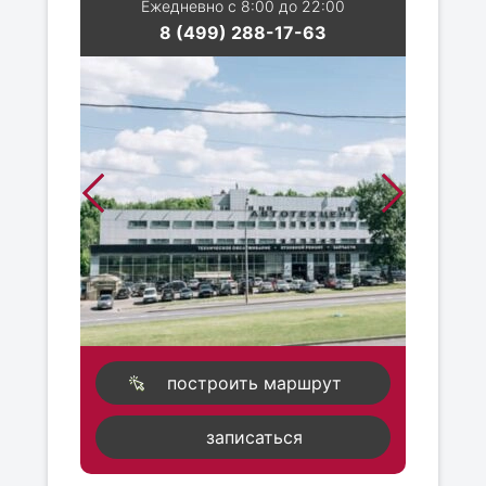
Ежедневно с 8:00 до 22:00
8 (499) 288-17-63
построить маршрут
записаться