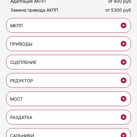
Адаптация АКПП
от 900 руб
Замена привода АКПП
от 5300 руб
МКПП
ПРИВОДЫ
СЦЕПЛЕНИЕ
РЕДУКТОР
МОСТ
РАЗДАТКА
САЛЬНИКИ