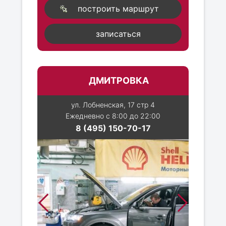
построить маршрут
записаться
ДМИТРОВКА
ул. Лобненская, 17 стр 4
Ежедневно с 8:00 до 22:00
8 (495) 150-70-17