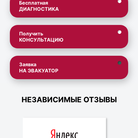
Бесплатная
ДИАГНОСТИКА
Получить
КОНСУЛЬТАЦИЮ
Заявка
НА ЭВАКУАТОР
НЕЗАВИСИМЫЕ ОТЗЫВЫ