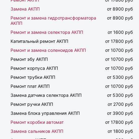
Замена АКПП
от 8900 руб
Ремонт и замена гидротрансформатора
от 8900 руб
АКПП
Ремонт и замена селектора АКПП
от 1600 руб
Капитальный ремонт АКПП
от 17800 руб
Ремонт и замена соленоидов АКПП
от 10700 руб
Ремонт эбу АКПП
от 10700 руб
Ремонт корпуса АКПП
от 10700 руб
Ремонт трубки АКПП
от 5300 руб
Ремонт плат АКПП
от 10700 руб
Замена датчика селектора АКПП
от 5300 руб
Ремонт ручки АКПП
от 2700 руб
Замена блока управления АКПП
от 3900 руб
Ремонт коробки автомат
от 17800 руб
Замена сальников АКПП
от 1800 руб