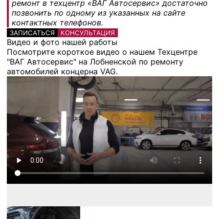
ремонт в техцентр «ВАГ Автосервис» достаточно
позвонить по одному из указанных на сайте
контактных телефонов.
ЗАПИСАТЬСЯ
КОНСУЛЬТАЦИЯ
Видео и фото нашей работы
Посмотрите короткое видео о нашем Техцентре
"ВАГ Автосервис" на Лобненской по ремонту
автомобилей концерна VAG.