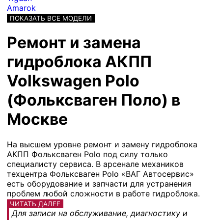
Amarok
ПОКАЗАТЬ ВСЕ МОДЕЛИ
Ремонт и замена
гидроблока АКПП
Volkswagen Polo
(Фольксваген Поло) в
Москве
На высшем уровне ремонт и замену гидроблока
АКПП Фольксваген Polo под силу только
специалисту сервиса. В арсенале механиков
техцентра Фольксваген Polo «ВАГ Автосервис»
есть оборудование и запчасти для устранения
проблем любой сложности в работе гидроблока.
ЧИТАТЬ ДАЛЕЕ
Для записи на обслуживание, диагностику и