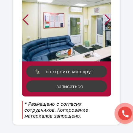
построить маршрут
записаться
* Размещено с согласия
сотрудников. Копирование
материалов запрещено.