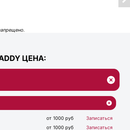
запрещено.
ADDY ЦЕНА:
от 1000 руб
Записаться
от 1000 руб
Записаться