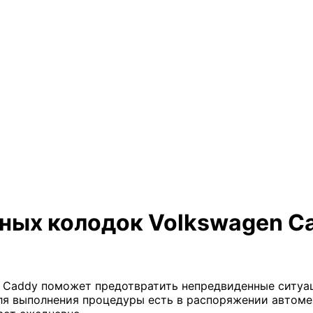
ных колодок Volkswagen C
 Caddy поможет предотвратить непредвиденные ситуа
я выполнения процедуры есть в распоряжении автоме