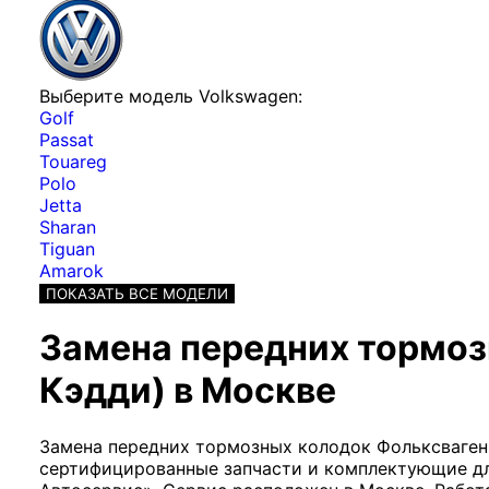
Выберите модель Volkswagen:
Golf
Passat
Touareg
Polo
Jetta
Sharan
Tiguan
Amarok
ПОКАЗАТЬ ВСЕ МОДЕЛИ
Замена передних тормоз
Кэдди) в Москве
Замена передних тормозных колодок Фольксваген
сертифицированные запчасти и комплектующие дл