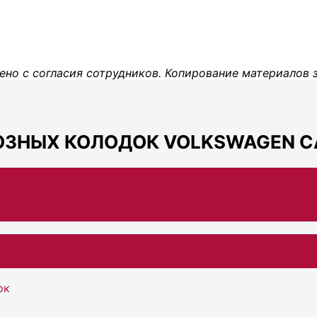
ено с согласия сотрудников. Копирование материалов 
ОЗНЫХ КОЛОДОК VOLKSWAGEN C
ок