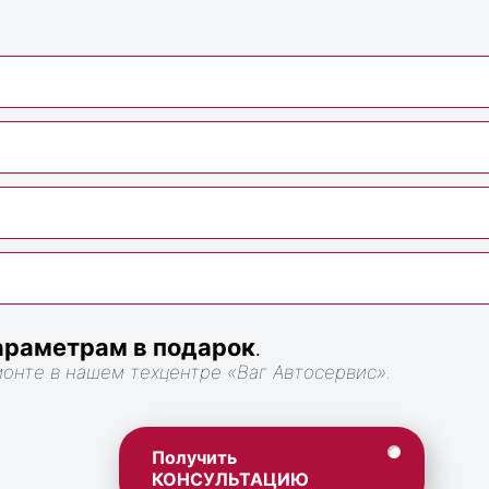
раметрам в подарок
.
монте в нашем техцентре «Ваг Автосервис».
Получить
КОНСУЛЬТАЦИЮ