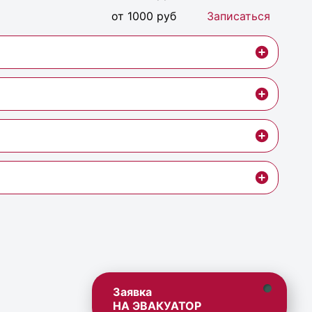
от 1000 руб
Записаться
Заявка
НА ЭВАКУАТОР