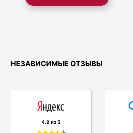
НЕЗАВИСИМЫЕ ОТЗЫВЫ
4.9 из 5