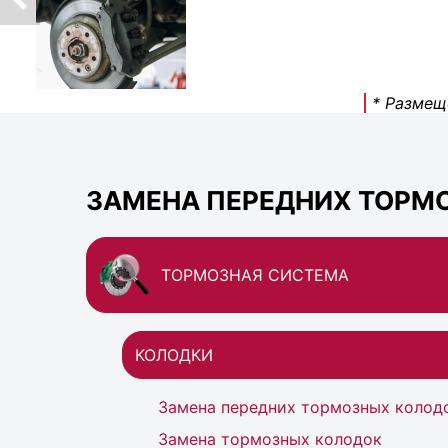
* Размещ
ЗАМЕНА ПЕРЕДНИХ ТОРМ
ТОРМОЗНАЯ СИСТЕМА
КОЛОДКИ
Замена передних тормозных колод
Замена тормозных колодок