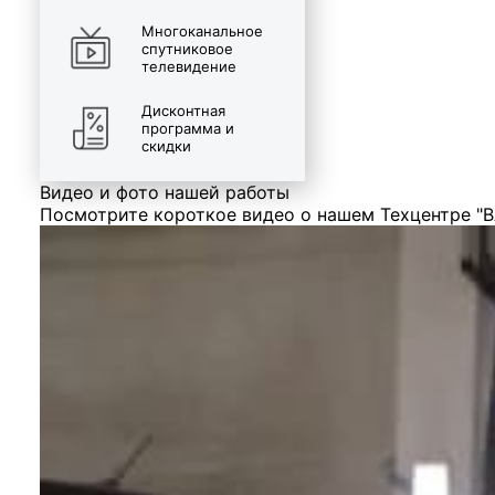
Многоканальное
спутниковое
телевидение
Дисконтная
программа и
скидки
Видео и фото нашей работы
Посмотрите короткое видео о нашем Техцентре "В