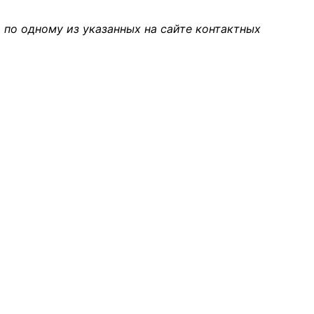
 по одному из указанных на сайте контактных