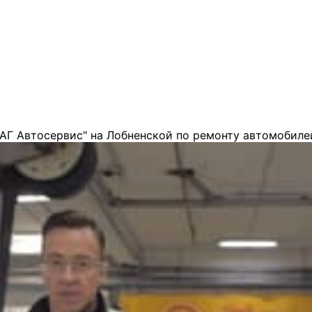
АГ Автосервис" на Лобненской по ремонту автомобиле