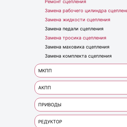
Ремонт сцепления
Замена рабочего цилиндра сцеплен
Замена жидкости сцепления
Замена педали сцепления
Замена тросика сцепления
Замена маховика сцепления
Замена комплекта сцепления
МКПП
АКПП
ПРИВОДЫ
РЕДУКТОР