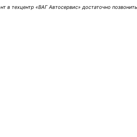
нт в техцентр «ВАГ Автосервис» достаточно позвонить