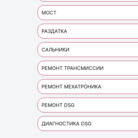
МОСТ
РАЗДАТКА
САЛЬНИКИ
РЕМОНТ ТРАНСМИССИИ
РЕМОНТ МЕХАТРОНИКА
РЕМОНТ DSG
ДИАГНОСТИКА DSG