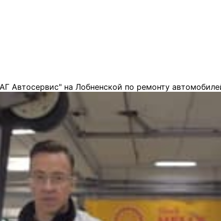
АГ Автосервис" на Лобненской по ремонту автомобиле