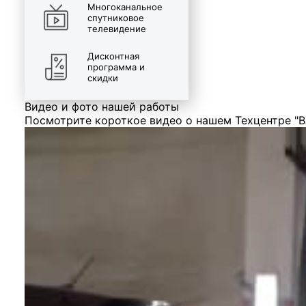
Многоканальное
спутниковое
телевидение
Дисконтная
программа и
скидки
Видео и фото нашей работы
Посмотрите короткое видео о нашем Техцентре "В