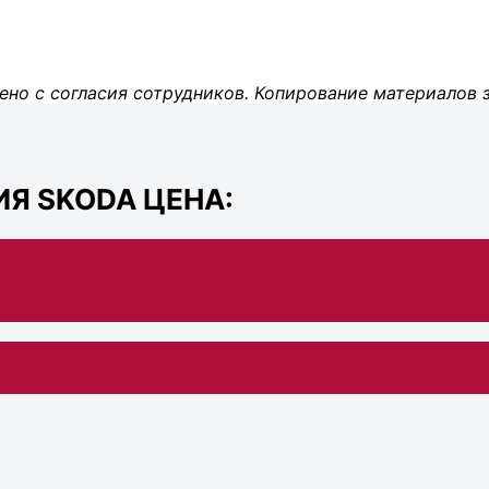
ено с согласия сотрудников. Копирование материалов 
Я SKODA ЦЕНА: