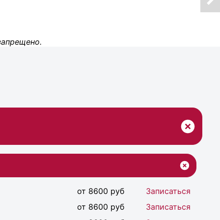
запрещено.
от 8600 руб
Записаться
от 8600 руб
Записаться