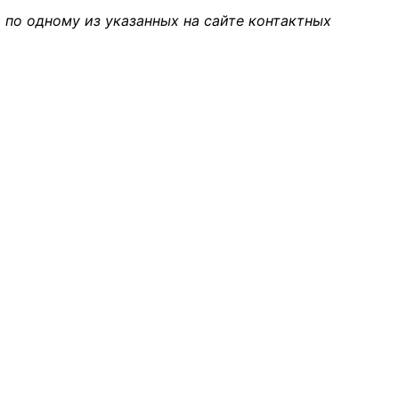
 по одному из указанных на сайте контактных