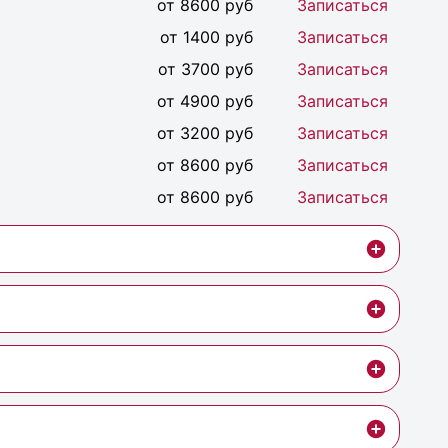
от 8600 руб
Записаться
от 1400 руб
Записаться
от 3700 руб
Записаться
от 4900 руб
Записаться
от 3200 руб
Записаться
от 8600 руб
Записаться
от 8600 руб
Записаться