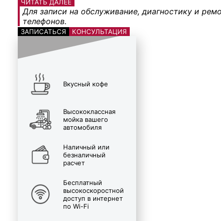
ЧИТАТЬ ДАЛЕЕ
Для записи на обслуживание, диагностику и ремо
телефонов.
ЗАПИСАТЬСЯ
КОНСУЛЬТАЦИЯ
Вкусный кофе
Высококлассная
мойка вашего
автомобиля
Наличный или
безналичный
расчет
Бесплатный
высокоскоростной
доступ в интернет
по Wi-Fi