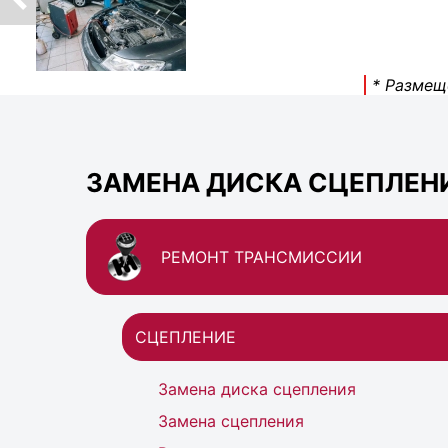
* Размещ
ЗАМЕНА ДИСКА СЦЕПЛЕНИ
РЕМОНТ ТРАНСМИССИИ
СЦЕПЛЕНИЕ
Замена диска сцепления
Замена сцепления