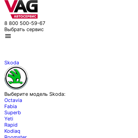
8 800 500-59-67
Выбрать сервис
Skoda
Выберите модель Skoda:
Octavia
Fabia
Superb
Yeti
Rapid
Kodiaq
Roomster