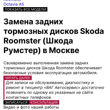
Octavia A5
ПОКАЗАТЬ ВСЕ МОДЕЛИ
Замена задних
тормозных дисков Skoda
Roomster (Шкода
Румстер) в Москве
Своевременно выполненная замена задних
тормозных дисков Шкода Roomster обеспечивает
безопасные условия эксплуатации автомобиля.
ЧИТАТЬ ДАЛЕЕ
Для записи на обслуживание, диагностику и
ремонт в техцентр «ВАГ Автосервис» достаточно
позвонить по одному из указанных на сайте
контактных телефонов.
ЗАПИСАТЬСЯ
КОНСУЛЬТАЦИЯ
Видео и фото нашей работы