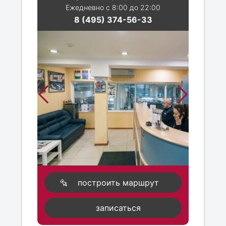
Ежедневно с 8:00 до 22:00
8 (495) 374-56-33
построить маршрут
записаться