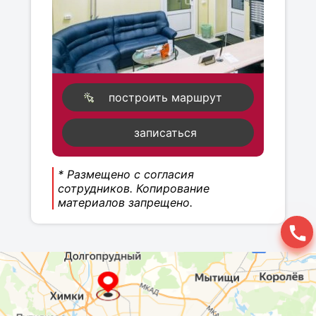
построить маршрут
записаться
* Размещено с согласия
сотрудников. Копирование
материалов запрещено.