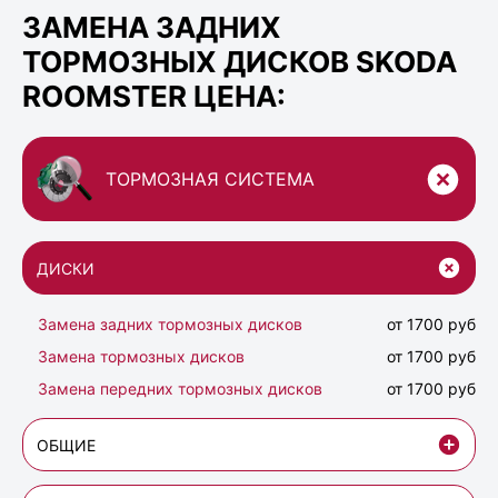
ЗАМЕНА ЗАДНИХ
ТОРМОЗНЫХ ДИСКОВ SKODA
ROOMSTER ЦЕНА:
ТОРМОЗНАЯ СИСТЕМА
ДИСКИ
Замена задних тормозных дисков
от 1700 руб
Замена тормозных дисков
от 1700 руб
Замена передних тормозных дисков
от 1700 руб
ОБЩИЕ