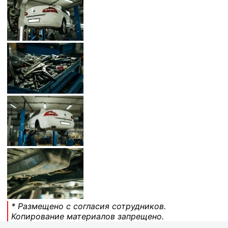
* Размещено с согласия сотрудников.
Копирование материалов запрещено.