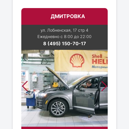
ДМИТРОВКА
ул. Лобненская, 17 стр 4
Ежедневно с 8:00 до 22:00
8 (495) 150-70-17