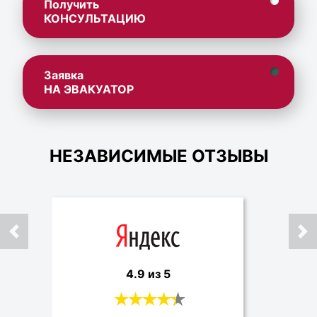
Получить
КОНСУЛЬТАЦИЮ
Заявка
НА ЭВАКУАТОР
НЕЗАВИСИМЫЕ ОТЗЫВЫ
4.9 из 5