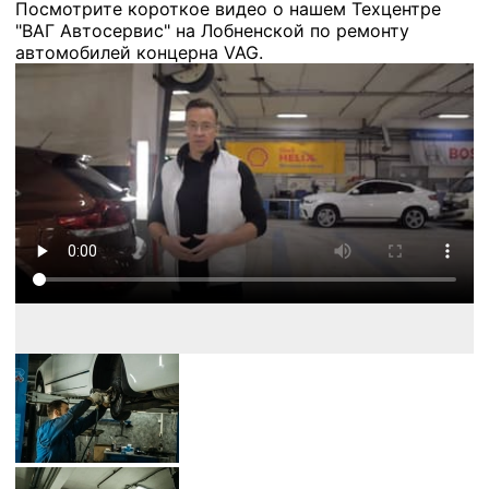
Посмотрите короткое видео о нашем Техцентре
"ВАГ Автосервис" на Лобненской по ремонту
автомобилей концерна VAG.