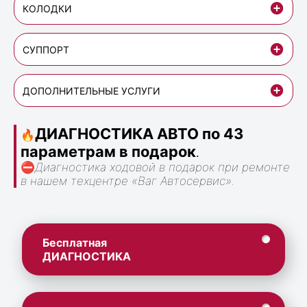
КОЛОДКИ
СУППОРТ
ДОПОЛНИТЕЛЬНЫЕ УСЛУГИ
ДИАГНОСТИКА АВТО по 43
🔥
параметрам в подарок
.
⛔
Диагностика ходовой в подарок при ремонте
в нашем техцентре «Ваг Автосервис».
Бесплатная
ДИАГНОСТИКА