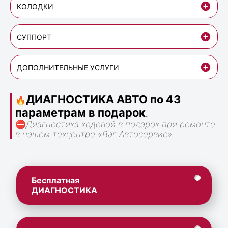
КОЛОДКИ
СУППОРТ
ДОПОЛНИТЕЛЬНЫЕ УСЛУГИ
ДИАГНОСТИКА АВТО по 43
🔥
параметрам в подарок
.
⛔
Диагностика ходовой в подарок при ремонте
в нашем техцентре «Ваг Автосервис».
Бесплатная
ДИАГНОСТИКА