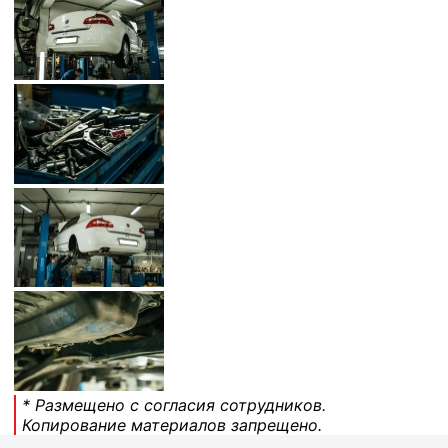
* Размещено с согласия сотрудников.
Копирование материалов запрещено.