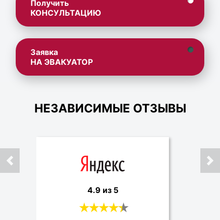
Получить
КОНСУЛЬТАЦИЮ
Заявка
НА ЭВАКУАТОР
НЕЗАВИСИМЫЕ ОТЗЫВЫ
4.9 из 5