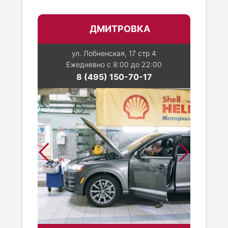
ДМИТРОВКА
ул. Лобненская, 17 стр 4
Ежедневно с 8:00 до 22:00
8 (495) 150-70-17