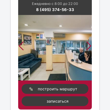
Ежедневно с 8:00 до 22:00
8 (495) 374-56-33
построить маршрут
записаться