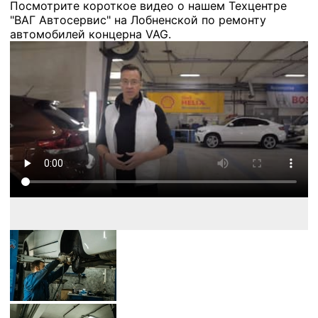
Посмотрите короткое видео о нашем Техцентре
"ВАГ Автосервис" на Лобненской по ремонту
автомобилей концерна VAG.