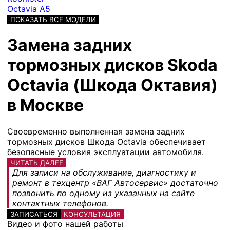
Octavia A5
ПОКАЗАТЬ ВСЕ МОДЕЛИ
Замена задних
тормозных дисков Skoda
Octavia (Шкода Октавия)
в Москве
Своевременно выполненная замена задних
тормозных дисков Шкода Octavia обеспечивает
безопасные условия эксплуатации автомобиля.
ЧИТАТЬ ДАЛЕЕ
Для записи на обслуживание, диагностику и
ремонт в техцентр «ВАГ Автосервис» достаточно
позвонить по одному из указанных на сайте
контактных телефонов.
ЗАПИСАТЬСЯ
КОНСУЛЬТАЦИЯ
Видео и фото нашей работы