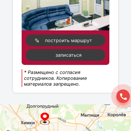
построить маршрут
записаться
* Размещено с согласия
сотрудников. Копирование
материалов запрещено.