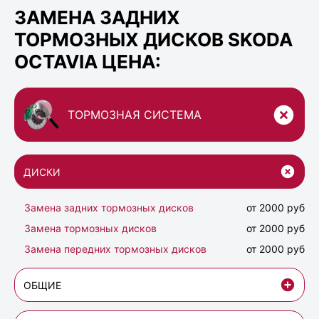
ЗАМЕНА ЗАДНИХ
ТОРМОЗНЫХ ДИСКОВ SKODA
OCTAVIA ЦЕНА:
ТОРМОЗНАЯ СИСТЕМА
ДИСКИ
Замена задних тормозных дисков
от 2000 руб
Замена тормозных дисков
от 2000 руб
Замена передних тормозных дисков
от 2000 руб
ОБЩИЕ