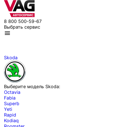
8 800 500-59-67
Выбрать сервис
Skoda
Выберите модель Skoda:
Octavia
Fabia
Superb
Yeti
Rapid
Kodiaq
Roomster