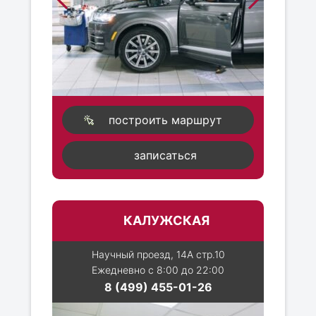
построить маршрут
записаться
КАЛУЖСКАЯ
Научный проезд, 14А стр.10
Ежедневно с 8:00 до 22:00
8 (499) 455-01-26