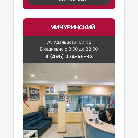
МИЧУРИНСКИЙ
ул. Удальцова, 60 к 2
Ежедневно с 8:00 до 22:00
8 (495) 374-56-33