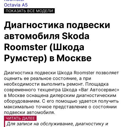
Octavia A5
ПОКАЗАТЬ ВСЕ МОДЕЛИ
Диагностика подвески
автомобиля Skoda
Roomster (Шкода
Румстер) в Москве
Диагностика подвески Шкода Roomster позволяет
оценить ее реальное состояние, а при
необходимости выполнить ремонт. Площадка
современного техцентра Шкода «Ваг Автосервис»
в Москве оснащена дилерским диагностическим
оборудованием. С его помощью удается получить
максимально точное представление о состоянии
подвески автомобиля.
ЧИТАТЬ ДАЛЕЕ
Для записи на обслуживание, диагностику и