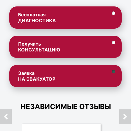
Бесплатная
ДИАГНОСТИКА
Получить
КОНСУЛЬТАЦИЮ
Заявка
НА ЭВАКУАТОР
НЕЗАВИСИМЫЕ ОТЗЫВЫ