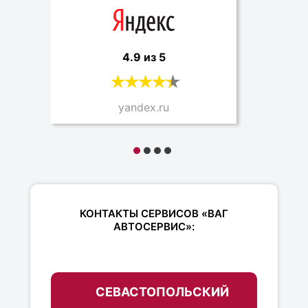
4.9 из 5
yandex.ru
КОНТАКТЫ СЕРВИСОВ «ВАГ
АВТОСЕРВИС»:
СЕВАСТОПОЛЬСКИЙ