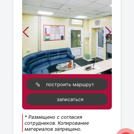
построить маршрут
записаться
* Размещено с согласия
сотрудников. Копирование
материалов запрещено.