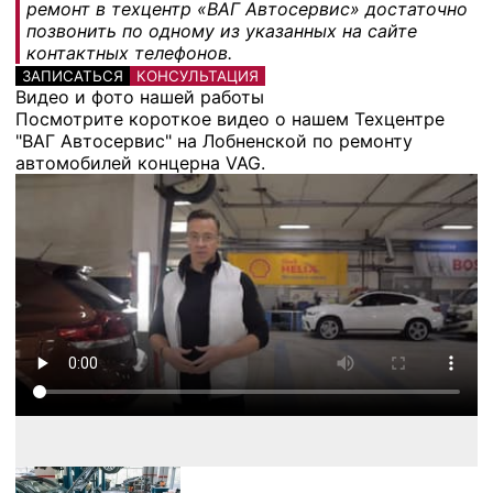
ремонт в техцентр «ВАГ Автосервис» достаточно
позвонить по одному из указанных на сайте
контактных телефонов.
ЗАПИСАТЬСЯ
КОНСУЛЬТАЦИЯ
Видео и фото нашей работы
Посмотрите короткое видео о нашем Техцентре
"ВАГ Автосервис" на Лобненской по ремонту
автомобилей концерна VAG.