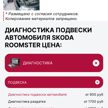
* Размещено с согласия сотрудников.
Копирование материалов запрещено.
ДИАГНОСТИКА ПОДВЕСКИ
АВТОМОБИЛЯ SKODA
ROOMSTER ЦЕНА:
ДИАГНОСТИКА
ПОДВЕСКА
Диагностика подвески автомобиля
от 900 руб
Диагностика раздатки
от 1700 руб