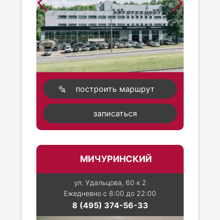
построить маршрут
записаться
МИЧУРИНСКИЙ
ул. Удальцова, 60 к 2
Ежедневно с 8:00 до 22:00
8 (495) 374-56-33