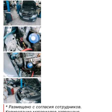
* Размещено с согласия сотрудников.
Копирование материалов запрещено.