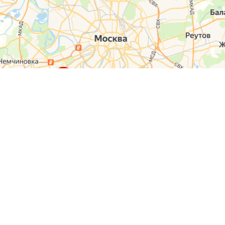
О компании