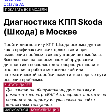
Octavia A5
ПОКАЗАТЬ ВСЕ МОДЕЛИ
Диагностика КПП Skoda
(Шкода) в Москве
Пройти диагностику КПП Шкода рекомендуется
как в профилактических целях, так и при
выявлении проблем в эксплуатации автомобиля.
Выполненная на современном оборудовании
диагностика позволяет достоверно установить
отклонения в работе механической или
автоматической коробки, наметиться верные пути
решения проблемы.
ЧИТАТЬ ДАЛЕЕ
Для записи на обслуживание, диагностику и
ремонт в техцентр «ВАГ Автосервис» достаточно
позвонить по одному из указанных на сайте
контактных телефонов.
ЗАПИСАТЬСЯ
КОНСУЛЬТАЦИЯ