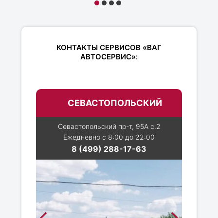
КОНТАКТЫ СЕРВИСОВ «ВАГ
АВТОСЕРВИС»:
СЕВАСТОПОЛЬСКИЙ
Севастопольский пр-т, 95А с.2
Ежедневно с 8:00 до 22:00
8 (499) 288-17-63