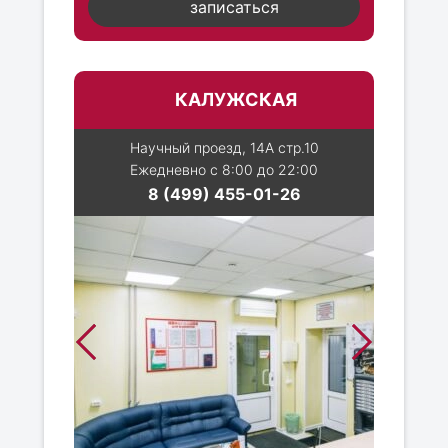
записаться
КАЛУЖСКАЯ
Научный проезд, 14А стр.10
Ежедневно с 8:00 до 22:00
8 (499) 455-01-26