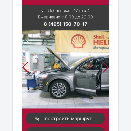
ул. Лобненская, 17 стр 4
Ежедневно с 8:00 до 22:00
8 (495) 150-70-17
построить маршрут