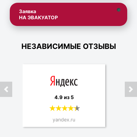
Заявка
НА ЭВАКУАТОР
НЕЗАВИСИМЫЕ ОТЗЫВЫ
4.9 из 5
yandex.ru