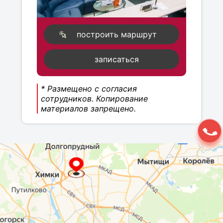
построить маршрут
записаться
* Размещено с согласия
сотрудников. Копирование
материалов запрещено.