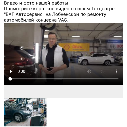
Видео и фото нашей работы
Посмотрите короткое видео о нашем Техцентре
"ВАГ Автосервис" на Лобненской по ремонту
автомобилей концерна VAG.