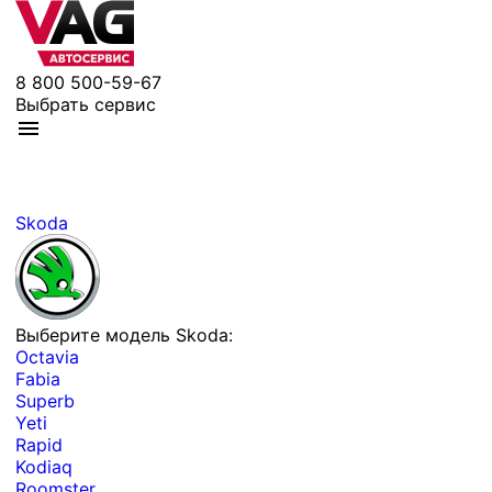
8 800 500-59-67
Выбрать сервис
Skoda
Выберите модель Skoda:
Octavia
Fabia
Superb
Yeti
Rapid
Kodiaq
Roomster