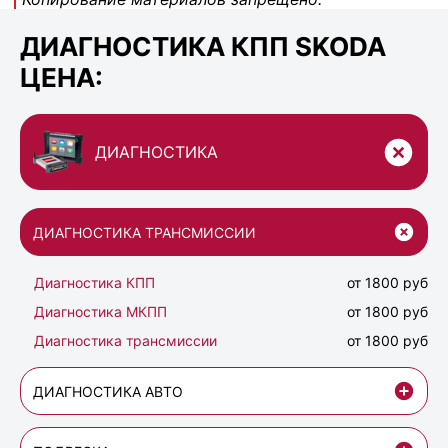
ДИАГНОСТИКА КПП SKODA
ЦЕНА:
ДИАГНОСТИКА
ДИАГНОСТИКА ТРАНСМИССИИ
Диагностика КПП
от 1800 руб
Диагностика МКПП
от 1800 руб
Диагностика трансмиссии
от 1800 руб
ДИАГНОСТИКА АВТО