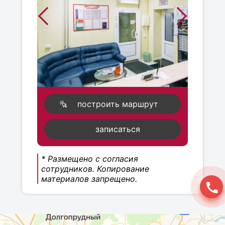
построить маршрут
записаться
* Размещено с согласия
сотрудников. Копирование
материалов запрещено.