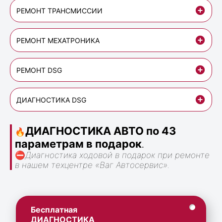
РЕМОНТ ТРАНСМИССИИ
РЕМОНТ МЕХАТРОНИКА
РЕМОНТ DSG
ДИАГНОСТИКА DSG
ДИАГНОСТИКА АВТО по 43
🔥
параметрам в подарок
.
⛔
Диагностика ходовой в подарок при ремонте
в нашем техцентре «Ваг Автосервис».
Бесплатная
ДИАГНОСТИКА