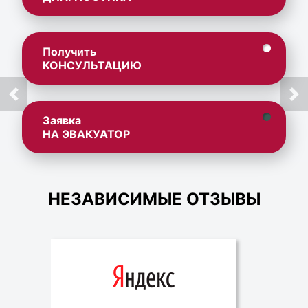
Получить
КОНСУЛЬТАЦИЮ
Заявка
НА ЭВАКУАТОР
НЕЗАВИСИМЫЕ ОТЗЫВЫ