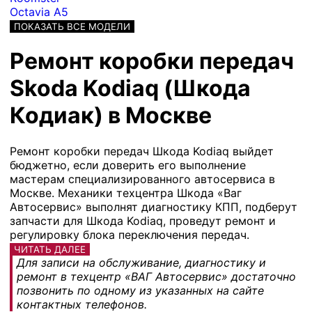
Octavia A5
ПОКАЗАТЬ ВСЕ МОДЕЛИ
Ремонт коробки передач
Skoda Kodiaq (Шкода
Кодиак) в Москве
Ремонт коробки передач Шкода Kodiaq выйдет
бюджетно, если доверить его выполнение
мастерам специализированного автосервиса в
Москве. Механики техцентра Шкода «Ваг
Автосервис» выполнят диагностику КПП, подберут
запчасти для Шкода Kodiaq, проведут ремонт и
регулировку блока переключения передач.
ЧИТАТЬ ДАЛЕЕ
Для записи на обслуживание, диагностику и
ремонт в техцентр «ВАГ Автосервис» достаточно
позвонить по одному из указанных на сайте
контактных телефонов.