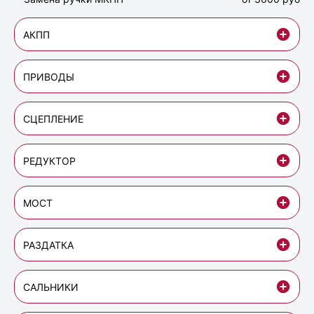
АКПП
ПРИВОДЫ
СЦЕПЛЕНИЕ
РЕДУКТОР
МОСТ
РАЗДАТКА
САЛЬНИКИ