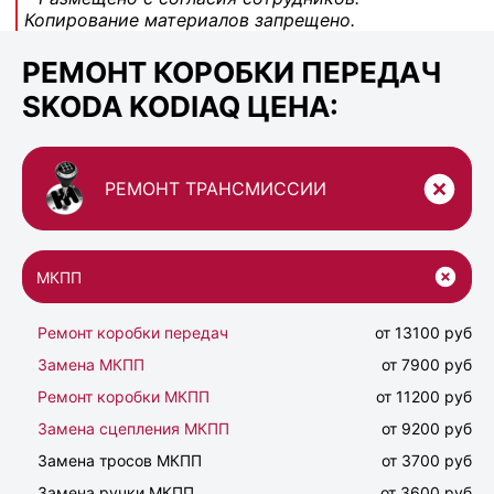
Копирование материалов запрещено.
РЕМОНТ КОРОБКИ ПЕРЕДАЧ
SKODA KODIAQ ЦЕНА:
РЕМОНТ ТРАНСМИССИИ
МКПП
Ремонт коробки передач
от 13100 руб
Замена МКПП
от 7900 руб
Ремонт коробки МКПП
от 11200 руб
Замена сцепления МКПП
от 9200 руб
Замена тросов МКПП
от 3700 руб
Замена ручки МКПП
от 3600 руб