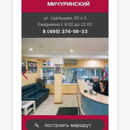
МИЧУРИНСКИЙ
ул. Удальцова, 60 к 2
Ежедневно с 8:00 до 22:00
8 (495) 374-56-33
построить маршрут