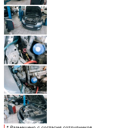
* Размещено с согласия сотрудников.