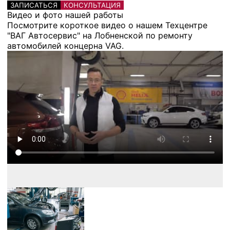
ЗАПИСАТЬСЯ
КОНСУЛЬТАЦИЯ
Видео и фото нашей работы
Посмотрите короткое видео о нашем Техцентре
"ВАГ Автосервис" на Лобненской по ремонту
автомобилей концерна VAG.