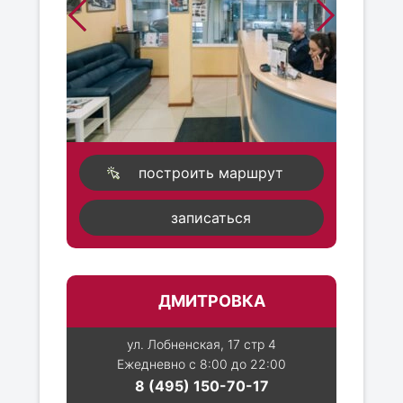
построить маршрут
записаться
ДМИТРОВКА
ул. Лобненская, 17 стр 4
Ежедневно с 8:00 до 22:00
8 (495) 150-70-17