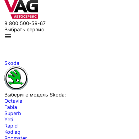
8 800 500-59-67
Выбрать сервис
Skoda
Выберите модель Skoda:
Octavia
Fabia
Superb
Yeti
Rapid
Kodiaq
Roomster