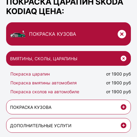
ПОКРАСКА ЦАРАПИН SKODA
KODIAQ ЦЕНА:
ПОКРАСКА КУЗОВА
ВМЯТИНЫ, СКОЛЫ, ЦАРАПИНЫ
Покраска царапин
от 1900 руб
Покраска вмятины автомобиля
от 1900 руб
Покраска сколов на автомобиле
от 1900 руб
ПОКРАСКА КУЗОВА
ДОПОЛНИТЕЛЬНЫЕ УСЛУГИ