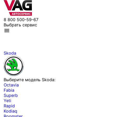
8 800 500-59-67
Выбрать сервис
Skoda
Выберите модель Skoda:
Octavia
Fabia
Superb
Yeti
Rapid
Kodiaq
Roomster