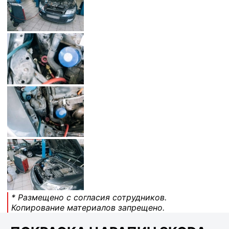
* Размещено с согласия сотрудников.
Копирование материалов запрещено.