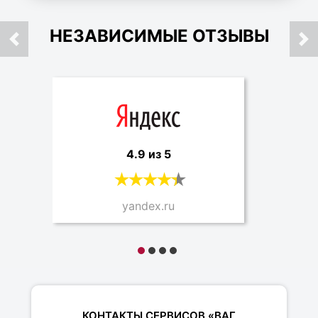
НЕЗАВИСИМЫЕ ОТЗЫВЫ
4.9 из 5
yandex.ru
КОНТАКТЫ СЕРВИСОВ «ВАГ