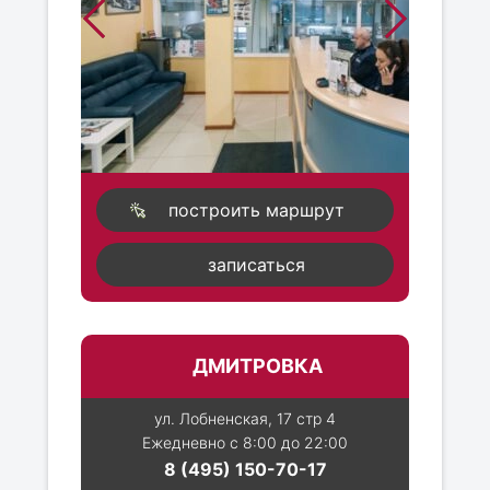
построить маршрут
записаться
ДМИТРОВКА
ул. Лобненская, 17 стр 4
Ежедневно с 8:00 до 22:00
8 (495) 150-70-17