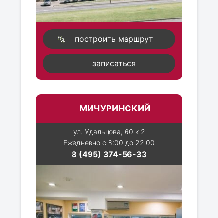
построить маршрут
записаться
МИЧУРИНСКИЙ
ул. Удальцова, 60 к 2
Ежедневно с 8:00 до 22:00
8 (495) 374-56-33