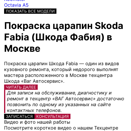
Octavia A5
ПОКАЗАТЬ ВСЕ МОДЕЛИ
Покраска царапин Skoda
Fabia (Шкода Фабия) в
Москве
Покраска царапин Шкода Fabia — один из видов
кузовного ремонта, который недорого выполнят
мастера расположенного в Москве техцентра
Шкода «Ваг Автосервис».
ЧИТАТЬ ДАЛЕЕ
Для записи на обслуживание, диагностику и
ремонт в техцентр «ВАГ Автосервис» достаточно
позвонить по одному из указанных на сайте
контактных телефонов.
ЗАПИСАТЬСЯ
КОНСУЛЬТАЦИЯ
Видео и фото нашей работы
Посмотрите короткое видео о нашем Техцентре