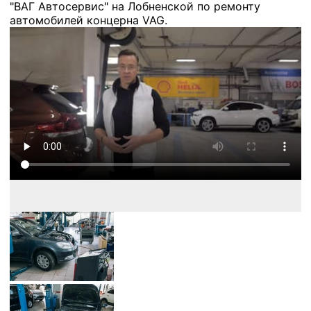
"ВАГ Автосервис" на Лобненской по ремонту
автомобилей концерна VAG.