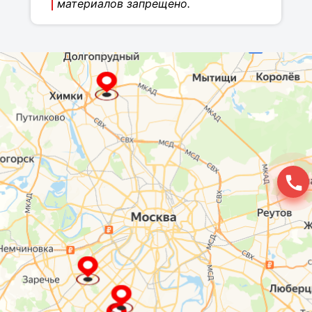
материалов запрещено.