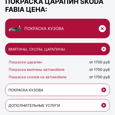
ПОКРАСКА ЦАРАПИН SKODA
FABIA ЦЕНА:
ПОКРАСКА КУЗОВА
ВМЯТИНЫ, СКОЛЫ, ЦАРАПИНЫ
Покраска царапин
от 1700 руб
Покраска вмятины автомобиля
от 1700 руб
Покраска сколов на автомобиле
от 1700 руб
ПОКРАСКА КУЗОВА
ДОПОЛНИТЕЛЬНЫЕ УСЛУГИ