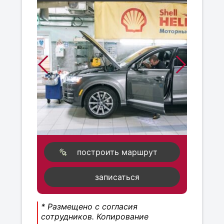
построить маршрут
записаться
* Размещено с согласия
сотрудников. Копирование