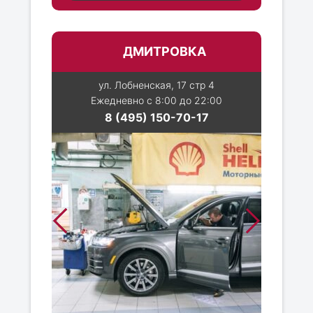
ДМИТРОВКА
ул. Лобненская, 17 стр 4
Ежедневно с 8:00 до 22:00
8 (495) 150-70-17