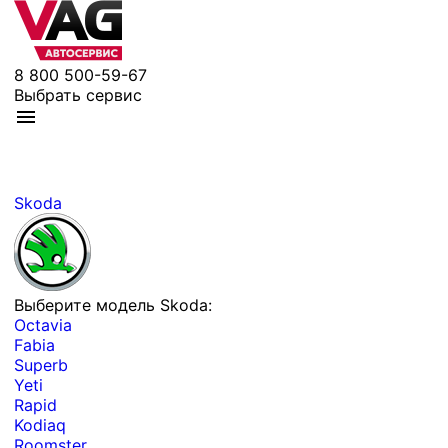
8 800 500-59-67
Выбрать сервис
Skoda
Выберите модель Skoda:
Octavia
Fabia
Superb
Yeti
Rapid
Kodiaq
Roomster