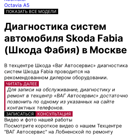
Octavia A5
ПОКАЗАТЬ ВСЕ МОДЕЛИ
Диагностика систем
автомобиля Skoda Fabia
(Шкода Фабия) в Москве
В техцентре Шкода «Ваг Автосервис» диагностика
систем Шкода Fabia проводится на
рекомендованном дилером оборудовании.
ЧИТАТЬ ДАЛЕЕ
Для записи на обслуживание, диагностику и
ремонт в техцентр «ВАГ Автосервис» достаточно
позвонить по одному из указанных на сайте
контактных телефонов.
ЗАПИСАТЬСЯ
КОНСУЛЬТАЦИЯ
Видео и фото нашей работы
Посмотрите короткое видео о нашем Техцентре
"ВАГ Автосервис" на Лобненской по ремонту