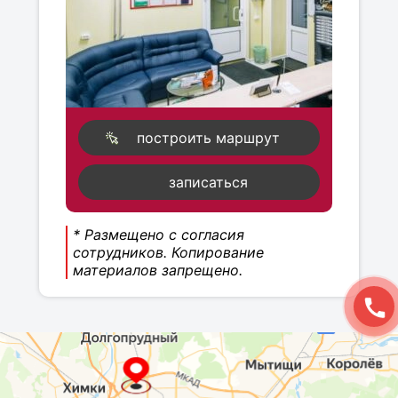
построить маршрут
записаться
* Размещено с согласия
сотрудников. Копирование
материалов запрещено.