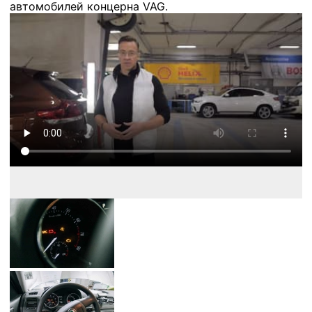
автомобилей концерна VAG.