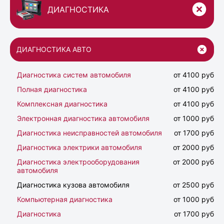
ДИАГНОСТИКА
ДИАГНОСТИКА АВТО
Диагностика систем автомобиля
от 4100 руб
Полная диагностика
от 4100 руб
Комплексная диагностика
от 4100 руб
Электронная диагностика автомобиля
от 1000 руб
Диагностика неисправностей автомобиля
от 1700 руб
Диагностика электрики автомобиля
от 2000 руб
Диагностика электрооборудования
от 2000 руб
автомобиля
Диагностика кузова автомобиля
от 2500 руб
Компьютерная диагностика
от 1000 руб
Диагностика
от 1700 руб