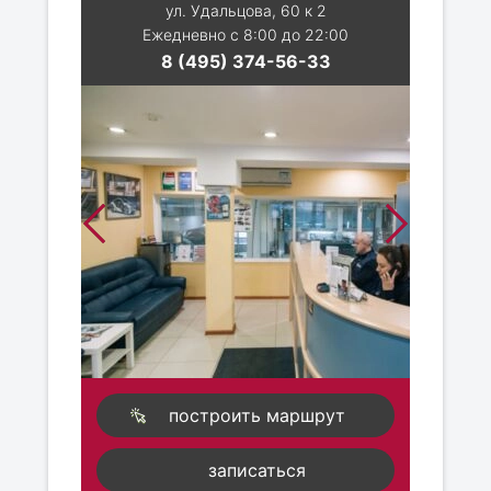
ул. Удальцова, 60 к 2
Ежедневно с 8:00 до 22:00
8 (495) 374-56-33
построить маршрут
записаться