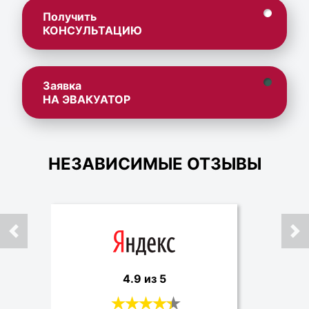
Получить
КОНСУЛЬТАЦИЮ
Заявка
НА ЭВАКУАТОР
НЕЗАВИСИМЫЕ ОТЗЫВЫ
4.9 из 5