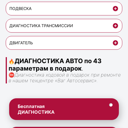
ПОДВЕСКА
ДИАГНОСТИКА ТРАНСМИССИИ
ДВИГАТЕЛЬ
ДИАГНОСТИКА АВТО по 43
🔥
параметрам в подарок
.
⛔
Диагностика ходовой в подарок при ремонте
в нашем техцентре «Ваг Автосервис».
Бесплатная
ДИАГНОСТИКА