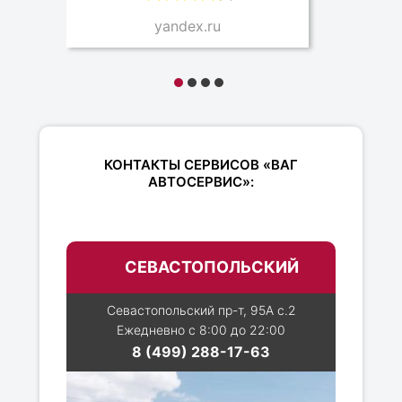
yandex.ru
КОНТАКТЫ СЕРВИСОВ «ВАГ
АВТОСЕРВИС»:
СЕВАСТОПОЛЬСКИЙ
Севастопольский пр-т, 95А с.2
Ежедневно с 8:00 до 22:00
8 (499) 288-17-63