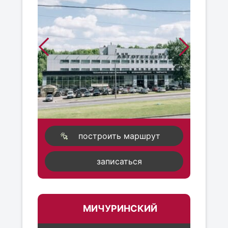
построить маршрут
записаться
МИЧУРИНСКИЙ