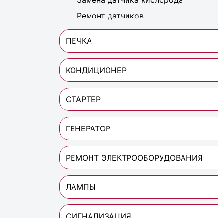
Замена датчика кислорода
Ремонт датчиков
ПЕЧКА
КОНДИЦИОНЕР
СТАРТЕР
ГЕНЕРАТОР
РЕМОНТ ЭЛЕКТРООБОРУДОВАНИЯ
ЛАМПЫ
СИГНАЛИЗАЦИЯ