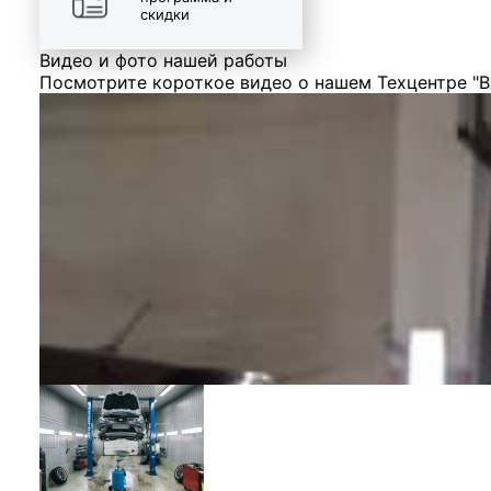
скидки
Видео и фото нашей работы
Посмотрите короткое видео о нашем Техцентре "В