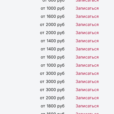
от 600 руб
Записаться
от 1000 руб
Записаться
от 1600 руб
Записаться
от 2000 руб
Записаться
от 2000 руб
Записаться
от 1400 руб
Записаться
от 1400 руб
Записаться
от 1600 руб
Записаться
от 1000 руб
Записаться
от 3000 руб
Записаться
от 3000 руб
Записаться
от 3000 руб
Записаться
от 2000 руб
Записаться
от 1800 руб
Записаться