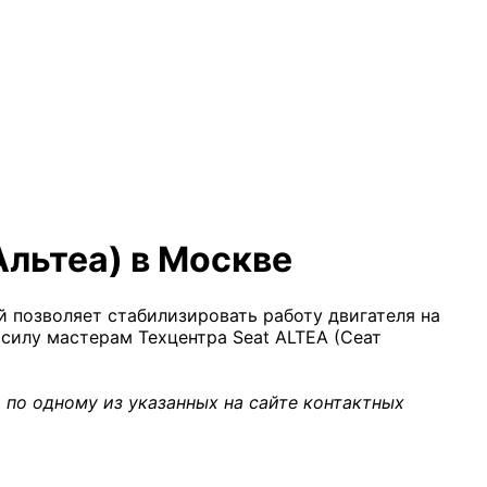
Альтеа) в Москве
й позволяет стабилизировать работу двигателя на
силу мастерам Техцентра Seat ALTEA (Сеат
 по одному из указанных на сайте контактных