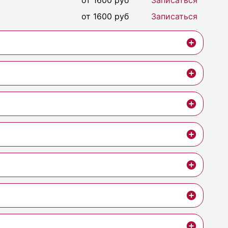
от 1600 руб
Записаться
от 1600 руб
Записаться