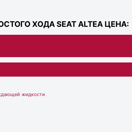
СТОГО ХОДА SEAT ALTEA ЦЕНА:
аждающей жидкости