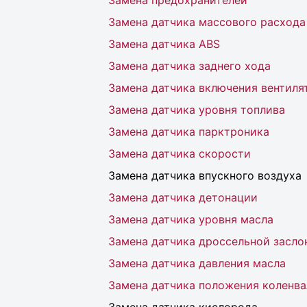
Замена предохранителей
Замена датчика массового расхода
Замена датчика ABS
Замена датчика заднего хода
Замена датчика включения вентиля
Замена датчика уровня топлива
Замена датчика парктроника
Замена датчика скорости
Замена датчика впускного воздуха
Замена датчика детонации
Замена датчика уровня масла
Замена датчика дроссельной засло
Замена датчика давления масла
Замена датчика положения коленва