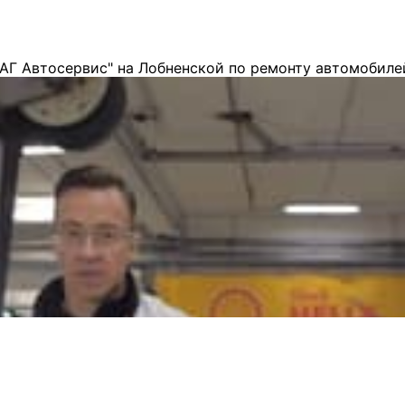
АГ Автосервис" на Лобненской по ремонту автомобиле