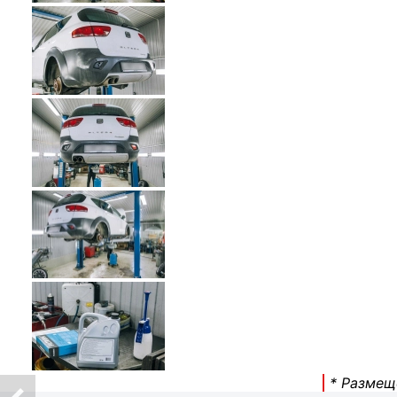
* Размещ