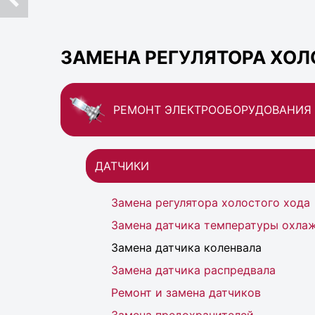
ЗАМЕНА РЕГУЛЯТОРА ХОЛО
РЕМОНТ ЭЛЕКТРООБОРУДОВАНИЯ
ДАТЧИКИ
Замена регулятора холостого хода
Замена датчика температуры охл
Замена датчика коленвала
Замена датчика распредвала
Ремонт и замена датчиков