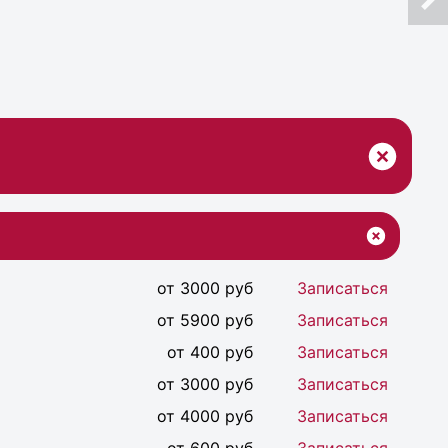
от 3000 руб
Записаться
от 5900 руб
Записаться
от 400 руб
Записаться
от 3000 руб
Записаться
от 4000 руб
Записаться