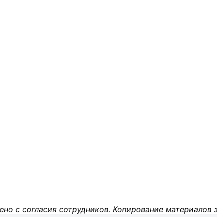
ено с согласия сотрудников. Копирование материалов 