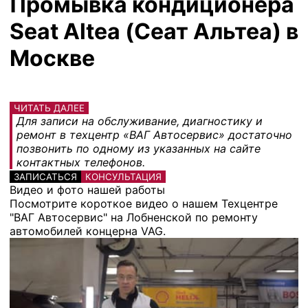
Промывка кондиционера
Seat Altea (Сеат Альтеа) в
Москве
ЧИТАТЬ ДАЛЕЕ
Для записи на обслуживание, диагностику и
ремонт в техцентр «ВАГ Автосервис» достаточно
позвонить по одному из указанных на сайте
контактных телефонов.
ЗАПИСАТЬСЯ
КОНСУЛЬТАЦИЯ
Видео и фото нашей работы
Посмотрите короткое видео о нашем Техцентре
"ВАГ Автосервис" на Лобненской по ремонту
автомобилей концерна VAG.