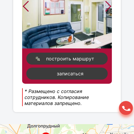
построить маршрут
записаться
* Размещено с согласия
сотрудников. Копирование
материалов запрещено.