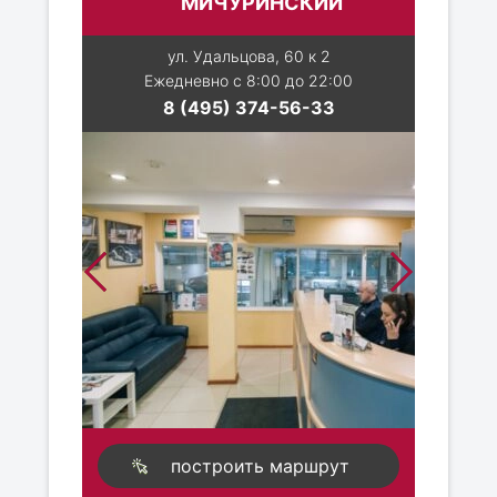
МИЧУРИНСКИЙ
ул. Удальцова, 60 к 2
Ежедневно с 8:00 до 22:00
8 (495) 374-56-33
построить маршрут