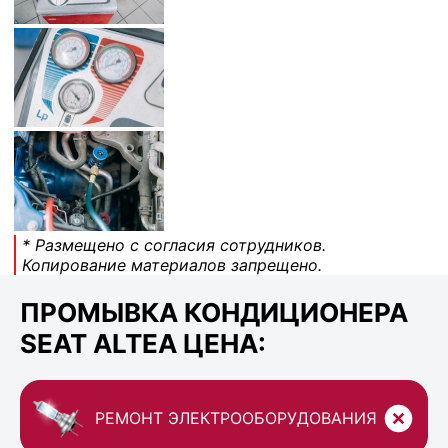
* Размещено с согласия сотрудников.
Копирование материалов запрещено.
ПРОМЫВКА КОНДИЦИОНЕРА
SEAT ALTEA ЦЕНА:
РЕМОНТ ЭЛЕКТРООБОРУДОВАНИЯ