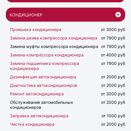
КОНДИЦИОНЕР
Промывка кондиционера
от 3000 руб
Замена шкива компрессора кондиционера
от 7900 руб
Замена муфты компрессора кондиционера
от 7900 руб
Замена компрессора кондиционера
от 4000 руб
Замена подшипника компрессора
от 7900 руб
кондиционера
Дезинфекция автокондиционера
от 2000 руб
Диагностика автокондиционеров
от 2000 руб
Ремонт автокондиционера
от 3000 руб
Обслуживание автомобильных
от 2000 руб
кондиционеров
Заправка автокондиционера
от 1000 руб
Чистка кондиционера
от 2000 руб