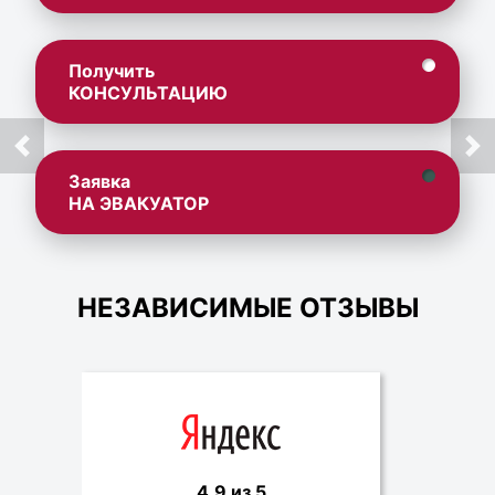
Получить
КОНСУЛЬТАЦИЮ
Заявка
НА ЭВАКУАТОР
НЕЗАВИСИМЫЕ ОТЗЫВЫ
4.9 из 5