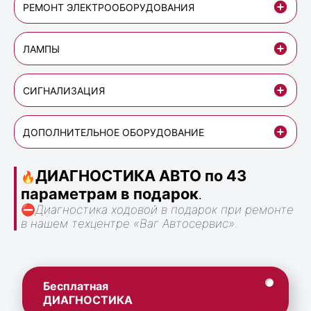
РЕМОНТ ЭЛЕКТРООБОРУДОВАНИЯ
ЛАМПЫ
СИГНАЛИЗАЦИЯ
ДОПОЛНИТЕЛЬНОЕ ОБОРУДОВАНИЕ
ДИАГНОСТИКА АВТО по 43
🔥
параметрам в подарок
.
⛔
Диагностика ходовой в подарок при ремонте
в нашем техцентре «Ваг Автосервис».
Бесплатная
ДИАГНОСТИКА