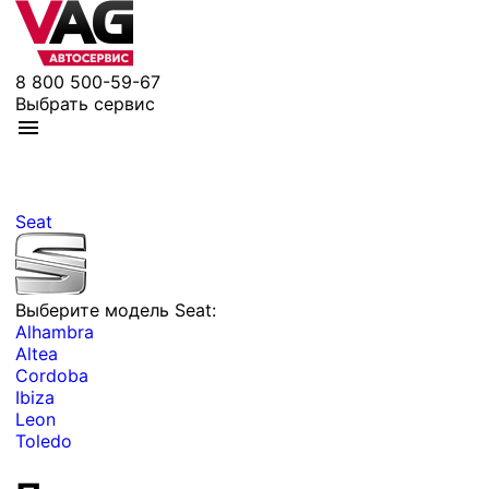
8 800 500-59-67
Выбрать сервис
Seat
Выберите модель Seat:
Alhambra
Altea
Cordoba
Ibiza
Leon
Toledo