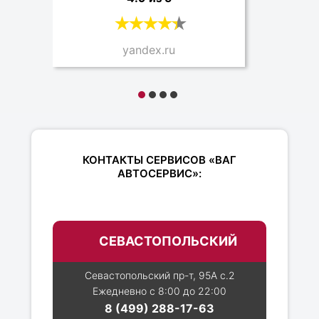
yandex.ru
КОНТАКТЫ СЕРВИСОВ «ВАГ
АВТОСЕРВИС»:
СЕВАСТОПОЛЬСКИЙ
Севастопольский пр-т, 95А с.2
Ежедневно с 8:00 до 22:00
8 (499) 288-17-63