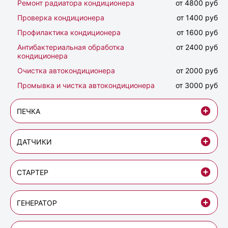
Ремонт радиатора кондиционера
от 4800 руб
Проверка кондиционера
от 1400 руб
Профилактика кондиционера
от 1600 руб
Антибактериальная обработка
от 2400 руб
кондиционера
Очистка автокондиционера
от 2000 руб
Промывка и чистка автокондиционера
от 3000 руб
ПЕЧКА
ДАТЧИКИ
СТАРТЕР
ГЕНЕРАТОР