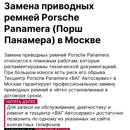
Замена приводных
ремней Porsche
Panamera (Порш
Панамера) в Москве
Замена приводных ремней Porsche Panamera
относится к плановым работам, которые
регламентированы технической документацией.
При большом износе есть риск его обрыва.
Техцентр Porsche Panamera «ВАГ Автосервис» в
Москве гарантирует профессиональную замену
приводных ремней в чётко установленные в
договоре сроки.
ЧИТАТЬ ДАЛЕЕ
Для записи на обслуживание, диагностику и
ремонт в техцентр «ВАГ Автосервис» достаточно
позвонить по одному из указанных на сайте
контактных телефонов.