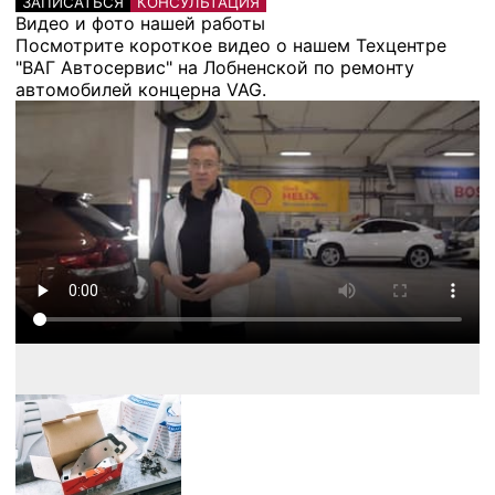
ЗАПИСАТЬСЯ
КОНСУЛЬТАЦИЯ
Видео и фото нашей работы
Посмотрите короткое видео о нашем Техцентре
"ВАГ Автосервис" на Лобненской по ремонту
автомобилей концерна VAG.