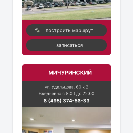
построить маршрут
записаться
МИЧУРИНСКИЙ
ул. Удальцова, 60 к 2
Ежедневно с 8:00 до 22:00
8 (495) 374-56-33