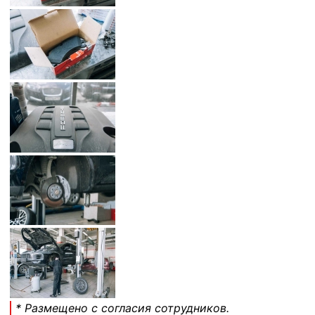
* Размещено с согласия сотрудников.