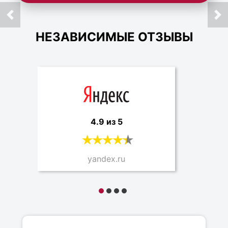
НЕЗАВИСИМЫЕ ОТЗЫВЫ
4.9 из 5
yandex.ru