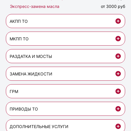
Экспресс-замена масла
от 3000 руб
АКПП ТО
МКПП ТО
РАЗДАТКА И МОСТЫ
ЗАМЕНА ЖИДКОСТИ
ГРМ
ПРИВОДЫ ТО
ДОПОЛНИТЕЛЬНЫЕ УСЛУГИ