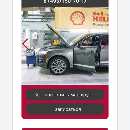
8 (495) 150-70-17
построить маршрут
записаться