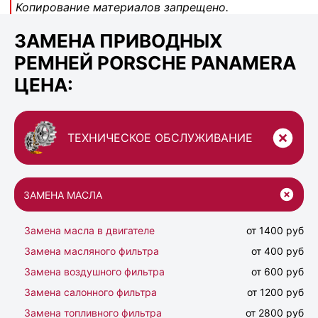
Копирование материалов запрещено.
ЗАМЕНА ПРИВОДНЫХ
РЕМНЕЙ PORSCHE PANAMERA
ЦЕНА:
ТЕХНИЧЕСКОЕ ОБСЛУЖИВАНИЕ
ЗАМЕНА МАСЛА
Замена масла в двигателе
от 1400 руб
Замена масляного фильтра
от 400 руб
Замена воздушного фильтра
от 600 руб
Замена салонного фильтра
от 1200 руб
Замена топливного фильтра
от 2800 руб