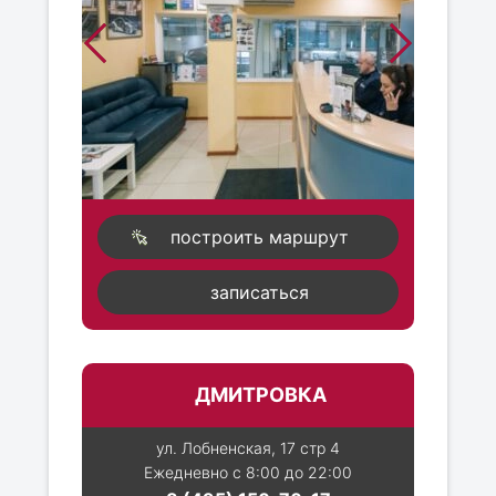
построить маршрут
записаться
ДМИТРОВКА
ул. Лобненская, 17 стр 4
Ежедневно с 8:00 до 22:00