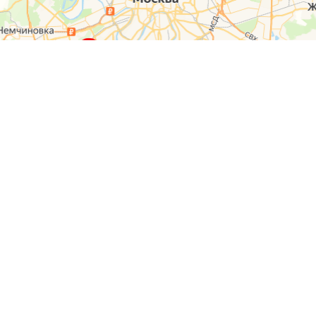
О компании
Контакты
Отзывы
Прайс на услуги