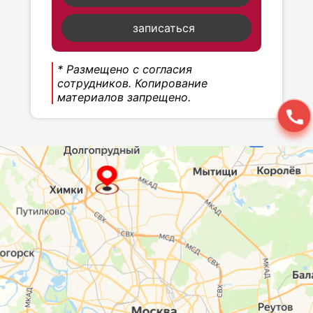
записаться
* Размещено с согласия
сотрудников. Копирование
материалов запрещено.