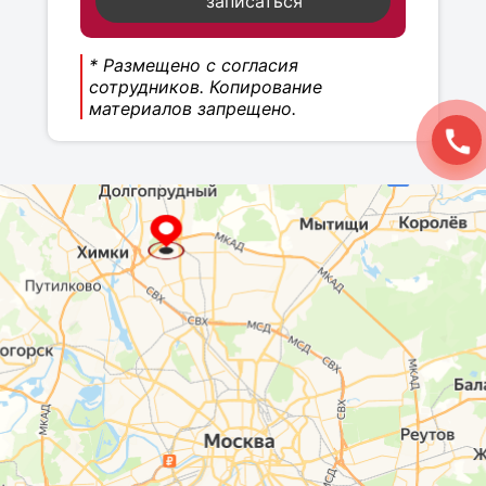
записаться
* Размещено с согласия
сотрудников. Копирование
материалов запрещено.