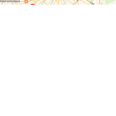
О компании
Контакты
Отзывы
Прайс на услуги
Наверх