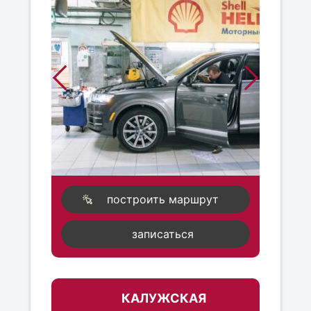
построить маршрут
записаться
КАЛУЖСКАЯ