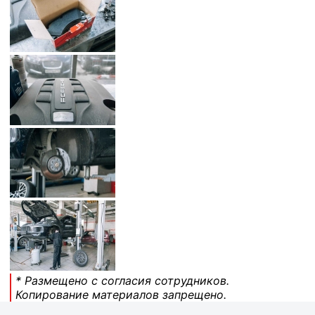
* Размещено с согласия сотрудников.
Копирование материалов запрещено.