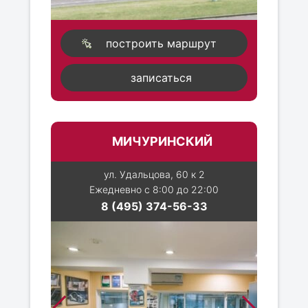
построить маршрут
записаться
МИЧУРИНСКИЙ
ул. Удальцова, 60 к 2
Ежедневно с 8:00 до 22:00
8 (495) 374-56-33