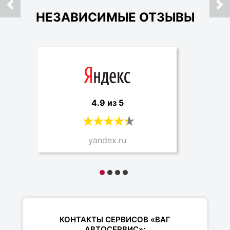
НЕЗАВИСИМЫЕ ОТЗЫВЫ
4.9 из 5
yandex.ru
КОНТАКТЫ СЕРВИСОВ «ВАГ
АВТОСЕРВИС»: