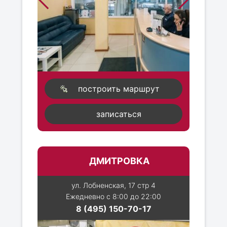
построить маршрут
записаться
ДМИТРОВКА
ул. Лобненская, 17 стр 4
Ежедневно с 8:00 до 22:00
8 (495) 150-70-17