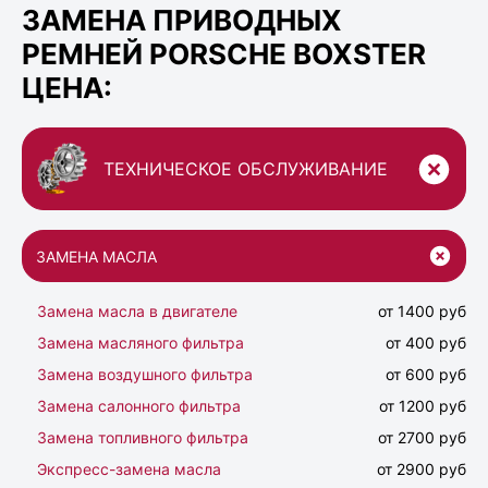
ЗАМЕНА ПРИВОДНЫХ
РЕМНЕЙ PORSCHE BOXSTER
ЦЕНА:
ТЕХНИЧЕСКОЕ ОБСЛУЖИВАНИЕ
ЗАМЕНА МАСЛА
Замена масла в двигателе
от 1400 руб
Замена масляного фильтра
от 400 руб
Замена воздушного фильтра
от 600 руб
Замена салонного фильтра
от 1200 руб
Замена топливного фильтра
от 2700 руб
Экспресс-замена масла
от 2900 руб