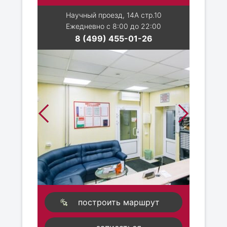
Научный проезд, 14А стр.10
Ежедневно с 8:00 до 22:00
8 (499) 455-01-26
построить маршрут