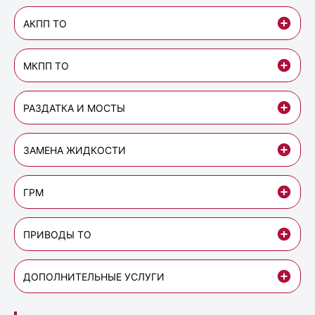
АКПП ТО
МКПП ТО
РАЗДАТКА И МОСТЫ
ЗАМЕНА ЖИДКОСТИ
ГРМ
ПРИВОДЫ ТО
ДОПОЛНИТЕЛЬНЫЕ УСЛУГИ