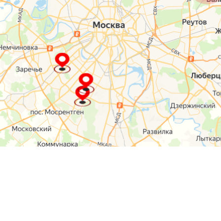
О компании
Контакты