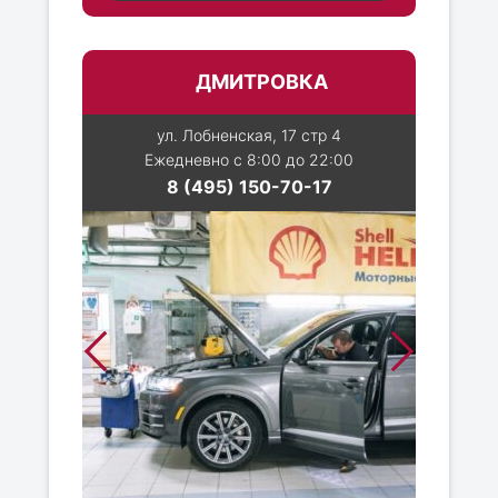
ДМИТРОВКА
ул. Лобненская, 17 стр 4
Ежедневно с 8:00 до 22:00
8 (495) 150-70-17