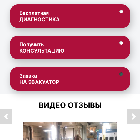
Бесплатная
ДИАГНОСТИКА
Получить
КОНСУЛЬТАЦИЮ
Заявка
НА ЭВАКУАТОР
ВИДЕО ОТЗЫВЫ