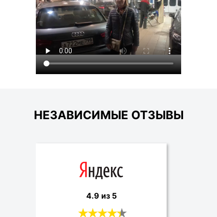
НЕЗАВИСИМЫЕ ОТЗЫВЫ
4.9 из 5