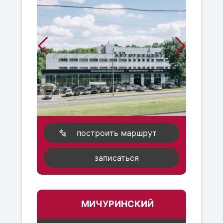
построить маршрут
записаться
МИЧУРИНСКИЙ