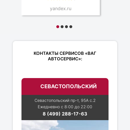
yandex.ru
КОНТАКТЫ СЕРВИСОВ «ВАГ
АВТОСЕРВИС»:
СЕВАСТОПОЛЬСКИЙ
Севастопольский пр-т, 95А с.2
Ежедневно с 8:00 до 22:00
8 (499) 288-17-63