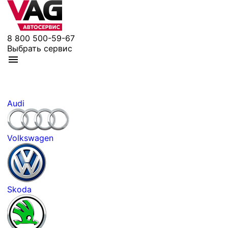
8 800 500-59-67
Выбрать сервис
Audi
Volkswagen
Skoda