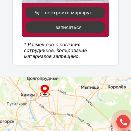
построить маршрут
записаться
* Размещено с согласия
сотрудников. Копирование
материалов запрещено.