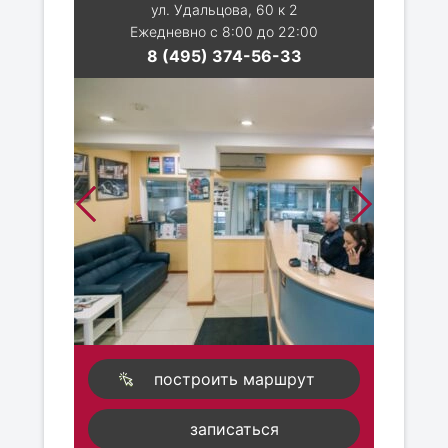
ул. Удальцова, 60 к 2
Ежедневно с 8:00 до 22:00
8 (495) 374-56-33
построить маршрут
записаться