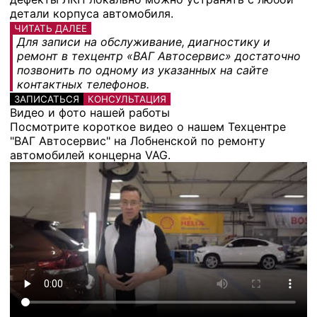
детали корпуса автомобиля.
ЧИТАТЬ ДАЛЕЕ
Для записи на обслуживание, диагностику и
ремонт в техцентр «ВАГ Автосервис» достаточно
позвонить по одному из указанных на сайте
контактных телефонов.
ЗАПИСАТЬСЯ
КОНСУЛЬТАЦИЯ
Видео и фото нашей работы
Посмотрите короткое видео о нашем Техцентре
"ВАГ Автосервис" на Лобненской по ремонту
автомобилей концерна VAG.