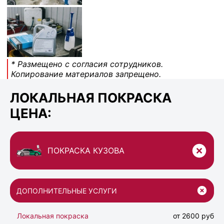
* Размещено с согласия сотрудников.
Копирование материалов запрещено.
ЛОКАЛЬНАЯ ПОКРАСКА
ЦЕНА:
ПОКРАСКА КУЗОВА
ДОПОЛНИТЕЛЬНЫЕ УСЛУГИ
Локальная покраска
от 2600 руб