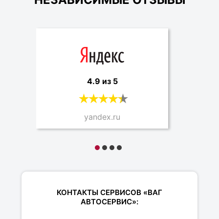
4.9 из 5
yandex.ru
КОНТАКТЫ СЕРВИСОВ «ВАГ
АВТОСЕРВИС»: