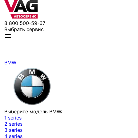
8 800 500-59-67
Выбрать сервис
BMW
Выберите модель BMW:
1 series
2 series
3 series
4 series