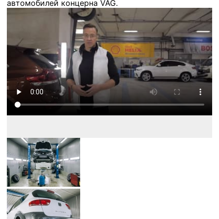
автомобилей концерна VAG.