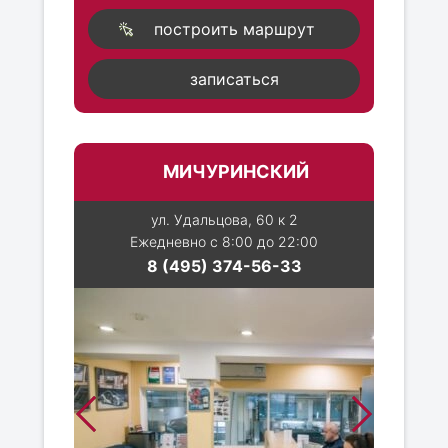
построить маршрут
записаться
МИЧУРИНСКИЙ
ул. Удальцова, 60 к 2
Ежедневно с 8:00 до 22:00
8 (495) 374-56-33