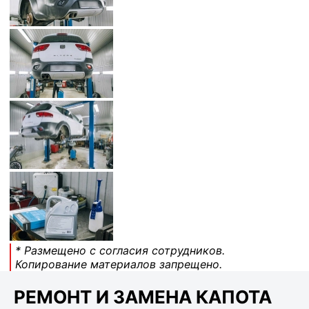
* Размещено с согласия сотрудников.
Копирование материалов запрещено.
РЕМОНТ И ЗАМЕНА КАПОТА