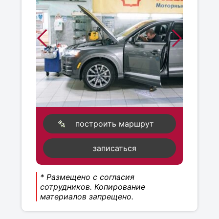
построить маршрут
записаться
* Размещено с согласия
сотрудников. Копирование
материалов запрещено.