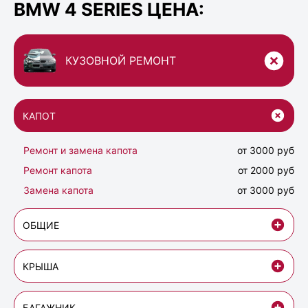
BMW 4 SERIES ЦЕНА:
КУЗОВНОЙ РЕМОНТ
КАПОТ
Ремонт и замена капота
от 3000 руб
Ремонт капота
от 2000 руб
Замена капота
от 3000 руб
ОБЩИЕ
КРЫША
БАГАЖНИК