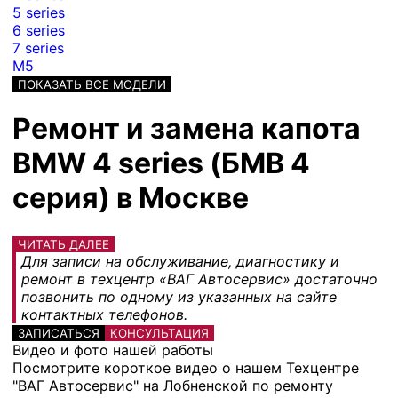
5 series
6 series
7 series
M5
ПОКАЗАТЬ ВСЕ МОДЕЛИ
Ремонт и замена капота
BMW 4 series (БМВ 4
серия) в Москве
ЧИТАТЬ ДАЛЕЕ
Для записи на обслуживание, диагностику и
ремонт в техцентр «ВАГ Автосервис» достаточно
позвонить по одному из указанных на сайте
контактных телефонов.
ЗАПИСАТЬСЯ
КОНСУЛЬТАЦИЯ
Видео и фото нашей работы
Посмотрите короткое видео о нашем Техцентре
"ВАГ Автосервис" на Лобненской по ремонту