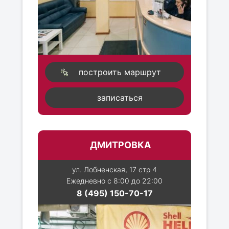
построить маршрут
записаться
ДМИТРОВКА
ул. Лобненская, 17 стр 4
Ежедневно с 8:00 до 22:00
8 (495) 150-70-17