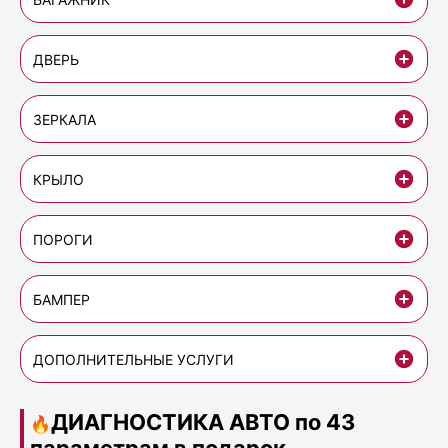
ДВЕРЬ
ЗЕРКАЛА
КРЫЛО
ПОРОГИ
БАМПЕР
ДОПОЛНИТЕЛЬНЫЕ УСЛУГИ
ДИАГНОСТИКА АВТО по 43
🔥