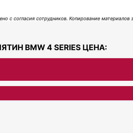
ено с согласия сотрудников. Копирование материалов 
ЯТИН BMW 4 SERIES ЦЕНА: