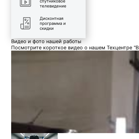
спутниковое
телевидение
Дисконтная
программа и
скидки
Видео и фото нашей работы
Посмотрите короткое видео о нашем Техцентре "В