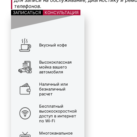
телефонов.
ЗАПИСАТЬСЯ
КОНСУЛЬТАЦИЯ
Вкусный кофе
Высококлассная
мойка вашего
автомобиля
Наличный или
безналичный
расчет
Бесплатный
высокоскоростной
доступ в интернет
по Wi-Fi
Многоканальное