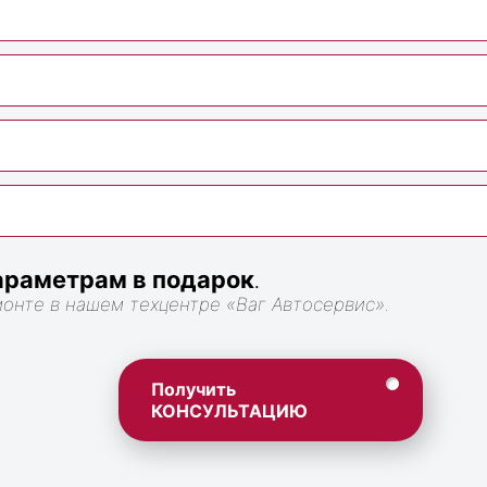
раметрам в подарок
.
монте в нашем техцентре «Ваг Автосервис».
Получить
КОНСУЛЬТАЦИЮ