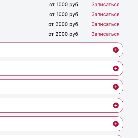
от 1000 руб
Записаться
от 1000 руб
Записаться
от 2000 руб
Записаться
от 2000 руб
Записаться