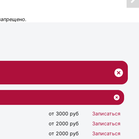
запрещено.
от 3000 руб
Записаться
от 2000 руб
Записаться
от 2000 руб
Записаться