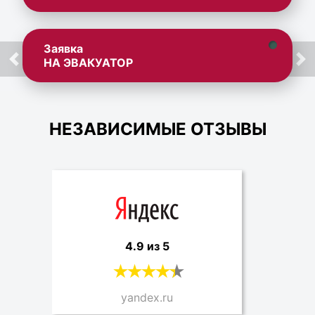
Заявка
НА ЭВАКУАТОР
НЕЗАВИСИМЫЕ ОТЗЫВЫ
4.9 из 5
yandex.ru