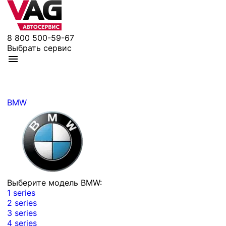
8 800 500-59-67
Выбрать сервис
BMW
Выберите модель BMW:
1 series
2 series
3 series
4 series