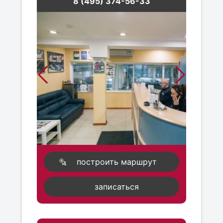
8 (495) 374-56-33
построить маршрут
записаться