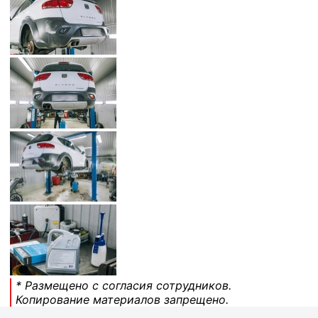
* Размещено с согласия сотрудников.
Копирование материалов запрещено.