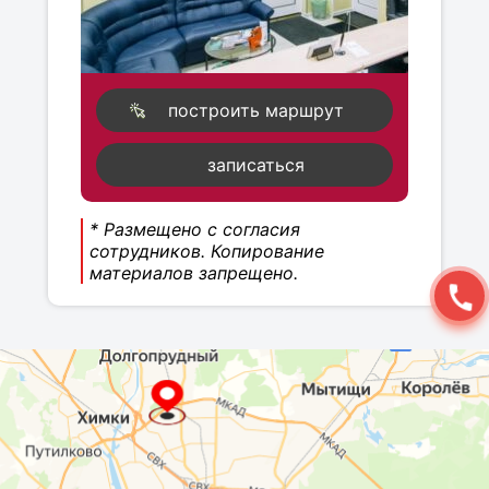
построить маршрут
записаться
* Размещено с согласия
сотрудников. Копирование
материалов запрещено.