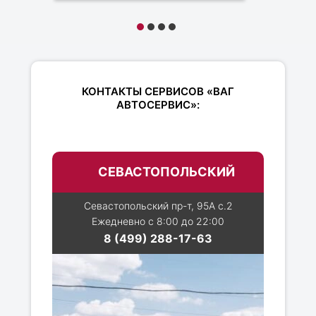
КОНТАКТЫ СЕРВИСОВ «ВАГ
АВТОСЕРВИС»:
СЕВАСТОПОЛЬСКИЙ
Севастопольский пр-т, 95А с.2
Ежедневно с 8:00 до 22:00
8 (499) 288-17-63