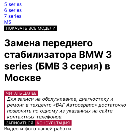
5 series
6 series
7 series
M5
ПОКАЗАТЬ ВСЕ МОДЕЛИ
Замена переднего
стабилизатора BMW 3
series (БМВ 3 серия) в
Москве
ЧИТАТЬ ДАЛЕЕ
Для записи на обслуживание, диагностику и
ремонт в техцентр «ВАГ Автосервис» достаточно
позвонить по одному из указанных на сайте
контактных телефонов.
ЗАПИСАТЬСЯ
КОНСУЛЬТАЦИЯ
Видео и фото нашей работы