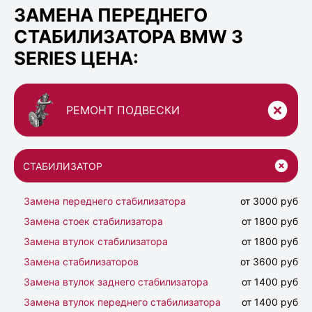
ЗАМЕНА ПЕРЕДНЕГО
СТАБИЛИЗАТОРА BMW 3
SERIES ЦЕНА:
РЕМОНТ ПОДВЕСКИ
СТАБИЛИЗАТОР
Замена переднего стабилизатора
от 3000 руб
Замена стоек стабилизатора
от 1800 руб
Замена втулок стабилизатора
от 1800 руб
Замена стабилизаторов
от 3600 руб
Замена втулок заднего стабилизатора
от 1400 руб
Замена втулок переднего стабилизатора
от 1400 руб