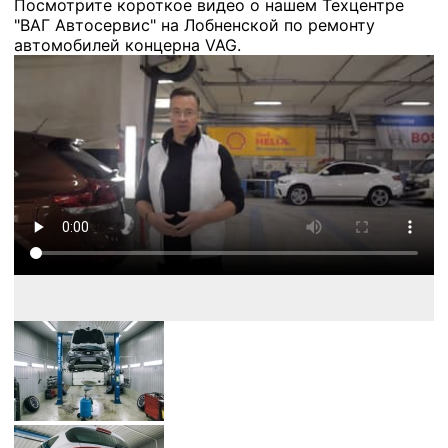
Посмотрите короткое видео о нашем Техцентре
"ВАГ Автосервис" на Лобненской по ремонту
автомобилей концерна VAG.