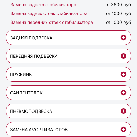
Замена заднего стабилизатора
от 3600 руб
Замена задних стоек стабилизатора
от 1000 руб
Замена передних стоек стабилизатора
от 1000 руб
ЗАДНЯЯ ПОДВЕСКА
ПЕРЕДНЯЯ ПОДВЕСКА
ПРУЖИНЫ
САЙЛЕНТБЛОК
ПНЕВМОПОДВЕСКА
ЗАМЕНА АМОРТИЗАТОРОВ