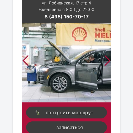
ул. Лобненская, 17 стр 4
Ежедневно с 8:00 до 22:00
8 (495) 150-70-17
построить маршрут
записаться