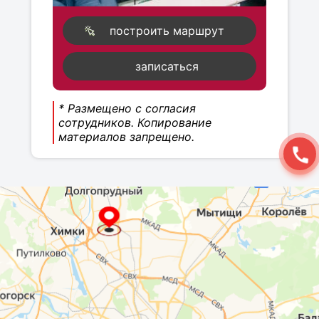
построить маршрут
записаться
* Размещено с согласия
сотрудников. Копирование
материалов запрещено.