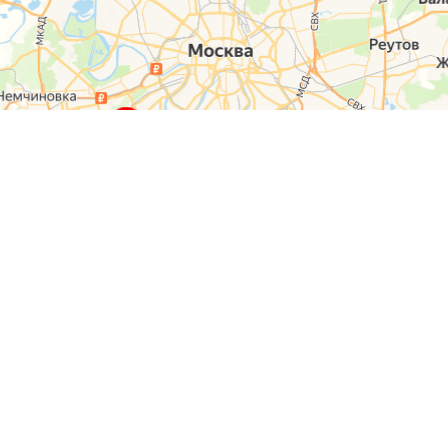
О компании
Контакты