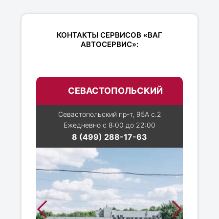
КОНТАКТЫ СЕРВИСОВ «ВАГ
АВТОСЕРВИС»:
СЕВАСТОПОЛЬСКИЙ
Севастопольский пр-т, 95А с.2
Ежедневно с 8:00 до 22:00
8 (499) 288-17-63