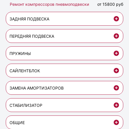
Ремонт компрессоров пневмоподвески
от 15800 руб
ЗАДНЯЯ ПОДВЕСКА
ПЕРЕДНЯЯ ПОДВЕСКА
ПРУЖИНЫ
САЙЛЕНТБЛОК
ЗАМЕНА АМОРТИЗАТОРОВ
СТАБИЛИЗАТОР
ОБЩИЕ