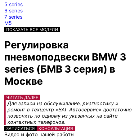
5 series
6 series
7 series
M5
ПОКАЗАТЬ ВСЕ МОДЕЛИ
Регулировка
пневмоподвески BMW 3
series (БМВ 3 серия) в
Москве
ЧИТАТЬ ДАЛЕЕ
Для записи на обслуживание, диагностику и
ремонт в техцентр «ВАГ Автосервис» достаточно
позвонить по одному из указанных на сайте
контактных телефонов.
ЗАПИСАТЬСЯ
КОНСУЛЬТАЦИЯ
Видео и фото нашей работы