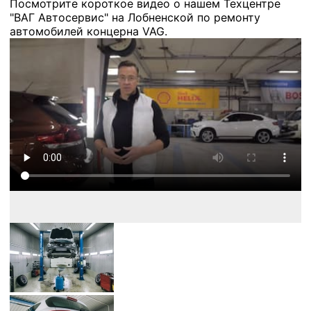
Посмотрите короткое видео о нашем Техцентре
"ВАГ Автосервис" на Лобненской по ремонту
автомобилей концерна VAG.