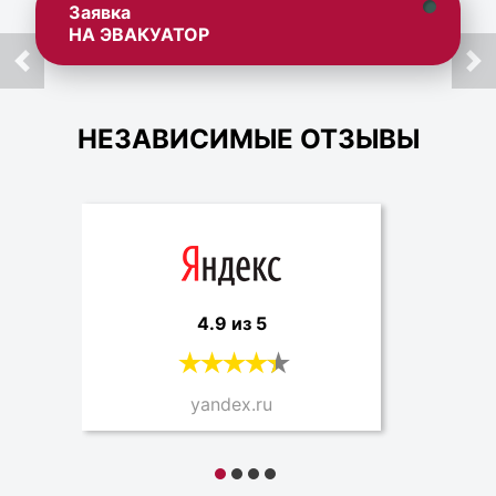
Заявка
НА ЭВАКУАТОР
НЕЗАВИСИМЫЕ ОТЗЫВЫ
4.9 из 5
yandex.ru