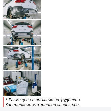
* Размещено с согласия сотрудников.
Копирование материалов запрещено.