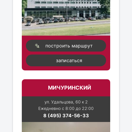
построить маршрут
записаться
МИЧУРИНСКИЙ
ул. Удальцова, 60 к 2
Ежедневно с 8:00 до 22:00
8 (495) 374-56-33