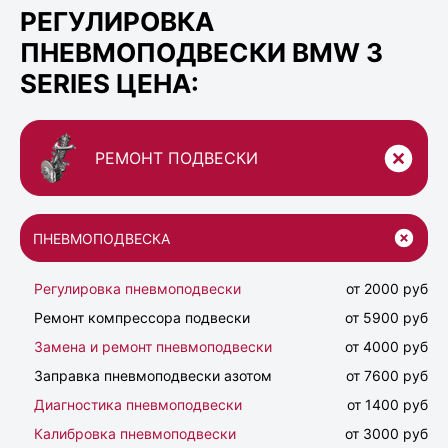
РЕГУЛИРОВКА
ПНЕВМОПОДВЕСКИ BMW 3
SERIES ЦЕНА:
РЕМОНТ ПОДВЕСКИ
ПНЕВМОПОДВЕСКА
Регулировка пневмоподвески
от 2000 руб
Ремонт компрессора подвески
от 5900 руб
Замена и ремонт пневмоподвески
от 4000 руб
Заправка пневмоподвески азотом
от 7600 руб
Диагностика пневмоподвески
от 1400 руб
Калибровка пневмоподвески
от 3000 руб