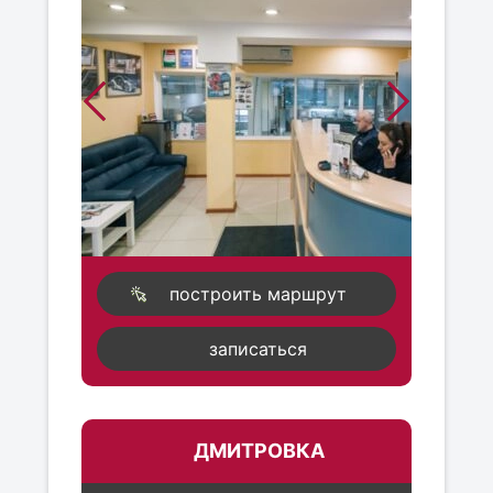
построить маршрут
записаться
ДМИТРОВКА