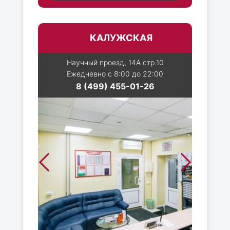
КАЛУЖСКАЯ
Научный проезд, 14А стр.10
Ежедневно с 8:00 до 22:00
8 (499) 455-01-26