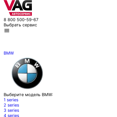
8 800 500-59-67
Выбрать сервис
BMW
Выберите модель BMW:
1 series
2 series
3 series
4 series